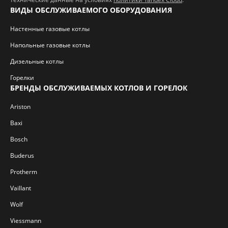
ВИДЫ ОБСЛУЖИВАЕМОГО ОБОРУДОВАНИЯ
Настенные газовые котлы
Напольные газовые котлы
Дизельные котлы
Горелки
БРЕНДЫ ОБСЛУЖИВАЕМЫХ КОТЛОВ И ГОРЕЛОК
Ariston
Baxi
Bosch
Buderus
Protherm
Vaillant
Wolf
Viessmann