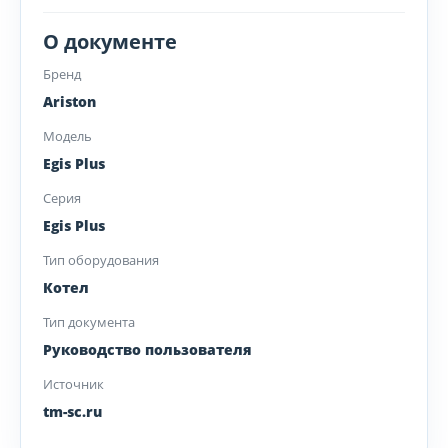
О документе
Бренд
Ariston
Модель
Egis Plus
Серия
Egis Plus
Тип оборудования
Котел
Тип документа
Руководство пользователя
Источник
tm-sc.ru