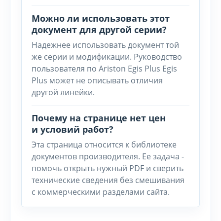
Можно ли использовать этот
документ для другой серии?
Надежнее использовать документ той
же серии и модификации. Руководство
пользователя по Ariston Egis Plus Egis
Plus может не описывать отличия
другой линейки.
Почему на странице нет цен
и условий работ?
Эта страница относится к библиотеке
документов производителя. Ее задача -
помочь открыть нужный PDF и сверить
технические сведения без смешивания
с коммерческими разделами сайта.