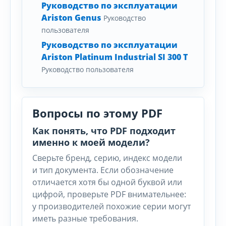
Руководство по эксплуатации
Ariston Genus
Руководство
пользователя
Руководство по эксплуатации
Ariston Platinum Industrial SI 300 T
Руководство пользователя
Вопросы по этому PDF
Как понять, что PDF подходит
именно к моей модели?
Сверьте бренд, серию, индекс модели
и тип документа. Если обозначение
отличается хотя бы одной буквой или
цифрой, проверьте PDF внимательнее:
у производителей похожие серии могут
иметь разные требования.