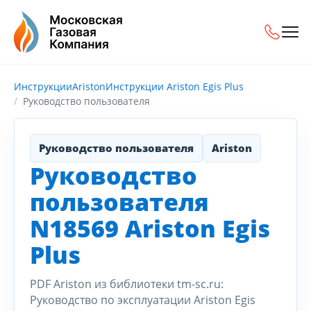
Инструкции
Ariston
Инструкции Ariston Egis Plus
Руководство пользователя
Руководство пользователя
Ariston
Руководство
пользователя
N18569 Ariston Egis
Plus
PDF Ariston из библиотеки tm-sc.ru:
Руководство по эксплуатации Ariston Egis