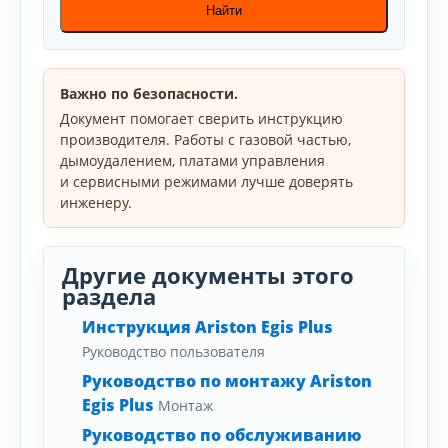
Найти
Важно по безопасности.
Документ помогает сверить инструкцию
производителя. Работы с газовой частью,
дымоудалением, платами управления
и сервисными режимами лучше доверять
инженеру.
Другие документы этого
раздела
Инструкция Ariston Egis Plus
Руководство пользователя
Руководство по монтажу Ariston
Egis Plus
Монтаж
Руководство по обслуживанию