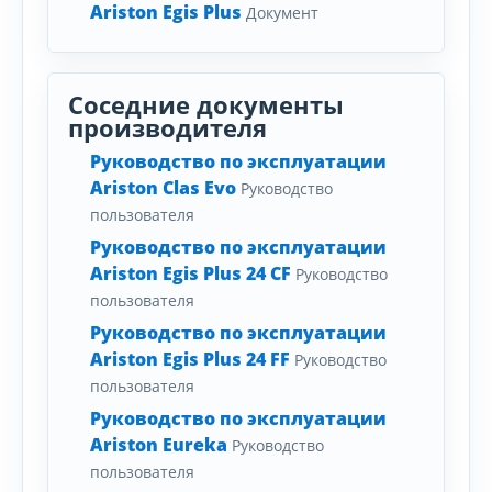
Ariston Egis Plus
Документ
Соседние документы
производителя
Руководство по эксплуатации
Ariston Clas Evo
Руководство
пользователя
Руководство по эксплуатации
Ariston Egis Plus 24 CF
Руководство
пользователя
Руководство по эксплуатации
Ariston Egis Plus 24 FF
Руководство
пользователя
Руководство по эксплуатации
Ariston Eureka
Руководство
пользователя