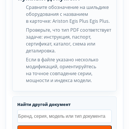
Сравните обозначение на шильдике
оборудования с названием
в карточке: Ariston Egis Plus Egis Plus.
Проверьте, что тип PDF соответствует
задаче: инструкция, паспорт,
сертификат, каталог, схема или
деталировка.
Если в файле указано несколько
модификаций, ориентируйтесь
на точное совпадение серии,
мощности и индекса модели.
Найти другой документ