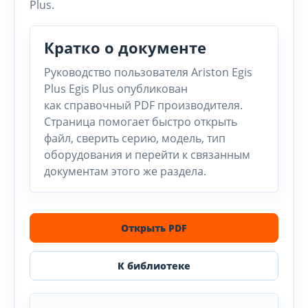
Plus.
Кратко о документе
Руководство пользователя Ariston Egis
Plus Egis Plus опубликован
как справочный PDF производителя.
Страница помогает быстро открыть
файл, сверить серию, модель, тип
оборудования и перейти к связанным
документам этого же раздела.
Открыть PDF
К библиотеке