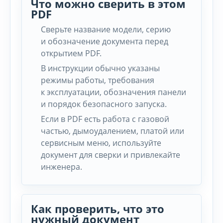
Что можно сверить в этом
PDF
Сверьте название модели, серию
и обозначение документа перед
открытием PDF.
В инструкции обычно указаны
режимы работы, требования
к эксплуатации, обозначения панели
и порядок безопасного запуска.
Если в PDF есть работа с газовой
частью, дымоудалением, платой или
сервисным меню, используйте
документ для сверки и привлекайте
инженера.
Как проверить, что это
нужный документ