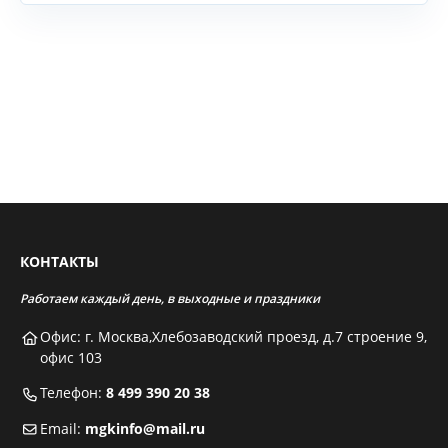
КОНТАКТЫ
Работаем каждый день, в выходные и праздники
Офис: г. Москва,Хлебозаводский проезд, д.7 строение 9,
офис 103
Телефон:
8 499 390 20 38
Email:
mgkinfo@mail.ru