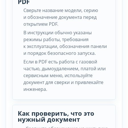
PDF
Сверьте название модели, серию
и обозначение документа перед
открытием PDF.
В инструкции обычно указаны
режимы работы, требования
к эксплуатации, обозначения панели
и порядок безопасного запуска.
Если в PDF есть работа с газовой
частью, дымоудалением, платой или
сервисным меню, используйте
документ для сверки и привлекайте
инженера.
Как проверить, что это
нужный документ