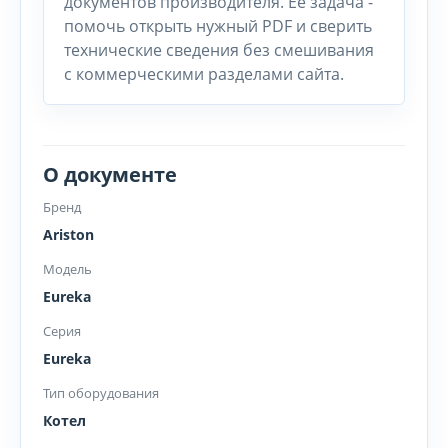
документов производителя. Ее задача -
помочь открыть нужный PDF и сверить
технические сведения без смешивания
с коммерческими разделами сайта.
О документе
Бренд
Ariston
Модель
Eureka
Серия
Eureka
Тип оборудования
Котел