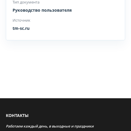
Тип документа
Руководство пользователя
Источник
tm-sc.ru
КОНТАКТЫ
Работаем каждый день, в выходные и праздники