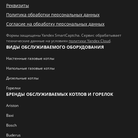
Реквизиты
Политика обработки персональных данных
Согласие на обработку персональных данных
Формы защищены Yandex SmartCaptcha. Сервис обрабатывает
технические данные на условиях
политики Yandex Cloud
.
ВИДЫ ОБСЛУЖИВАЕМОГО ОБОРУДОВАНИЯ
Настенные газовые котлы
Напольные газовые котлы
Дизельные котлы
Горелки
БРЕНДЫ ОБСЛУЖИВАЕМЫХ КОТЛОВ И ГОРЕЛОК
Ariston
Baxi
Bosch
Buderus