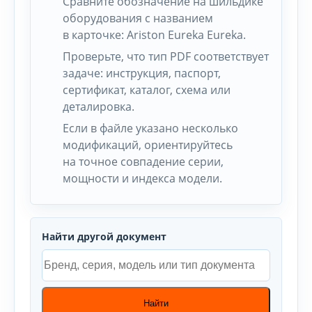
Сравните обозначение на шильдике
оборудования с названием
в карточке: Ariston Eureka Eureka.
Проверьте, что тип PDF соответствует
задаче: инструкция, паспорт,
сертификат, каталог, схема или
деталировка.
Если в файле указано несколько
модификаций, ориентируйтесь
на точное совпадение серии,
мощности и индекса модели.
Найти другой документ
Найти