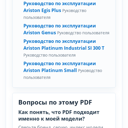
Руководство по эксплуатации
Ariston Egis Plus
Руководство
пользователя
Руководство по эксплуатации
Ariston Genus
Руководство пользователя
Руководство по эксплуатации
Ariston Platinum Industrial SI 300 T
Руководство пользователя
Руководство по эксплуатации
Ariston Platinum Small
Руководство
пользователя
Вопросы по этому PDF
Как понять, что PDF подходит
именно к моей модели?
Сверьте бренд, серию, индекс модели