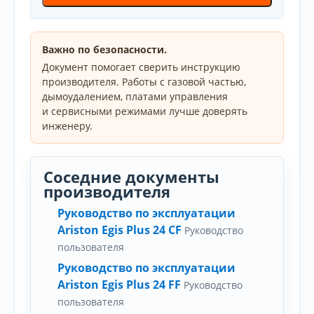
Важно по безопасности.
Документ помогает сверить инструкцию
производителя. Работы с газовой частью,
дымоудалением, платами управления
и сервисными режимами лучше доверять
инженеру.
Соседние документы
производителя
Руководство по эксплуатации
Ariston Egis Plus 24 CF
Руководство
пользователя
Руководство по эксплуатации
Ariston Egis Plus 24 FF
Руководство
пользователя