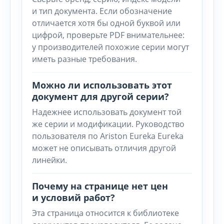
и тип документа. Если обозначение
отличается хотя бы одной буквой или
цифрой, проверьте PDF внимательнее:
у производителей похожие серии могут
иметь разные требования.
Можно ли использовать этот
документ для другой серии?
Надежнее использовать документ той
же серии и модификации. Руководство
пользователя по Ariston Eureka Eureka
может не описывать отличия другой
линейки.
Почему на странице нет цен
и условий работ?
Эта страница относится к библиотеке