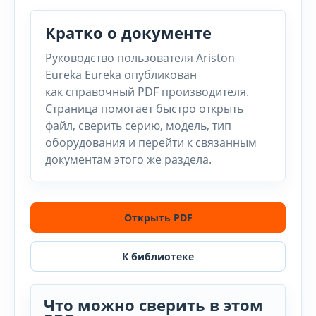
Кратко о документе
Руководство пользователя Ariston
Eureka Eureka опубликован
как справочный PDF производителя.
Страница помогает быстро открыть
файл, сверить серию, модель, тип
оборудования и перейти к связанным
документам этого же раздела.
Открыть PDF
К библиотеке
Что можно сверить в этом