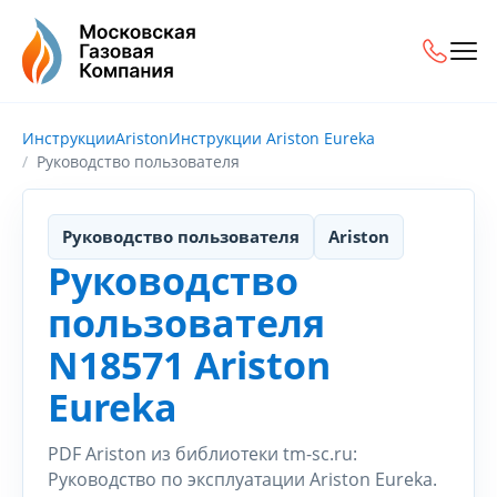
Инструкции
Ariston
Инструкции Ariston Eureka
Руководство пользователя
Руководство пользователя
Ariston
Руководство
пользователя
N18571 Ariston
Eureka
PDF Ariston из библиотеки tm-sc.ru:
Руководство по эксплуатации Ariston Eureka.