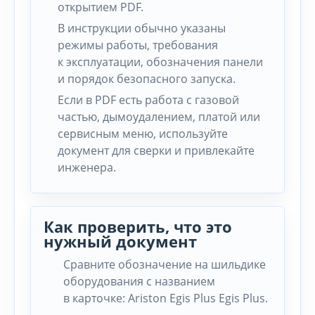
открытием PDF.
В инструкции обычно указаны
режимы работы, требования
к эксплуатации, обозначения панели
и порядок безопасного запуска.
Если в PDF есть работа с газовой
частью, дымоудалением, платой или
сервисным меню, используйте
документ для сверки и привлекайте
инженера.
Как проверить, что это
нужный документ
Сравните обозначение на шильдике
оборудования с названием
в карточке: Ariston Egis Plus Egis Plus.