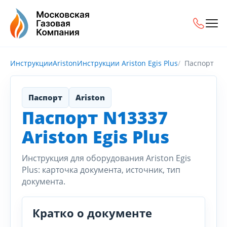
Инструкции
Ariston
Инструкции Ariston Egis Plus
Паспорт
Паспорт
Ariston
Паспорт N13337
Ariston Egis Plus
Инструкция для оборудования Ariston Egis
Plus: карточка документа, источник, тип
документа.
Кратко о документе