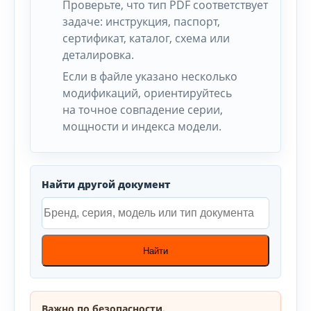
Проверьте, что тип PDF соответствует
задаче: инструкция, паспорт,
сертификат, каталог, схема или
деталировка.
Если в файле указано несколько
модификаций, ориентируйтесь
на точное совпадение серии,
мощности и индекса модели.
Найти другой документ
Найти
Важно по безопасности.