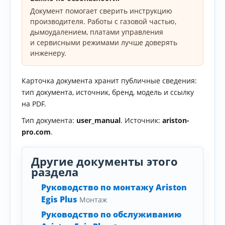
Документ помогает сверить инструкцию
производителя. Работы с газовой частью,
дымоудалением, платами управления
и сервисными режимами лучше доверять
инженеру.
Карточка документа хранит публичные сведения:
тип документа, источник, бренд, модель и ссылку
на PDF.
Тип документа:
user_manual
. Источник:
ariston-
pro.com
.
Другие документы этого
раздела
Руководство по монтажу Ariston
Egis Plus
Монтаж
Руководство по обслуживанию