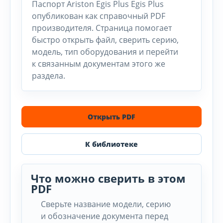
Паспорт Ariston Egis Plus Egis Plus
опубликован как справочный PDF
производителя. Страница помогает
быстро открыть файл, сверить серию,
модель, тип оборудования и перейти
к связанным документам этого же
раздела.
Открыть PDF
К библиотеке
Что можно сверить в этом
PDF
Сверьте название модели, серию
и обозначение документа перед