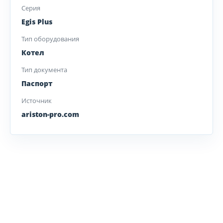
Серия
Egis Plus
Тип оборудования
Котел
Тип документа
Паспорт
Источник
ariston-pro.com