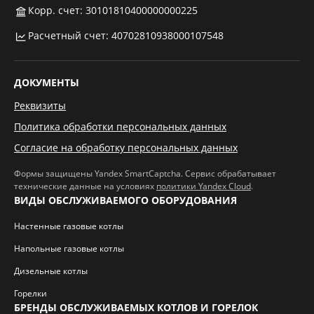
Корр. счет: 30101810400000000225
Расчетный счет: 40702810938000107548
ДОКУМЕНТЫ
Реквизиты
Политика обработки персональных данных
Согласие на обработку персональных данных
Формы защищены Yandex SmartCaptcha. Сервис обрабатывает
технические данные на условиях
политики Yandex Cloud
.
ВИДЫ ОБСЛУЖИВАЕМОГО ОБОРУДОВАНИЯ
Настенные газовые котлы
Напольные газовые котлы
Дизельные котлы
Горелки
БРЕНДЫ ОБСЛУЖИВАЕМЫХ КОТЛОВ И ГОРЕЛОК