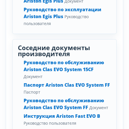
Ariston Egis Plus
Документ
Руководство по эксплуатации
Ariston Egis Plus
Руководство
пользователя
Соседние документы
производителя
Руководство по обслуживанию
Ariston Clas EVO System 15CF
Документ
Паспорт Ariston Clas EVO System FF
Паспорт
Руководство по обслуживанию
Ariston Clas EVO System FF
Документ
Инструкция Ariston Fast EVO B
Руководство пользователя