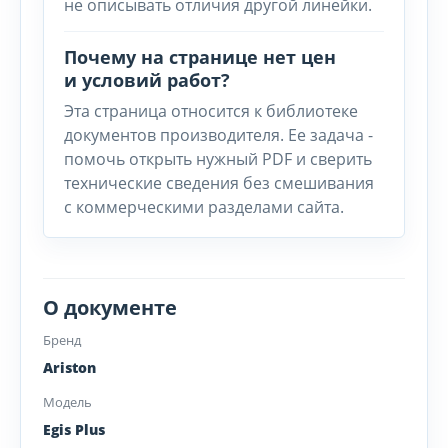
не описывать отличия другой линейки.
Почему на странице нет цен
и условий работ?
Эта страница относится к библиотеке
документов производителя. Ее задача -
помочь открыть нужный PDF и сверить
технические сведения без смешивания
с коммерческими разделами сайта.
О документе
Бренд
Ariston
Модель
Egis Plus