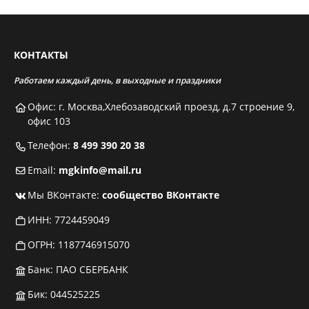
КОНТАКТЫ
Работаем каждый день, в выходные и праздники
Офис: г. Москва,Хлебозаводский проезд, д.7 строение 9,
офис 103
Телефон:
8 499 390 20 38
Email:
mgkinfo@mail.ru
Мы ВКонтакте:
сообщество ВКонтакте
ИНН: 7724459049
ОГРН: 1187746915070
Банк: ПАО СБЕРБАНК
Бик: 044525225