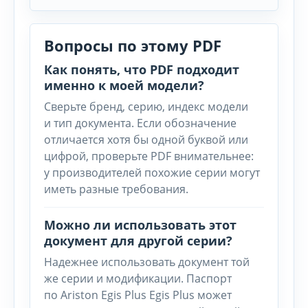
Вопросы по этому PDF
Как понять, что PDF подходит
именно к моей модели?
Сверьте бренд, серию, индекс модели
и тип документа. Если обозначение
отличается хотя бы одной буквой или
цифрой, проверьте PDF внимательнее:
у производителей похожие серии могут
иметь разные требования.
Можно ли использовать этот
документ для другой серии?
Надежнее использовать документ той
же серии и модификации. Паспорт
по Ariston Egis Plus Egis Plus может