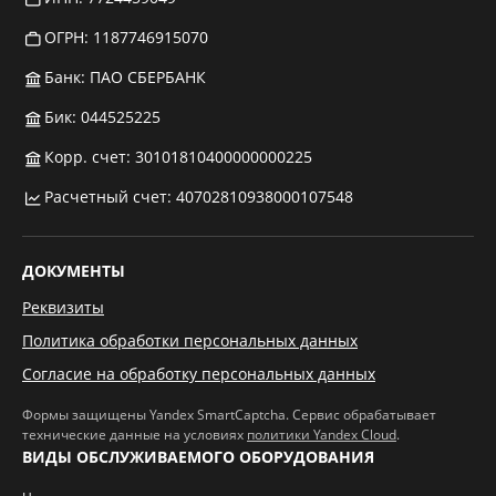
ОГРН: 1187746915070
Банк: ПАО СБЕРБАНК
Бик: 044525225
Корр. счет: 30101810400000000225
Расчетный счет: 40702810938000107548
ДОКУМЕНТЫ
Реквизиты
Политика обработки персональных данных
Согласие на обработку персональных данных
Формы защищены Yandex SmartCaptcha. Сервис обрабатывает
технические данные на условиях
политики Yandex Cloud
.
ВИДЫ ОБСЛУЖИВАЕМОГО ОБОРУДОВАНИЯ