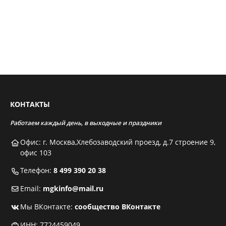
КОНТАКТЫ
Работаем каждый день, в выходные и праздники
Офис: г. Москва,Хлебозаводский проезд, д.7 строение 9,
офис 103
Телефон:
8 499 390 20 38
Email:
mgkinfo@mail.ru
Мы ВКонтакте:
сообщество ВКонтакте
ИНН: 7724459049