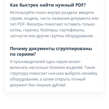
Как быстрее найти нужный PDF?
Используйте поиск внутри раздела: введите
серию, модель, часть названия документа или
тип PDF. Фильтры помогают оставить только
котлы, горелки, бойлеры, сертификаты,
запчасти или другие группы оборудования.
Почему документы сгруппированы
по сериям?
У производителей одна серия может
включать несколько близких моделей. Такая
структура помогает сначала выбрать линейку
оборудования, а затем открыть точный
документ без лишних дублей.