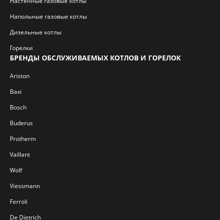
Настенные газовые котлы
Напольные газовые котлы
Дизельные котлы
Горелки
БРЕНДЫ ОБСЛУЖИВАЕМЫХ КОТЛОВ И ГОРЕЛОК
Ariston
Baxi
Bosch
Buderus
Protherm
Vaillant
Wolf
Viessmann
Ferroli
De Dietrich