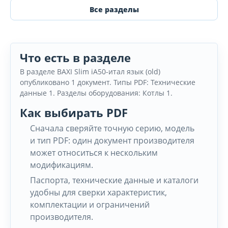
Все разделы
Что есть в разделе
В разделе BAXI Slim iA50-итал язык (old)
опубликовано 1 документ. Типы PDF: Технические
данные 1. Разделы оборудования: Котлы 1.
Как выбирать PDF
Сначала сверяйте точную серию, модель
и тип PDF: один документ производителя
может относиться к нескольким
модификациям.
Паспорта, технические данные и каталоги
удобны для сверки характеристик,
комплектации и ограничений
производителя.