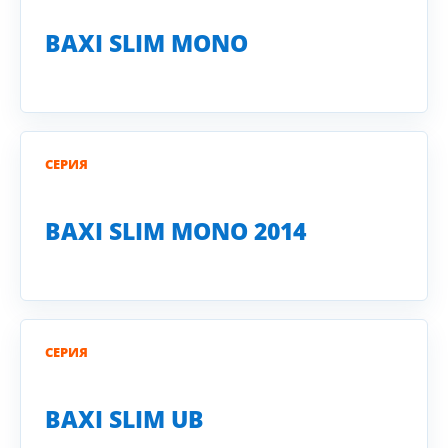
BAXI SLIM MONO
СЕРИЯ
BAXI SLIM MONO 2014
СЕРИЯ
BAXI SLIM UB