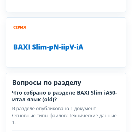
СЕРИЯ
BAXI Slim-pN-iipV-iA
Вопросы по разделу
Что собрано в разделе BAXI Slim iA50-
итал язык (old)?
В разделе опубликовано 1 документ.
Основные типы файлов: Технические данные
1.