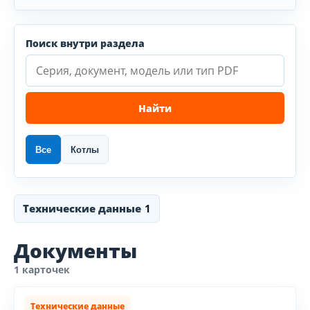
Поиск внутри раздела
Найти
Все
Котлы
Технические данные
1
Документы
1 карточек
Технические данные