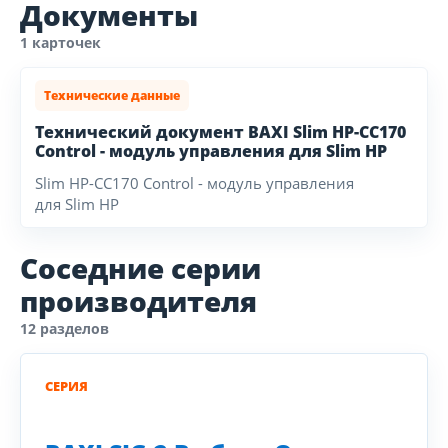
Документы
1 карточек
Технические данные
Технический документ BAXI Slim HP-CC170
Control - модуль управления для Slim HP
Slim HP-CC170 Control - модуль управления
для Slim HP
Соседние серии
производителя
12 разделов
СЕРИЯ