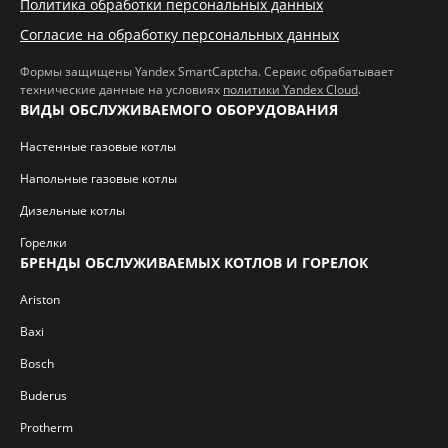
Политика обработки персональных данных
Согласие на обработку персональных данных
Формы защищены Yandex SmartCaptcha. Сервис обрабатывает
технические данные на условиях
политики Yandex Cloud
.
ВИДЫ ОБСЛУЖИВАЕМОГО ОБОРУДОВАНИЯ
Настенные газовые котлы
Напольные газовые котлы
Дизельные котлы
Горелки
БРЕНДЫ ОБСЛУЖИВАЕМЫХ КОТЛОВ И ГОРЕЛОК
Ariston
Baxi
Bosch
Buderus
Protherm