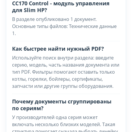
CC170 Control - модуль управления
для Slim HP?
В разделе опубликовано 1 документ.
Основные типы файлов: Технические данные
1.
Как быстрее найти нужный PDF?
Используйте поиск внутри раздела: введите
серию, модель, часть названия документа или
тип PDF. Фильтры помогают оставить только
котлы, горелки, бойлеры, сертификаты,
запчасти или другие группы оборудования.
Почему документы сгруппированы
по сериям?
У производителей одна серия может
включать несколько близких моделей. Такая
структура помогает сначала выбрать линейку