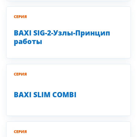
СЕРИЯ
BAXI SIG-2-Узлы-Принцип
работы
СЕРИЯ
BAXI SLIM COMBI
СЕРИЯ