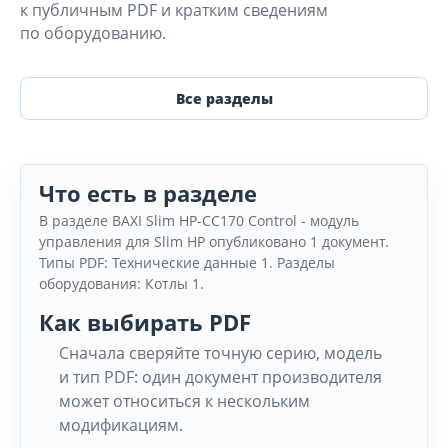
к публичным PDF и кратким сведениям
по оборудованию.
Все разделы
Что есть в разделе
В разделе BAXI Slim HP-CC170 Control - модуль
управления для Slim HP опубликовано 1 документ.
Типы PDF: Технические данные 1. Разделы
оборудования: Котлы 1.
Как выбирать PDF
Сначала сверяйте точную серию, модель
и тип PDF: один документ производителя
может относиться к нескольким
модификациям.