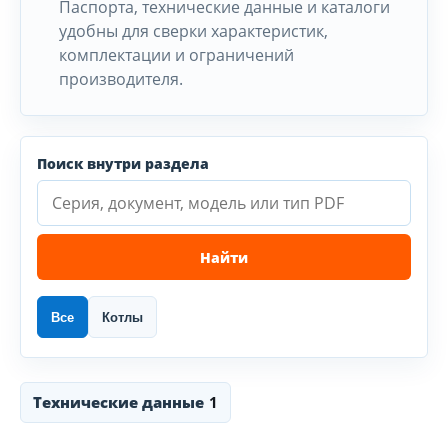
Паспорта, технические данные и каталоги
удобны для сверки характеристик,
комплектации и ограничений
производителя.
Поиск внутри раздела
Найти
Все
Котлы
Технические данные
1