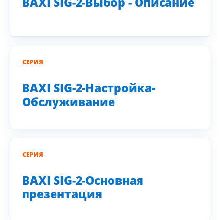
BAXI SIG-2-Выбор - Описание
СЕРИЯ
BAXI SIG-2-Настройка-
Обслуживание
СЕРИЯ
BAXI SIG-2-Основная
презентация