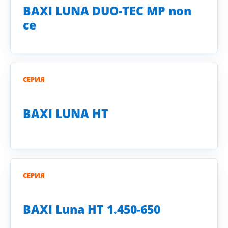
BAXI LUNA DUO-TEC MP non
ce
СЕРИЯ
BAXI LUNA HT
СЕРИЯ
BAXI Luna HT 1.450-650