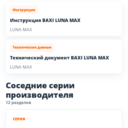
Инструкция
Инструкция BAXI LUNA MAX
LUNA MAX
Технические данные
Технический документ BAXI LUNA MAX
LUNA MAX
Соседние серии
производителя
12 разделов
СЕРИЯ