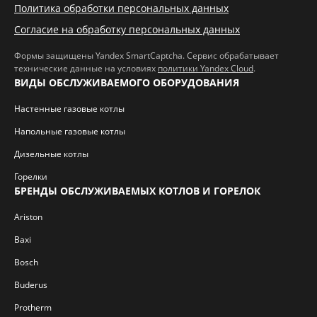
Политика обработки персональных данных
Согласие на обработку персональных данных
Формы защищены Yandex SmartCaptcha. Сервис обрабатывает
технические данные на условиях
политики Yandex Cloud
.
ВИДЫ ОБСЛУЖИВАЕМОГО ОБОРУДОВАНИЯ
Настенные газовые котлы
Напольные газовые котлы
Дизельные котлы
Горелки
БРЕНДЫ ОБСЛУЖИВАЕМЫХ КОТЛОВ И ГОРЕЛОК
Ariston
Baxi
Bosch
Buderus
Protherm