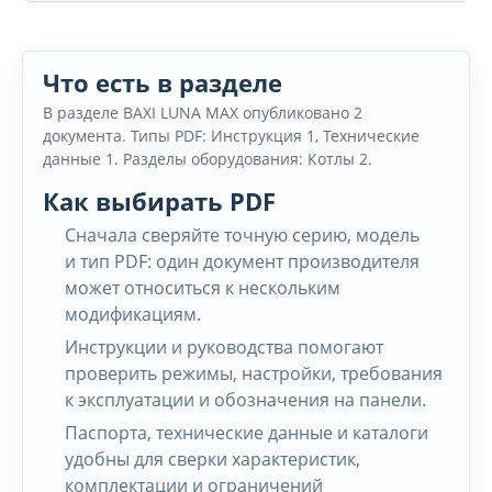
Что есть в разделе
В разделе BAXI LUNA MAX опубликовано 2
документа. Типы PDF: Инструкция 1, Технические
данные 1. Разделы оборудования: Котлы 2.
Как выбирать PDF
Сначала сверяйте точную серию, модель
и тип PDF: один документ производителя
может относиться к нескольким
модификациям.
Инструкции и руководства помогают
проверить режимы, настройки, требования
к эксплуатации и обозначения на панели.
Паспорта, технические данные и каталоги
удобны для сверки характеристик,
комплектации и ограничений