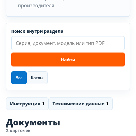
производителя.
Поиск внутри раздела
Найти
Все
Котлы
Инструкция
1
Технические данные
1
Документы
2 карточек