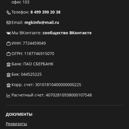
офис 103
Телефон:
8 499 390 20 38
Email:
mgkinfo@mail.ru
Мы ВКонтакте:
сообщество ВКонтакте
ИНН: 7724459049
ОГРН: 1187746915070
Банк: ПАО СБЕРБАНК
Бик: 044525225
Корр. счет: 30101810400000000225
Расчетный счет: 40702810938000107548
ДОКУМЕНТЫ
Реквизиты