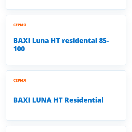
СЕРИЯ
BAXI Luna HT residental 85-
100
СЕРИЯ
BAXI LUNA HT Residential