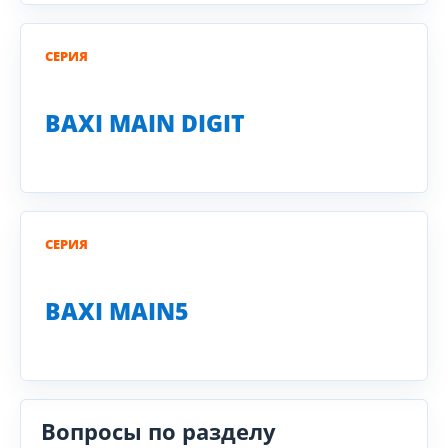
СЕРИЯ
BAXI MAIN DIGIT
СЕРИЯ
BAXI MAIN5
Вопросы по разделу