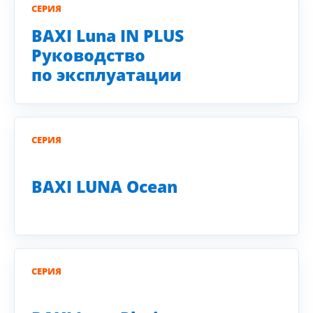
СЕРИЯ
BAXI Luna IN PLUS
Руководство
по эксплуатации
СЕРИЯ
BAXI LUNA Ocean
СЕРИЯ