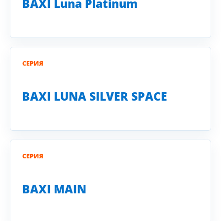
BAXI Luna Platinum
СЕРИЯ
BAXI LUNA SILVER SPACE
СЕРИЯ
BAXI MAIN