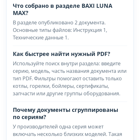
Что собрано в разделе BAXI LUNA
MAX?
В разделе опубликовано 2 документа.
Основные типы файлов: Инструкция 1,
Технические данные 1.
Как быстрее найти нужный PDF?
Используйте поиск внутри раздела: введите
серию, модель, часть названия документа или
тип PDF. Фильтры помогают оставить только
котлы, горелки, бойлеры, сертификаты,
запчасти или другие группы оборудования.
Почему документы сгруппированы
по сериям?
У производителей одна серия может
включать несколько близких моделей. Такая