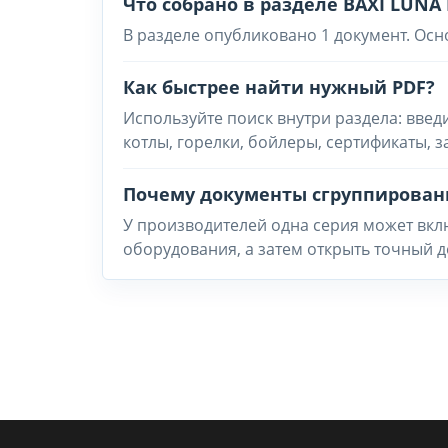
Что собрано в разделе BAXI LUNA 
В разделе опубликовано 1 документ. Осн
Как быстрее найти нужный PDF?
Используйте поиск внутри раздела: введ
котлы, горелки, бойлеры, сертификаты, 
Почему документы сгруппирован
У производителей одна серия может вклю
оборудования, а затем открыть точный д