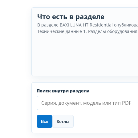
Что есть в разделе
В разделе BAXI LUNA HT Residential опубликов
Технические данные 1. Разделы оборудования:
Поиск внутри раздела
Все
Котлы