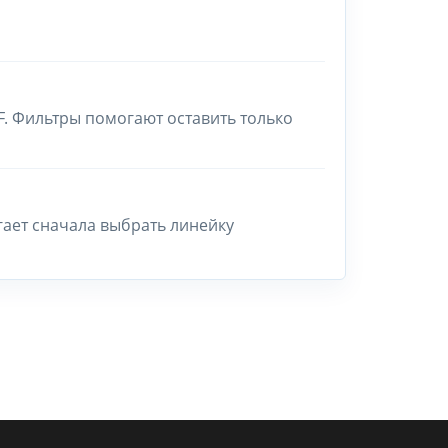
F. Фильтры помогают оставить только
гает сначала выбрать линейку