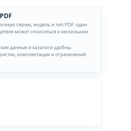
 PDF
точную серию, модель и тип PDF: один
ителя может относиться к нескольким
ские данные и каталоги удобны
еристик, комплектации и ограничений