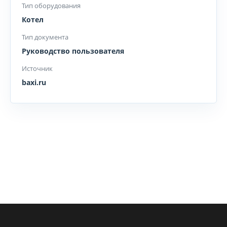
Тип оборудования
Котел
Тип документа
Руководство пользователя
Источник
baxi.ru