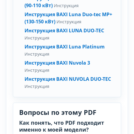
(90-110 кВт)
Инструкция
Инструкция BAXI Luna Duo-tec MP+
(130-150 кВт)
Инструкция
Инструкция BAXI LUNA DUO-TEC
Инструкция
Инструкция BAXI Luna Platinum
Инструкция
Инструкция BAXI Nuvola 3
Инструкция
Инструкция BAXI NUVOLA DUO-TEC
Инструкция
Вопросы по этому PDF
Как понять, что PDF подходит
именно к моей модели?