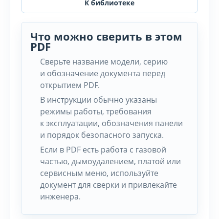
К библиотеке
Что можно сверить в этом
PDF
Сверьте название модели, серию
и обозначение документа перед
открытием PDF.
В инструкции обычно указаны
режимы работы, требования
к эксплуатации, обозначения панели
и порядок безопасного запуска.
Если в PDF есть работа с газовой
частью, дымоудалением, платой или
сервисным меню, используйте
документ для сверки и привлекайте
инженера.