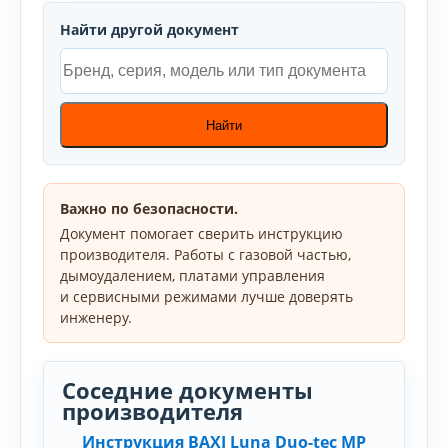
Найти другой документ
Найти
Важно по безопасности.
Документ помогает сверить инструкцию
производителя. Работы с газовой частью,
дымоудалением, платами управления
и сервисными режимами лучше доверять
инженеру.
Соседние документы
производителя
Инструкция BAXI Luna Duo-tec MP