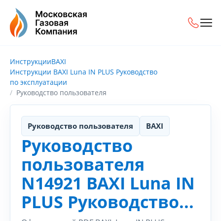
Инструкции
BAXI
Инструкции BAXI Luna IN PLUS Руководство
по эксплуатации
Руководство пользователя
Руководство пользователя
BAXI
Руководство
пользователя
N14921 BAXI Luna IN
PLUS Руководство...