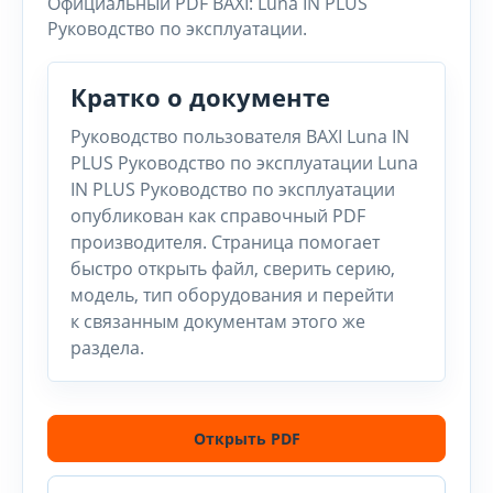
Официальный PDF BAXI: Luna IN PLUS
Руководство по эксплуатации.
Кратко о документе
Руководство пользователя BAXI Luna IN
PLUS Руководство по эксплуатации Luna
IN PLUS Руководство по эксплуатации
опубликован как справочный PDF
производителя. Страница помогает
быстро открыть файл, сверить серию,
модель, тип оборудования и перейти
к связанным документам этого же
раздела.
Открыть PDF