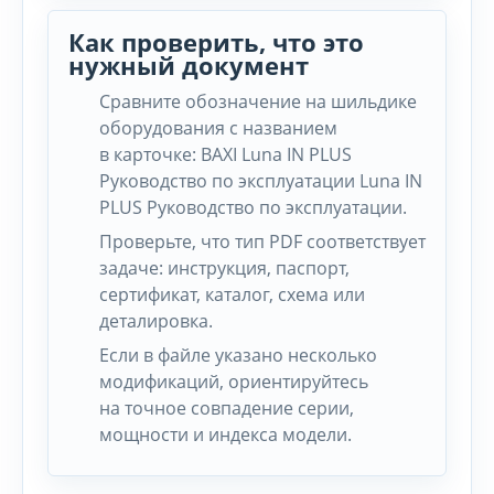
Как проверить, что это
нужный документ
Сравните обозначение на шильдике
оборудования с названием
в карточке: BAXI Luna IN PLUS
Руководство по эксплуатации Luna IN
PLUS Руководство по эксплуатации.
Проверьте, что тип PDF соответствует
задаче: инструкция, паспорт,
сертификат, каталог, схема или
деталировка.
Если в файле указано несколько
модификаций, ориентируйтесь
на точное совпадение серии,
мощности и индекса модели.