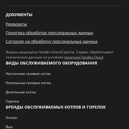
ДОКУМЕНТЫ
Реквизиты
Политика обработки персональных данных
Согласие на обработку персональных данных
Формы защищены Yandex SmartCaptcha. Сервис обрабатывает
технические данные на условиях
политики Yandex Cloud
.
ВИДЫ ОБСЛУЖИВАЕМОГО ОБОРУДОВАНИЯ
Настенные газовые котлы
Напольные газовые котлы
Дизельные котлы
Горелки
БРЕНДЫ ОБСЛУЖИВАЕМЫХ КОТЛОВ И ГОРЕЛОК
Ariston
Baxi