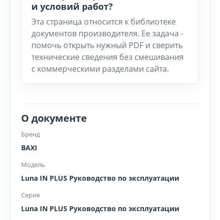
и условий работ?
Эта страница относится к библиотеке
документов производителя. Ее задача -
помочь открыть нужный PDF и сверить
технические сведения без смешивания
с коммерческими разделами сайта.
О документе
Бренд
BAXI
Модель
Luna IN PLUS Руководство по эксплуатации
Серия
Luna IN PLUS Руководство по эксплуатации