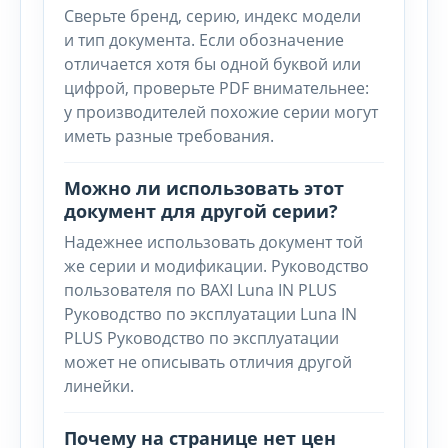
Сверьте бренд, серию, индекс модели
и тип документа. Если обозначение
отличается хотя бы одной буквой или
цифрой, проверьте PDF внимательнее:
у производителей похожие серии могут
иметь разные требования.
Можно ли использовать этот
документ для другой серии?
Надежнее использовать документ той
же серии и модификации. Руководство
пользователя по BAXI Luna IN PLUS
Руководство по эксплуатации Luna IN
PLUS Руководство по эксплуатации
может не описывать отличия другой
линейки.
Почему на странице нет цен