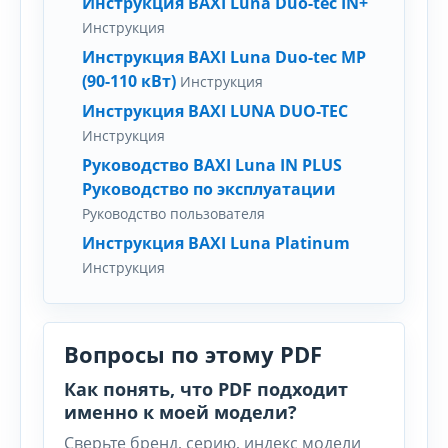
Инструкция BAXI Luna Duo-tec IN+
Инструкция
Инструкция BAXI Luna Duo-tec MP
(90-110 кВт)
Инструкция
Инструкция BAXI LUNA DUO-TEC
Инструкция
Руководство BAXI Luna IN PLUS
Руководство по эксплуатации
Руководство пользователя
Инструкция BAXI Luna Platinum
Инструкция
Вопросы по этому PDF
Как понять, что PDF подходит
именно к моей модели?
Сверьте бренд, серию, индекс модели