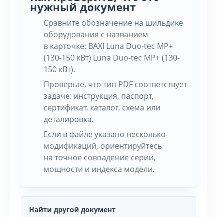
нужный документ
Сравните обозначение на шильдике
оборудования с названием
в карточке: BAXI Luna Duo-tec MP+
(130-150 кВт) Luna Duo-tec MP+ (130-
150 кВт).
Проверьте, что тип PDF соответствует
задаче: инструкция, паспорт,
сертификат, каталог, схема или
деталировка.
Если в файле указано несколько
модификаций, ориентируйтесь
на точное совпадение серии,
мощности и индекса модели.
Найти другой документ