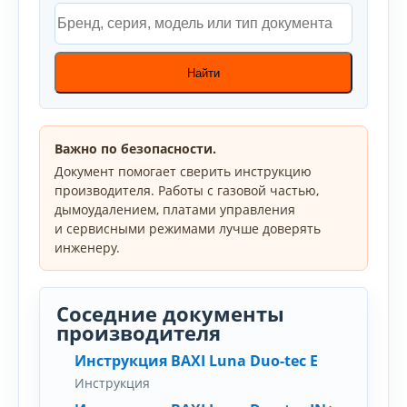
Найти
Важно по безопасности.
Документ помогает сверить инструкцию
производителя. Работы с газовой частью,
дымоудалением, платами управления
и сервисными режимами лучше доверять
инженеру.
Соседние документы
производителя
Инструкция BAXI Luna Duo-tec E
Инструкция