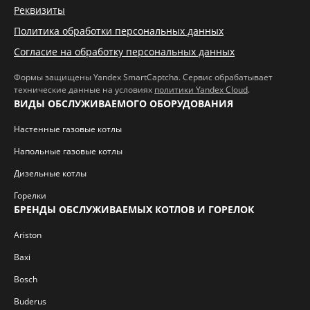
Реквизиты
Политика обработки персональных данных
Согласие на обработку персональных данных
Формы защищены Yandex SmartCaptcha. Сервис обрабатывает
технические данные на условиях
политики Yandex Cloud
.
ВИДЫ ОБСЛУЖИВАЕМОГО ОБОРУДОВАНИЯ
Настенные газовые котлы
Напольные газовые котлы
Дизельные котлы
Горелки
БРЕНДЫ ОБСЛУЖИВАЕМЫХ КОТЛОВ И ГОРЕЛОК
Ariston
Baxi
Bosch
Buderus