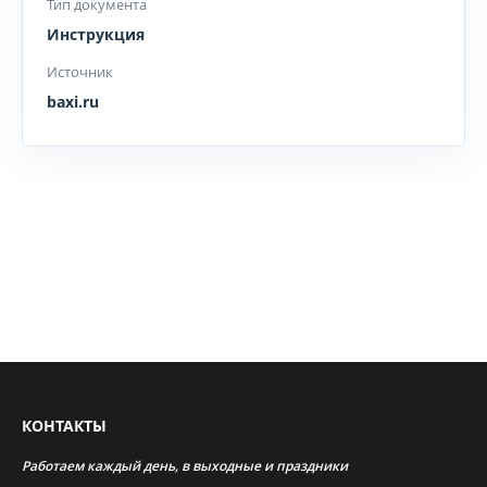
Тип документа
Инструкция
Источник
baxi.ru
КОНТАКТЫ
Работаем каждый день, в выходные и праздники