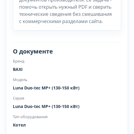
помочь открыть нужный PDF и сверить
технические сведения без смешивания
с коммерческими разделами сайта.
О документе
Бренд
BAXI
Модель
Luna Duo-tec MP+ (130-150 кВт)
Серия
Luna Duo-tec MP+ (130-150 кВт)
Тип оборудования
Котел