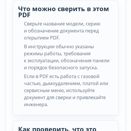
Что можно сверить в этом
PDF
Сверьте название модели, серию
и обозначение документа перед
открытием PDF.
В инструкции обычно указаны
режимы работы, требования
к эксплуатации, обозначения панели
и порядок безопасного запуска.
Если в PDF есть работа с газовой
частью, дымоудалением, платой или
сервисным меню, используйте
документ для сверки и привлекайте
инженера.
Как проверить, что это