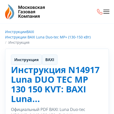
Инструкции
BAXI
Инструкции BAXI Luna Duo-tec MP+ (130-150 кВт)
Инструкция
Инструкция
BAXI
Инструкция N14917
Luna DUO TEC MP
130 150 KVT: BAXI
Luna...
Официальный PDF BAXI: Luna Duo-tec