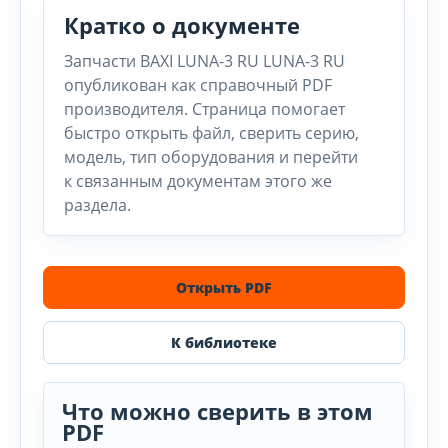
Кратко о документе
Запчасти BAXI LUNA-3 RU LUNA-3 RU
опубликован как справочный PDF
производителя. Страница помогает
быстро открыть файл, сверить серию,
модель, тип оборудования и перейти
к связанным документам этого же
раздела.
Открыть PDF
К библиотеке
Что можно сверить в этом
PDF