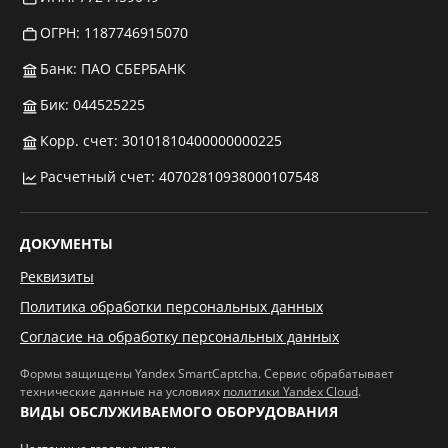
ОГРН: 1187746915070
Банк: ПАО СБЕРБАНК
Бик: 044525225
Корр. счет: 30101810400000000225
Расчетный счет: 40702810938000107548
ДОКУМЕНТЫ
Реквизиты
Политика обработки персональных данных
Согласие на обработку персональных данных
Формы защищены Yandex SmartCaptcha. Сервис обрабатывает
технические данные на условиях
политики Yandex Cloud
.
ВИДЫ ОБСЛУЖИВАЕМОГО ОБОРУДОВАНИЯ