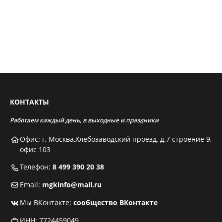
КОНТАКТЫ
Работаем каждый день, в выходные и праздники
Офис: г. Москва,Хлебозаводский проезд, д.7 строение 9,
офис 103
Телефон:
8 499 390 20 38
Email:
mgkinfo@mail.ru
Мы ВКонтакте:
сообщество ВКонтакте
ИНН: 7724459049