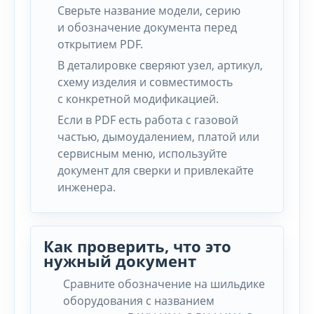
Сверьте название модели, серию
и обозначение документа перед
открытием PDF.
В деталировке сверяют узел, артикул,
схему изделия и совместимость
с конкретной модификацией.
Если в PDF есть работа с газовой
частью, дымоудалением, платой или
сервисным меню, используйте
документ для сверки и привлекайте
инженера.
Как проверить, что это
нужный документ
Сравните обозначение на шильдике
оборудования с названием