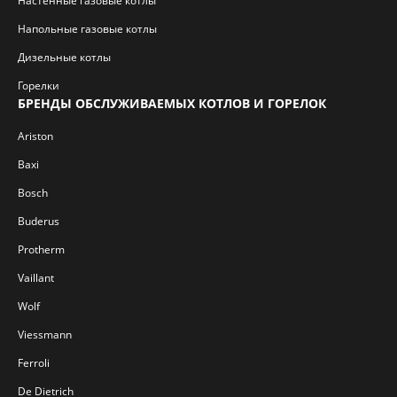
Настенные газовые котлы
Напольные газовые котлы
Дизельные котлы
Горелки
БРЕНДЫ ОБСЛУЖИВАЕМЫХ КОТЛОВ И ГОРЕЛОК
Ariston
Baxi
Bosch
Buderus
Protherm
Vaillant
Wolf
Viessmann
Ferroli
De Dietrich