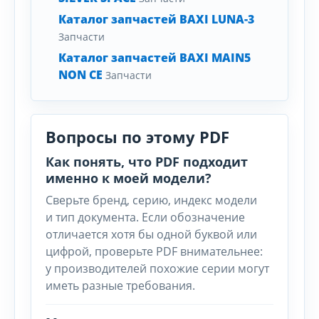
Каталог запчастей BAXI LUNA-3
Запчасти
Каталог запчастей BAXI MAIN5
NON CE
Запчасти
Вопросы по этому PDF
Как понять, что PDF подходит
именно к моей модели?
Сверьте бренд, серию, индекс модели
и тип документа. Если обозначение
отличается хотя бы одной буквой или
цифрой, проверьте PDF внимательнее:
у производителей похожие серии могут
иметь разные требования.