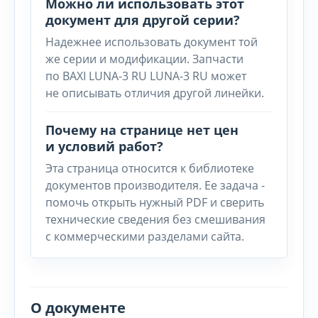
Можно ли использовать этот
документ для другой серии?
Надежнее использовать документ той
же серии и модификации. Запчасти
по BAXI LUNA-3 RU LUNA-3 RU может
не описывать отличия другой линейки.
Почему на странице нет цен
и условий работ?
Эта страница относится к библиотеке
документов производителя. Ее задача -
помочь открыть нужный PDF и сверить
технические сведения без смешивания
с коммерческими разделами сайта.
О документе