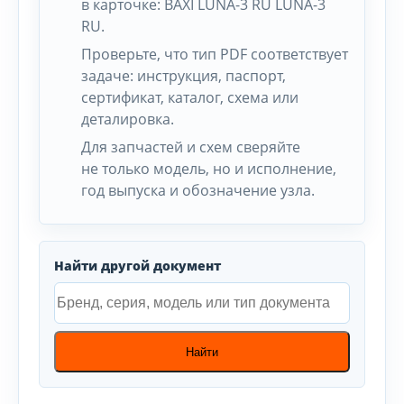
в карточке: BAXI LUNA-3 RU LUNA-3
RU.
Проверьте, что тип PDF соответствует
задаче: инструкция, паспорт,
сертификат, каталог, схема или
деталировка.
Для запчастей и схем сверяйте
не только модель, но и исполнение,
год выпуска и обозначение узла.
Найти другой документ
Найти