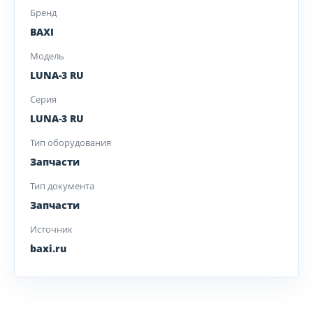
Бренд
BAXI
Модель
LUNA-3 RU
Серия
LUNA-3 RU
Тип оборудования
Запчасти
Тип документа
Запчасти
Источник
baxi.ru