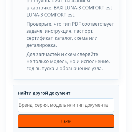
оборудования с названием
в карточке: BAXI LUNA-3 COMFORT est
LUNA-3 COMFORT est.
Проверьте, что тип PDF соответствует
задаче: инструкция, паспорт,
сертификат, каталог, схема или
деталировка.
Для запчастей и схем сверяйте
не только модель, но и исполнение,
год выпуска и обозначение узла.
Найти другой документ
Найти