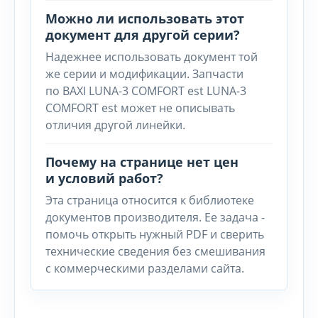
Можно ли использовать этот
документ для другой серии?
Надежнее использовать документ той
же серии и модификации. Запчасти
по BAXI LUNA-3 COMFORT est LUNA-3
COMFORT est может не описывать
отличия другой линейки.
Почему на странице нет цен
и условий работ?
Эта страница относится к библиотеке
документов производителя. Ее задача -
помочь открыть нужный PDF и сверить
технические сведения без смешивания
с коммерческими разделами сайта.