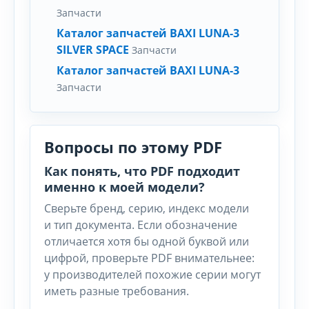
Запчасти
Каталог запчастей BAXI LUNA-3
SILVER SPACE
Запчасти
Каталог запчастей BAXI LUNA-3
Запчасти
Вопросы по этому PDF
Как понять, что PDF подходит
именно к моей модели?
Сверьте бренд, серию, индекс модели
и тип документа. Если обозначение
отличается хотя бы одной буквой или
цифрой, проверьте PDF внимательнее:
у производителей похожие серии могут
иметь разные требования.