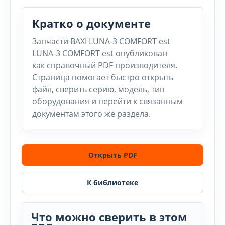
Кратко о документе
Запчасти BAXI LUNA-3 COMFORT est
LUNA-3 COMFORT est опубликован
как справочный PDF производителя.
Страница помогает быстро открыть
файл, сверить серию, модель, тип
оборудования и перейти к связанным
документам этого же раздела.
Открыть PDF
К библиотеке
Что можно сверить в этом