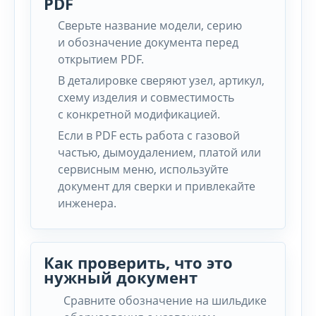
PDF
Сверьте название модели, серию
и обозначение документа перед
открытием PDF.
В деталировке сверяют узел, артикул,
схему изделия и совместимость
с конкретной модификацией.
Если в PDF есть работа с газовой
частью, дымоудалением, платой или
сервисным меню, используйте
документ для сверки и привлекайте
инженера.
Как проверить, что это
нужный документ
Сравните обозначение на шильдике