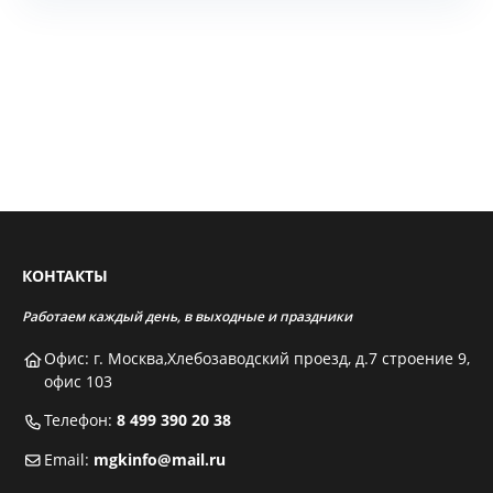
КОНТАКТЫ
Работаем каждый день, в выходные и праздники
Офис: г. Москва,Хлебозаводский проезд, д.7 строение 9,
офис 103
Телефон:
8 499 390 20 38
Email:
mgkinfo@mail.ru