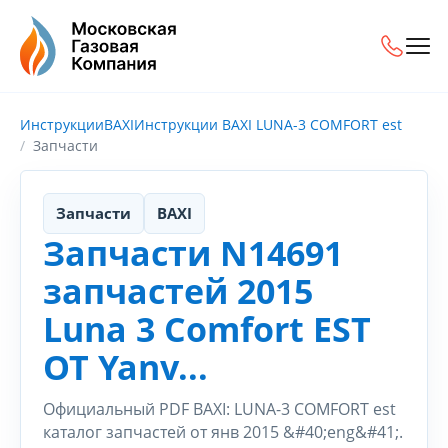
Инструкции
BAXI
Инструкции BAXI LUNA-3 COMFORT est
Запчасти
Запчасти
BAXI
Запчасти N14691
запчастей 2015
Luna 3 Comfort EST
OT Yanv...
Официальный PDF BAXI: LUNA-3 COMFORT est
каталог запчастей от янв 2015 &#40;eng&#41;.