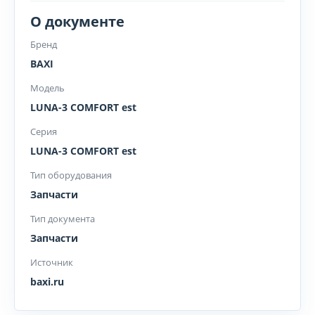
О документе
Бренд
BAXI
Модель
LUNA-3 COMFORT est
Серия
LUNA-3 COMFORT est
Тип оборудования
Запчасти
Тип документа
Запчасти
Источник
baxi.ru