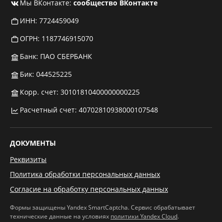
Мы ВКонтакте:
сообщество ВКонтакте
ИНН: 7724459049
ОГРН: 1187746915070
Банк: ПАО СБЕРБАНК
Бик: 044525225
Корр. счет: 30101810400000000225
Расчетный счет: 40702810938000107548
ДОКУМЕНТЫ
Реквизиты
Политика обработки персональных данных
Согласие на обработку персональных данных
Формы защищены Yandex SmartCaptcha. Сервис обрабатывает
технические данные на условиях
политики Yandex Cloud
.