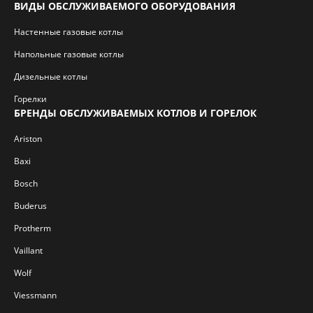
ВИДЫ ОБСЛУЖИВАЕМОГО ОБОРУДОВАНИЯ
Настенные газовые котлы
Напольные газовые котлы
Дизельные котлы
Горелки
БРЕНДЫ ОБСЛУЖИВАЕМЫХ КОТЛОВ И ГОРЕЛОК
Ariston
Baxi
Bosch
Buderus
Protherm
Vaillant
Wolf
Viessmann