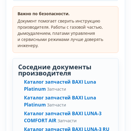
Важно по безопасности.
Документ помогает сверить инструкцию
производителя. Работы с газовой частью,
дымоудалением, платами управления
и сервисными режимами лучше доверять
инженеру.
Соседние документы
производителя
Каталог запчастей BAXI Luna
Platinum
Запчасти
Каталог запчастей BAXI Luna
Platinum
Запчасти
Каталог запчастей BAXI LUNA-3
COMFORT AIR
Запчасти
Каталог запчастей BAXI LUNA-3 RU