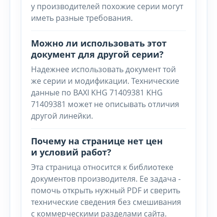
у производителей похожие серии могут
иметь разные требования.
Можно ли использовать этот
документ для другой серии?
Надежнее использовать документ той
же серии и модификации. Технические
данные по BAXI KHG 71409381 KHG
71409381 может не описывать отличия
другой линейки.
Почему на странице нет цен
и условий работ?
Эта страница относится к библиотеке
документов производителя. Ее задача -
помочь открыть нужный PDF и сверить
технические сведения без смешивания
с коммерческими разделами сайта.