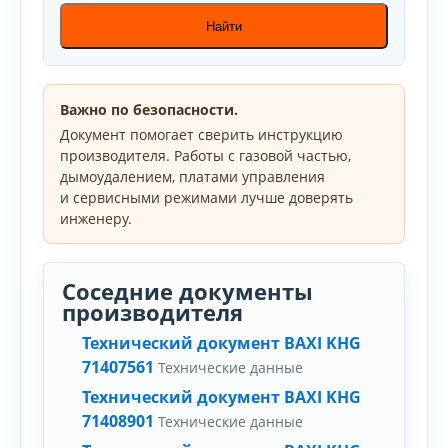
Найти
Важно по безопасности.
Документ помогает сверить инструкцию
производителя. Работы с газовой частью,
дымоудалением, платами управления
и сервисными режимами лучше доверять
инженеру.
Соседние документы
производителя
Технический документ BAXI KHG
71407561
Технические данные
Технический документ BAXI KHG
71408901
Технические данные