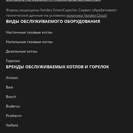
Формы защищены Yandex SmartCaptcha. Сервис обрабатывает
технические данные на условиях
политики Yandex Cloud
.
ВИДЫ ОБСЛУЖИВАЕМОГО ОБОРУДОВАНИЯ
Настенные газовые котлы
Напольные газовые котлы
Дизельные котлы
Горелки
БРЕНДЫ ОБСЛУЖИВАЕМЫХ КОТЛОВ И ГОРЕЛОК
Ariston
Baxi
Bosch
Buderus
Protherm
Vaillant