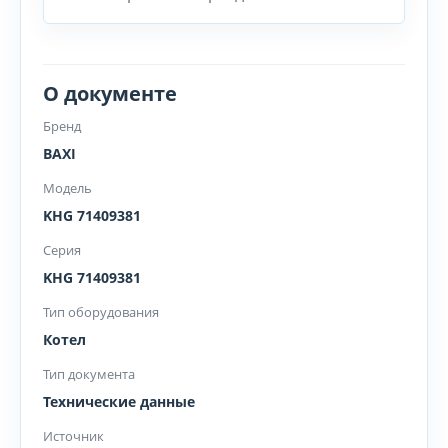
О документе
Бренд
BAXI
Модель
KHG 71409381
Серия
KHG 71409381
Тип оборудования
Котел
Тип документа
Технические данные
Источник