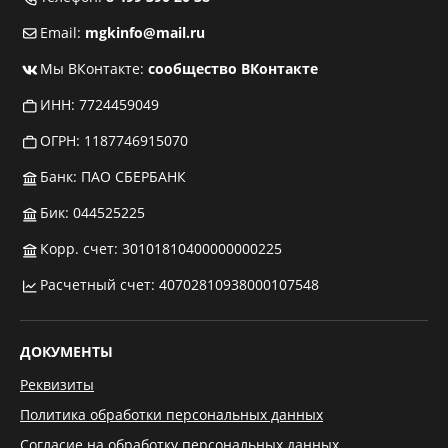
Email:
mgkinfo@mail.ru
Мы ВКонтакте:
сообщество ВКонтакте
ИНН: 7724459049
ОГРН: 1187746915070
Банк: ПАО СБЕРБАНК
Бик: 044525225
Корр. счет: 30101810400000000225
Расчетный счет: 40702810938000107548
ДОКУМЕНТЫ
Реквизиты
Политика обработки персональных данных
Согласие на обработку персональных данных