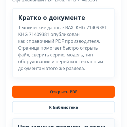
Кратко о документе
Технические данные BAXI KHG 71409381
KHG 71409381 опубликован
как справочный PDF производителя.
Страница помогает быстро открыть
файл, сверить серию, модель, тип
оборудования и перейти к связанным
документам этого же раздела.
Открыть PDF
К библиотеке
Что можно сверить в этом