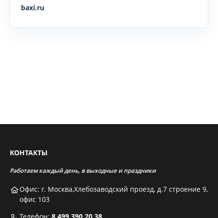
baxi.ru
КОНТАКТЫ
Работаем каждый день, в выходные и праздники
Офис: г. Москва,Хлебозаводский проезд, д.7 строение 9,
офис 103
Телефон:
8 499 390 20 38