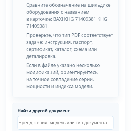
Сравните обозначение на шильдике
оборудования с названием
в карточке: BAXI KHG 71409381 KHG
71409381.
Проверьте, что тип PDF соответствует
задаче: инструкция, паспорт,
сертификат, каталог, схема или
деталировка.
Если в файле указано несколько
модификаций, ориентируйтесь
на точное совпадение серии,
мощности и индекса модели.
Найти другой документ