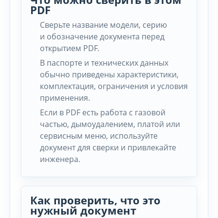
PDF
Сверьте название модели, серию
и обозначение документа перед
открытием PDF.
В паспорте и технических данных
обычно приведены характеристики,
комплектация, ограничения и условия
применения.
Если в PDF есть работа с газовой
частью, дымоудалением, платой или
сервисным меню, используйте
документ для сверки и привлекайте
инженера.
Как проверить, что это
нужный документ