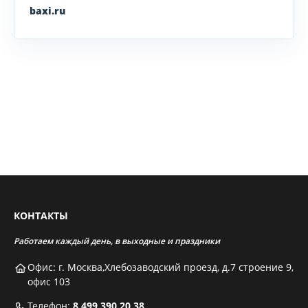
baxi.ru
КОНТАКТЫ
Работаем каждый день, в выходные и праздники
Офис: г. Москва,Хлебозаводский проезд, д.7 строение 9,
офис 103
Телефон:
8 499 390 20 38