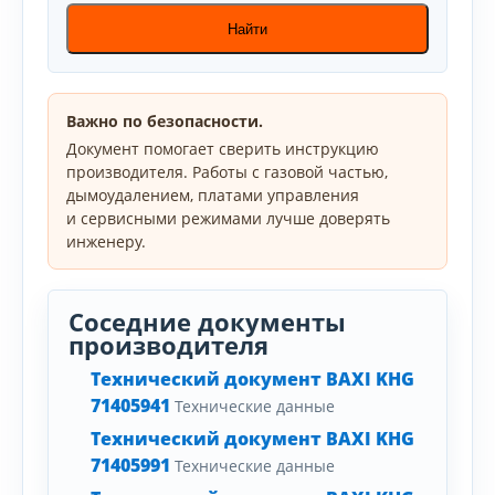
Найти
Важно по безопасности.
Документ помогает сверить инструкцию
производителя. Работы с газовой частью,
дымоудалением, платами управления
и сервисными режимами лучше доверять
инженеру.
Соседние документы
производителя
Технический документ BAXI KHG
71405941
Технические данные
Технический документ BAXI KHG
71405991
Технические данные