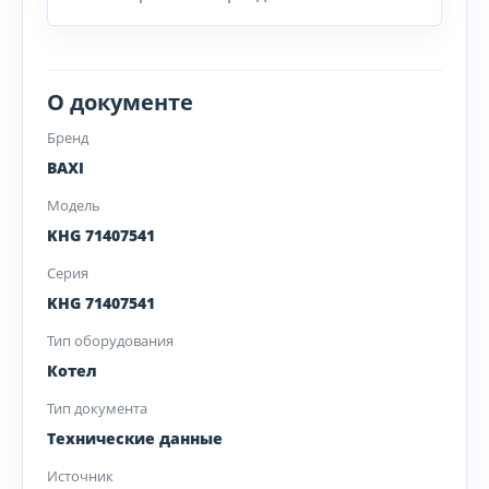
О документе
Бренд
BAXI
Модель
KHG 71407541
Серия
KHG 71407541
Тип оборудования
Котел
Тип документа
Технические данные
Источник