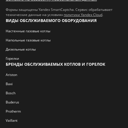
Формы защищены Yandex SmartCaptcha. Сервис обрабатывает
технические данные на условиях
политики Yandex Cloud
.
ВИДЫ ОБСЛУЖИВАЕМОГО ОБОРУДОВАНИЯ
Настенные газовые котлы
Напольные газовые котлы
Дизельные котлы
Горелки
БРЕНДЫ ОБСЛУЖИВАЕМЫХ КОТЛОВ И ГОРЕЛОК
Ariston
Baxi
Bosch
Buderus
Protherm
Vaillant