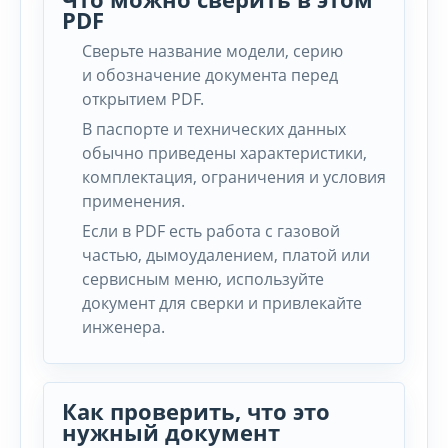
PDF
Сверьте название модели, серию
и обозначение документа перед
открытием PDF.
В паспорте и технических данных
обычно приведены характеристики,
комплектация, ограничения и условия
применения.
Если в PDF есть работа с газовой
частью, дымоудалением, платой или
сервисным меню, используйте
документ для сверки и привлекайте
инженера.
Как проверить, что это
нужный документ