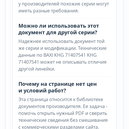
у производителей похожие серии могут
иметь разные требования.
Можно ли использовать этот
документ для другой серии?
Надежнее использовать документ той
же серии и модификации. Технические
данные по BAXI KHG 71407541 KHG
71407541 может не описывать отличия
другой линейки.
Почему на странице нет цен
и условий работ?
Эта страница относится к библиотеке
документов производителя. Ее задача -
помочь открыть нужный PDF и сверить
технические сведения без смешивания
с коммерческими разделами сайта.