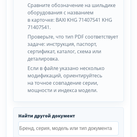
Сравните обозначение на шильдике
оборудования с названием
в карточке: BAXI KHG 71407541 KHG
71407541.
Проверьте, что тип PDF соответствует
задаче: инструкция, паспорт,
сертификат, каталог, схема или
деталировка.
Если в файле указано несколько
модификаций, ориентируйтесь
на точное совпадение серии,
мощности и индекса модели.
Найти другой документ