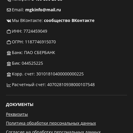
Email:
mgkinfo@mail.ru
Мы ВКонтакте:
сообщество ВКонтакте
ИНН: 7724459049
ОГРН: 1187746915070
Банк: ПАО СБЕРБАНК
Бик: 044525225
Корр. счет: 30101810400000000225
Расчетный счет: 40702810938000107548
ДОКУМЕНТЫ
Реквизиты
Политика обработки персональных данных
Согласие на обработку персональных данных