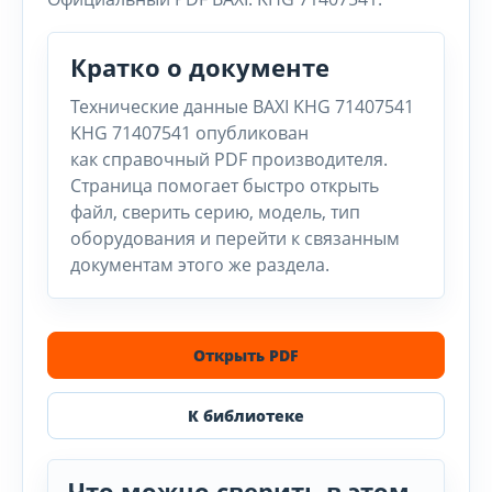
Кратко о документе
Технические данные BAXI KHG 71407541
KHG 71407541 опубликован
как справочный PDF производителя.
Страница помогает быстро открыть
файл, сверить серию, модель, тип
оборудования и перейти к связанным
документам этого же раздела.
Открыть PDF
К библиотеке
Что можно сверить в этом