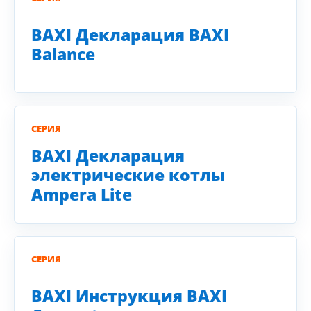
BAXI Декларация BAXI
Balance
СЕРИЯ
BAXI Декларация
электрические котлы
Ampera Lite
СЕРИЯ
BAXI Инструкция BAXI