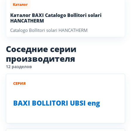
Каталог
Каталог BAXI Catalogo Bollitori solari
HANCATHERM
Catalogo Bollitori solari HANCATHERM
Соседние серии
производителя
12 разделов
СЕРИЯ
BAXI BOLLITORI UBSI eng