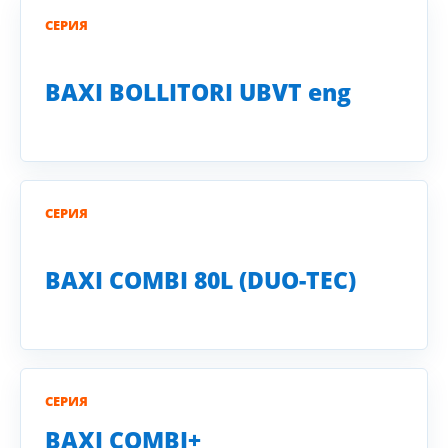
СЕРИЯ
BAXI BOLLITORI UBVT eng
СЕРИЯ
BAXI COMBI 80L (DUO-TEC)
СЕРИЯ
BAXI COMBI+