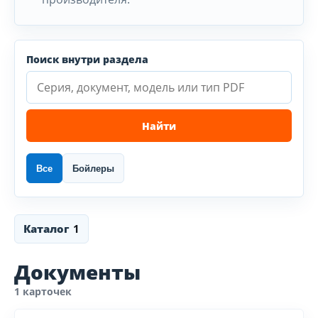
Поиск внутри раздела
Найти
Все
Бойлеры
Каталог
1
Документы
1 карточек