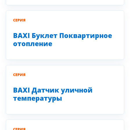
СЕРИЯ
BAXI Буклет Поквартирное
отопление
СЕРИЯ
BAXI Датчик уличной
температуры
СЕРИЯ