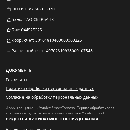
ОГРН: 1187746915070
Банк: ПАО СБЕРБАНК
Бик: 044525225
Корр. счет: 30101810400000000225
Расчетный счет: 40702810938000107548
ДОКУМЕНТЫ
Реквизиты
Политика обработки персональных данных
Согласие на обработку персональных данных
Формы защищены Yandex SmartCaptcha. Сервис обрабатывает
технические данные на условиях
политики Yandex Cloud
.
ВИДЫ ОБСЛУЖИВАЕМОГО ОБОРУДОВАНИЯ
Настенные газовые котлы