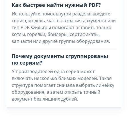
Как быстрее найти нужный PDF?
Используйте поиск внутри раздела: введите
серию, модель, часть названия документа или
тип PDF. Фильтры помогают оставить только
котлы, горелки, бойлеры, сертификаты,
запчасти или другие группы оборудования.
Почему документы сгруппированы
по сериям?
У производителей одна серия может
включать несколько близких моделей. Такая
структура помогает сначала выбрать линейку
оборудования, а затем открыть точный
документ без лишних дублей.