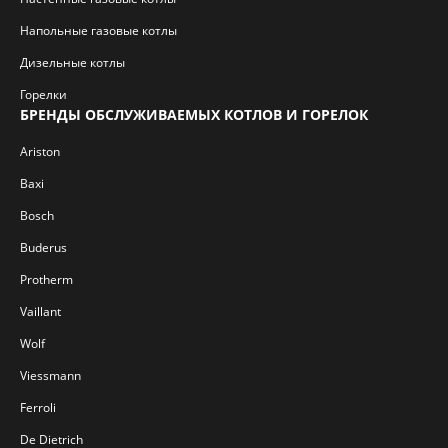
Напольные газовые котлы
Дизельные котлы
Горелки
БРЕНДЫ ОБСЛУЖИВАЕМЫХ КОТЛОВ И ГОРЕЛОК
Ariston
Baxi
Bosch
Buderus
Protherm
Vaillant
Wolf
Viessmann
Ferroli
De Dietrich