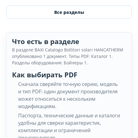
Все разделы
Что есть в разделе
В разделе BAXI Catalogo Bollitori solari HANCATHERM
опубликовано 1 документ. Типы PDF: Каталог 1.
Разделы оборудования: Бойлеры 1.
Как выбирать PDF
Сначала сверяйте точную серию, модель
и тип PDF: один документ производителя
может относиться к нескольким
модификациям.
Паспорта, технические данные и каталоги
удобны для сверки характеристик,
комплектации и ограничений
производителя.