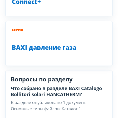
Connect+
СЕРИЯ
BAXI давление газа
Вопросы по разделу
Что собрано в разделе BAXI Catalogo
Bollitori solari HANCATHERM?
В разделе опубликовано 1 документ.
Основные типы файлов: Каталог 1.