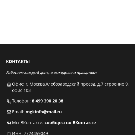
КОНТАКТЫ
Работаем каждый день, в выходные и праздники
Офис: г. Москва,Хлебозаводский проезд, д.7 строение 9,
офис 103
Телефон:
8 499 390 20 38
Email:
mgkinfo@mail.ru
Мы ВКонтакте:
сообщество ВКонтакте
ИНН: 7724459049