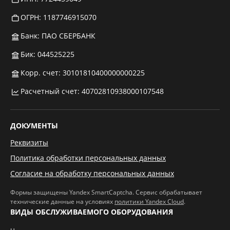
ОГРН: 1187746915070
Банк: ПАО СБЕРБАНК
Бик: 044525225
Корр. счет: 30101810400000000225
Расчетный счет: 40702810938000107548
ДОКУМЕНТЫ
Реквизиты
Политика обработки персональных данных
Согласие на обработку персональных данных
Формы защищены Yandex SmartCaptcha. Сервис обрабатывает
технические данные на условиях
политики Yandex Cloud
.
ВИДЫ ОБСЛУЖИВАЕМОГО ОБОРУДОВАНИЯ