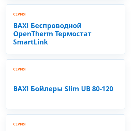
СЕРИЯ
BAXI Беспроводной
OpenTherm Термостат
SmartLink
СЕРИЯ
BAXI Бойлеры Slim UB 80-120
СЕРИЯ