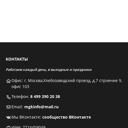
КОНТАКТЫ
Работаем каждый день, в выходные и праздники
Офис: г. Москва,Хлебозаводский проезд, д.7 строение 9,
офис 103
Телефон:
8 499 390 20 38
Email:
mgkinfo@mail.ru
Мы ВКонтакте:
сообщество ВКонтакте
ИНН: 7724459049