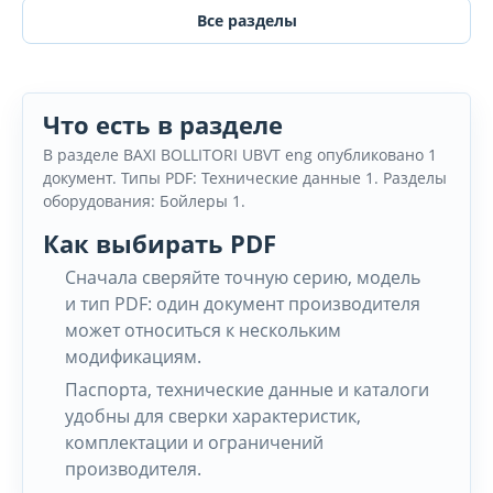
Все разделы
Что есть в разделе
В разделе BAXI BOLLITORI UBVT eng опубликовано 1
документ. Типы PDF: Технические данные 1. Разделы
оборудования: Бойлеры 1.
Как выбирать PDF
Сначала сверяйте точную серию, модель
и тип PDF: один документ производителя
может относиться к нескольким
модификациям.
Паспорта, технические данные и каталоги
удобны для сверки характеристик,
комплектации и ограничений
производителя.