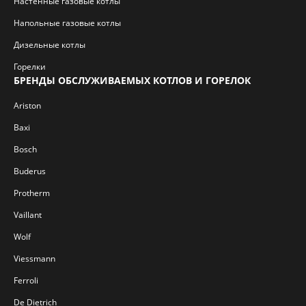
Настенные газовые котлы
Напольные газовые котлы
Дизельные котлы
Горелки
БРЕНДЫ ОБСЛУЖИВАЕМЫХ КОТЛОВ И ГОРЕЛОК
Ariston
Baxi
Bosch
Buderus
Protherm
Vaillant
Wolf
Viessmann
Ferroli
De Dietrich