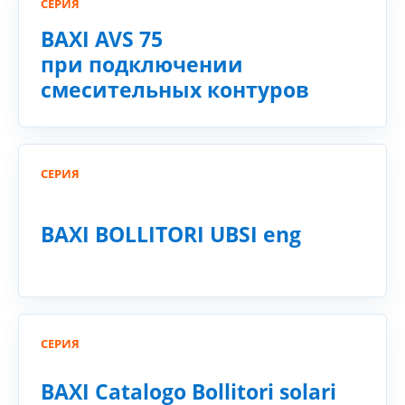
СЕРИЯ
BAXI AVS 75
при подключении
смесительных контуров
СЕРИЯ
BAXI BOLLITORI UBSI eng
СЕРИЯ
BAXI Catalogo Bollitori solari