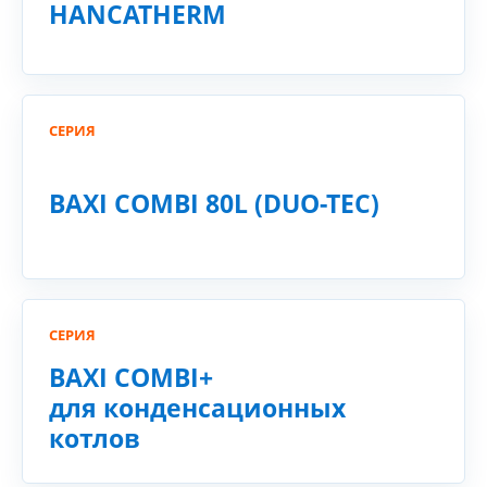
HANCATHERM
СЕРИЯ
BAXI COMBI 80L (DUO-TEC)
СЕРИЯ
BAXI COMBI+
для конденсационных
котлов