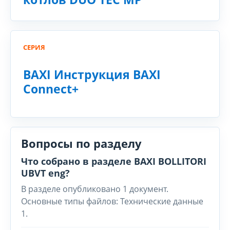
СЕРИЯ
BAXI Инструкция BAXI
Connect+
Вопросы по разделу
Что собрано в разделе BAXI BOLLITORI
UBVT eng?
В разделе опубликовано 1 документ.
Основные типы файлов: Технические данные
1.