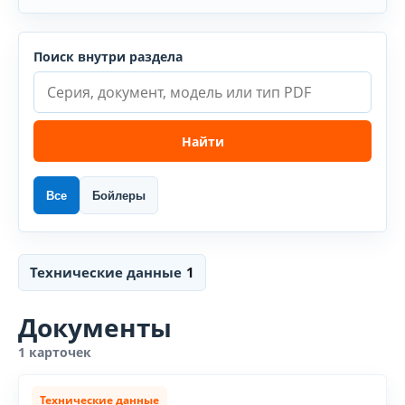
Поиск внутри раздела
Найти
Все
Бойлеры
Технические данные
1
Документы
1 карточек
Технические данные