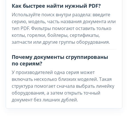
Как быстрее найти нужный PDF?
Используйте поиск внутри раздела: введите
серию, модель, часть названия документа или
тип PDF. Фильтры помогают оставить только
котлы, горелки, бойлеры, сертификаты,
запчасти или другие группы оборудования.
Почему документы сгруппированы
по сериям?
У производителей одна серия может
включать несколько близких моделей. Такая
структура помогает сначала выбрать линейку
оборудования, а затем открыть точный
документ без лишних дублей.