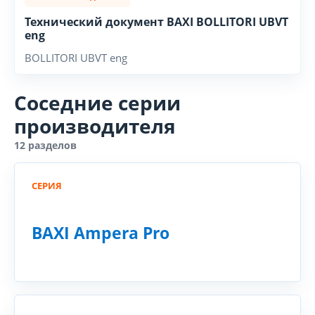
Технический документ BAXI BOLLITORI UBVT
eng
BOLLITORI UBVT eng
Соседние серии
производителя
12 разделов
СЕРИЯ
BAXI Ampera Pro