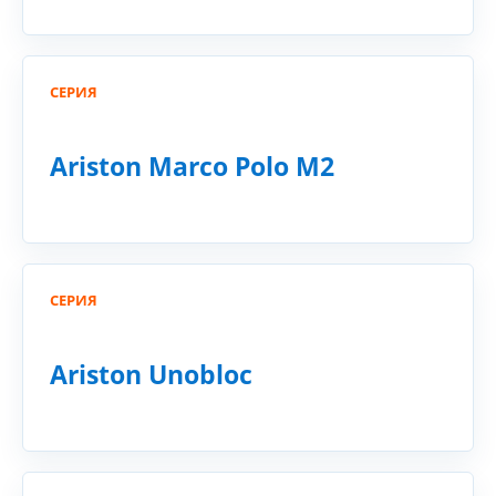
СЕРИЯ
Ariston Marco Polo M2
СЕРИЯ
Ariston Unobloc