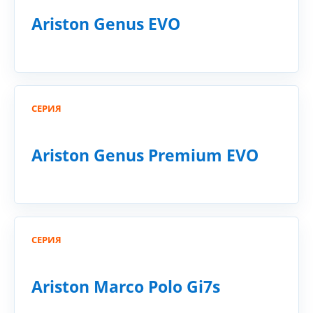
Ariston Genus EVO
СЕРИЯ
Ariston Genus Premium EVO
СЕРИЯ
Ariston Marco Polo Gi7s