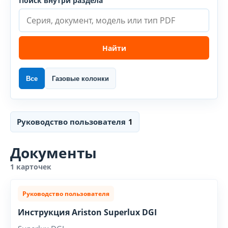
Поиск внутри раздела
Найти
Все
Газовые колонки
Руководство пользователя
1
Документы
1 карточек
Руководство пользователя
Инструкция Ariston Superlux DGI