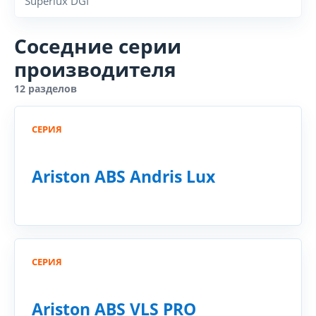
Superlux DGI
Соседние серии
производителя
12 разделов
СЕРИЯ
Ariston ABS Andris Lux
СЕРИЯ
Ariston ABS VLS PRO