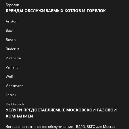
Горелки
БРЕНДЫ ОБСЛУЖИВАЕМЫХ КОТЛОВ И ГОРЕЛОК
Ariston
Baxi
Bosch
Buderus
Protherm
Vaillant
Wolf
Viessmann
Ferroli
De Dietrich
УСЛУГИ ПРЕДОСТАВЛЯЕМЫЕ МОСКОВСКОЙ ГАЗОВОЙ
КОМПАНИЕЙ
Договор на техническое обслуживание - ВДГО, ВКГО для Мосгаз