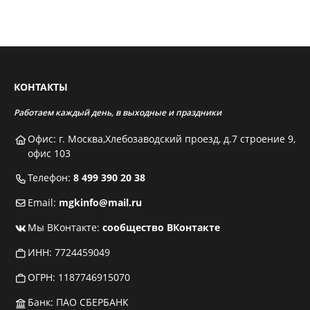
КОНТАКТЫ
Работаем каждый день, в выходные и праздники
Офис: г. Москва,Хлебозаводский проезд, д.7 строение 9,
офис 103
Телефон:
8 499 390 20 38
Email:
mgkinfo@mail.ru
Мы ВКонтакте:
сообщество ВКонтакте
ИНН: 7724459049
ОГРН: 1187746915070
Банк: ПАО СБЕРБАНК