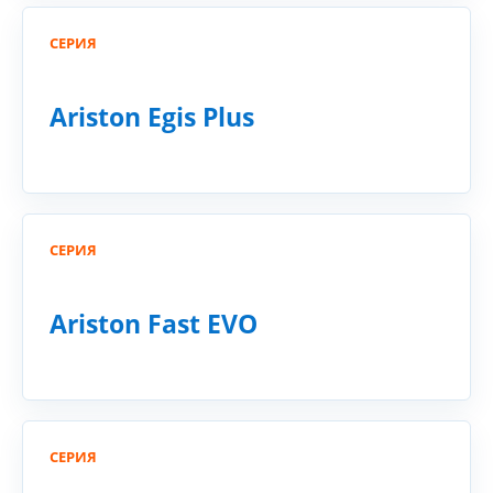
СЕРИЯ
Ariston Egis Plus
СЕРИЯ
Ariston Fast EVO
СЕРИЯ