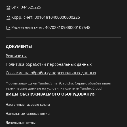
Бик: 044525225
Корр. счет: 30101810400000000225
Расчетный счет: 40702810938000107548
ДОКУМЕНТЫ
Реквизиты
Политика обработки персональных данных
Согласие на обработку персональных данных
Формы защищены Yandex SmartCaptcha. Сервис обрабатывает
технические данные на условиях
политики Yandex Cloud
.
ВИДЫ ОБСЛУЖИВАЕМОГО ОБОРУДОВАНИЯ
Настенные газовые котлы
Напольные газовые котлы
Дизельные котлы