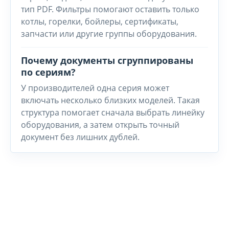
тип PDF. Фильтры помогают оставить только
котлы, горелки, бойлеры, сертификаты,
запчасти или другие группы оборудования.
Почему документы сгруппированы
по сериям?
У производителей одна серия может
включать несколько близких моделей. Такая
структура помогает сначала выбрать линейку
оборудования, а затем открыть точный
документ без лишних дублей.