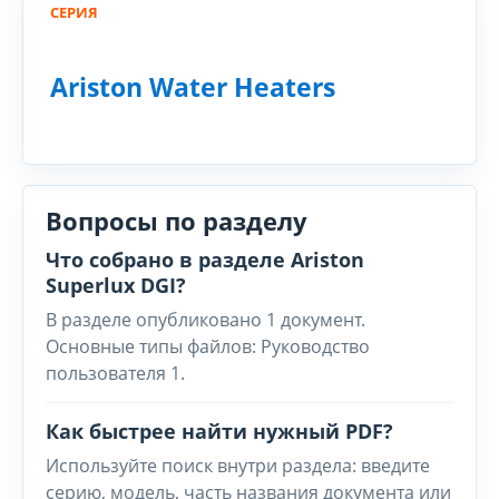
СЕРИЯ
Ariston Water Heaters
Вопросы по разделу
Что собрано в разделе Ariston
Superlux DGI?
В разделе опубликовано 1 документ.
Основные типы файлов: Руководство
пользователя 1.
Как быстрее найти нужный PDF?
Используйте поиск внутри раздела: введите
серию, модель, часть названия документа или