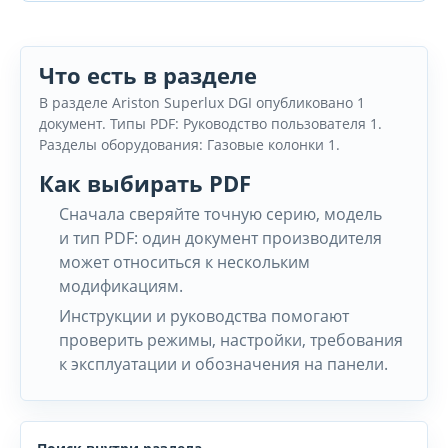
Что есть в разделе
В разделе Ariston Superlux DGI опубликовано 1
документ. Типы PDF: Руководство пользователя 1.
Разделы оборудования: Газовые колонки 1.
Как выбирать PDF
Сначала сверяйте точную серию, модель
и тип PDF: один документ производителя
может относиться к нескольким
модификациям.
Инструкции и руководства помогают
проверить режимы, настройки, требования
к эксплуатации и обозначения на панели.