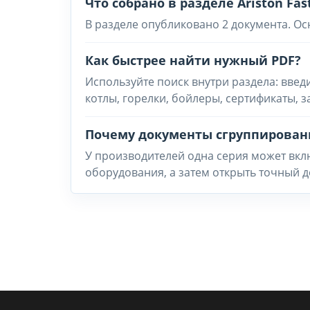
Что собрано в разделе Ariston Fas
В разделе опубликовано 2 документа. Ос
Как быстрее найти нужный PDF?
Используйте поиск внутри раздела: введ
котлы, горелки, бойлеры, сертификаты, 
Почему документы сгруппирован
У производителей одна серия может вклю
оборудования, а затем открыть точный д