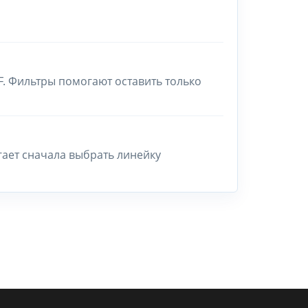
F. Фильтры помогают оставить только
гает сначала выбрать линейку