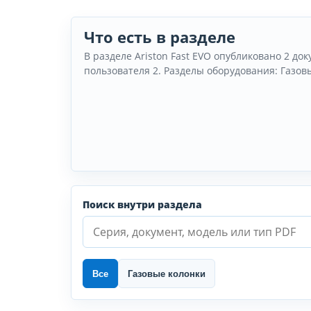
Что есть в разделе
В разделе Ariston Fast EVO опубликовано 2 док
пользователя 2. Разделы оборудования: Газовы
Поиск внутри раздела
Все
Газовые колонки