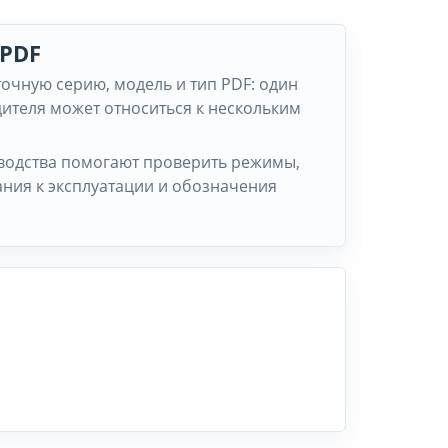
 PDF
точную серию, модель и тип PDF: один
ителя может относиться к нескольким
водства помогают проверить режимы,
ания к эксплуатации и обозначения