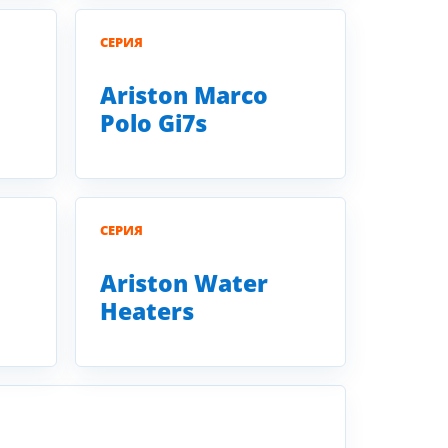
СЕРИЯ
Ariston Marco
Polo Gi7s
СЕРИЯ
Ariston Water
Heaters