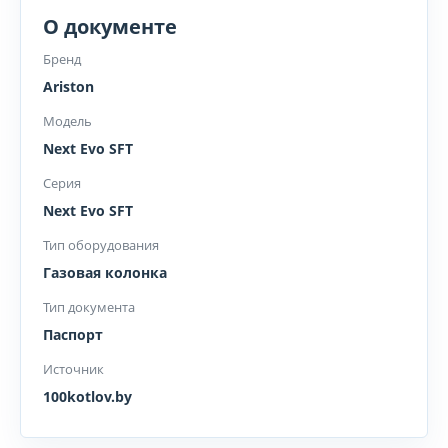
О документе
Бренд
Ariston
Модель
Next Evo SFT
Серия
Next Evo SFT
Тип оборудования
Газовая колонка
Тип документа
Паспорт
Источник
100kotlov.by