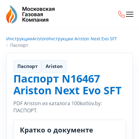
Инструкции
Ariston
Инструкции Ariston Next Evo SFT
Паспорт
Паспорт
Ariston
Паспорт N16467
Ariston Next Evo SFT
PDF Ariston из каталога 100kotlov.by:
ПАСПОРТ.
Кратко о документе