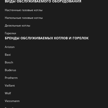
ВИДЫ ОБСЛУЖИВАЕМОГО ОБОРУДОВАНИЯ
Настенные газовые котлы
Напольные газовые котлы
Дизельные котлы
Горелки
БРЕНДЫ ОБСЛУЖИВАЕМЫХ КОТЛОВ И ГОРЕЛОК
Ariston
Baxi
Bosch
Buderus
Protherm
Vaillant
Wolf
Viessmann