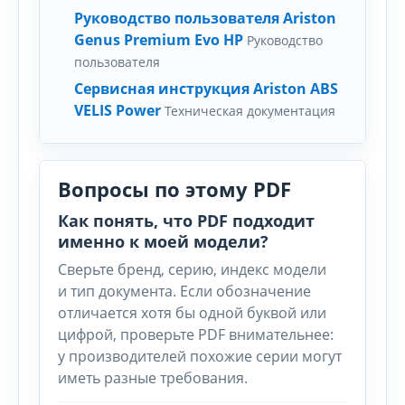
Руководство пользователя Ariston
Genus Premium Evo HP
Руководство
пользователя
Сервисная инструкция Ariston ABS
VELIS Power
Техническая документация
Вопросы по этому PDF
Как понять, что PDF подходит
именно к моей модели?
Сверьте бренд, серию, индекс модели
и тип документа. Если обозначение
отличается хотя бы одной буквой или
цифрой, проверьте PDF внимательнее:
у производителей похожие серии могут
иметь разные требования.