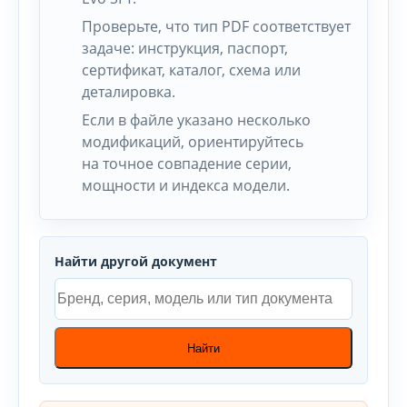
Проверьте, что тип PDF соответствует
задаче: инструкция, паспорт,
сертификат, каталог, схема или
деталировка.
Если в файле указано несколько
модификаций, ориентируйтесь
на точное совпадение серии,
мощности и индекса модели.
Найти другой документ
Найти