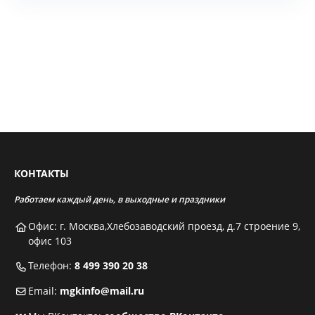
КОНТАКТЫ
Работаем каждый день, в выходные и праздники
Офис: г. Москва,Хлебозаводский проезд, д.7 строение 9,
офис 103
Телефон:
8 499 390 20 38
Email:
mgkinfo@mail.ru