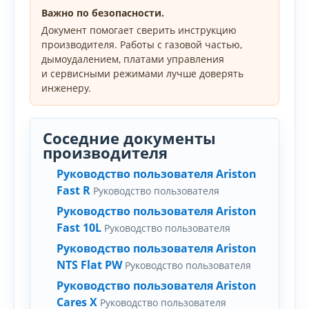
Важно по безопасности.
Документ помогает сверить инструкцию
производителя. Работы с газовой частью,
дымоудалением, платами управления
и сервисными режимами лучше доверять
инженеру.
Соседние документы
производителя
Руководство пользователя Ariston
Fast R
Руководство пользователя
Руководство пользователя Ariston
Fast 10L
Руководство пользователя
Руководство пользователя Ariston
NTS Flat PW
Руководство пользователя
Руководство пользователя Ariston
Cares X
Руководство пользователя