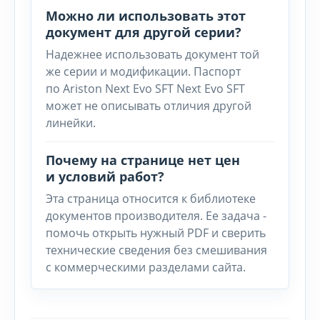
Можно ли использовать этот
документ для другой серии?
Надежнее использовать документ той
же серии и модификации. Паспорт
по Ariston Next Evo SFT Next Evo SFT
может не описывать отличия другой
линейки.
Почему на странице нет цен
и условий работ?
Эта страница относится к библиотеке
документов производителя. Ее задача -
помочь открыть нужный PDF и сверить
технические сведения без смешивания
с коммерческими разделами сайта.