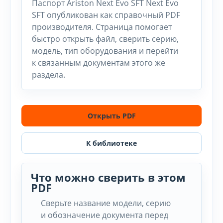
Паспорт Ariston Next Evo SFT Next Evo
SFT опубликован как справочный PDF
производителя. Страница помогает
быстро открыть файл, сверить серию,
модель, тип оборудования и перейти
к связанным документам этого же
раздела.
Открыть PDF
К библиотеке
Что можно сверить в этом
PDF
Сверьте название модели, серию
и обозначение документа перед