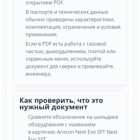
открытием PDF.
В паспорте и технических данных
обычно приведены характеристики,
комплектация, ограничения и условия
применения.
Если в PDF есть работа с газовой
частью, дымоудалением, платой или
сервисным меню, используйте
документ для сверки и привлекайте
инженера.
Как проверить, что это
нужный документ
Сравните обозначение на шильдике
оборудования с названием
в карточке: Ariston Next Evo SFT Next
Evo SFT.