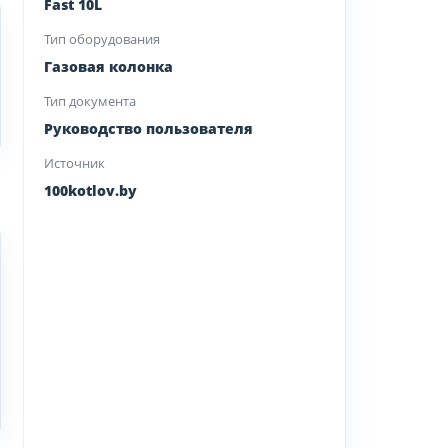
Fast 10L
Тип оборудования
Газовая колонка
Тип документа
Руководство пользователя
Источник
100kotlov.by