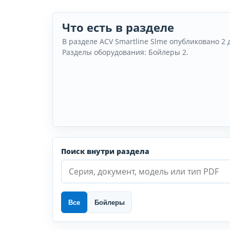
Что есть в разделе
В разделе ACV Smartline Slme опубликовано 2 
Разделы оборудования: Бойлеры 2.
Поиск внутри раздела
Все
Бойлеры