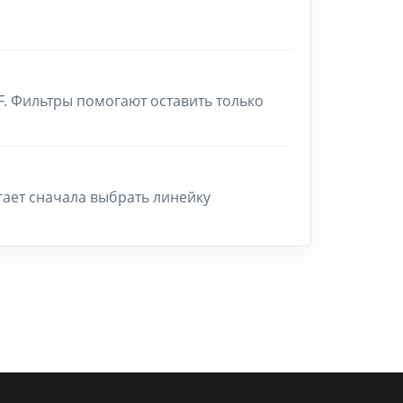
F. Фильтры помогают оставить только
гает сначала выбрать линейку