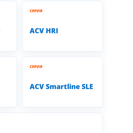
СЕРИЯ
S
ACV HRI
СЕРИЯ
ACV Smartline SLE