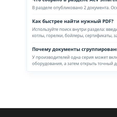
В разделе опубликовано 2 документа. Ос
Как быстрее найти нужный PDF?
Используйте поиск внутри раздела: введ
котлы, горелки, бойлеры, сертификаты, 
Почему документы сгруппирован
У производителей одна серия может вклю
оборудования, а затем открыть точный д