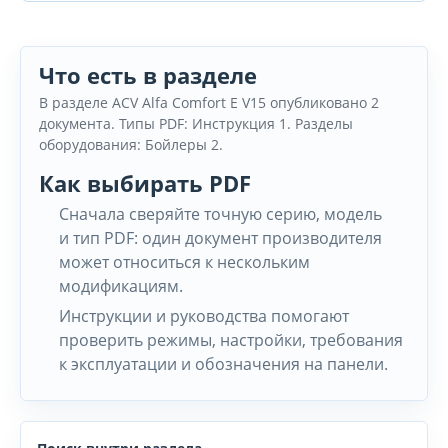
Что есть в разделе
В разделе ACV Alfa Comfort E V15 опубликовано 2
документа. Типы PDF: Инструкция 1. Разделы
оборудования: Бойлеры 2.
Как выбирать PDF
Сначала сверяйте точную серию, модель
и тип PDF: один документ производителя
может относиться к нескольким
модификациям.
Инструкции и руководства помогают
проверить режимы, настройки, требования
к эксплуатации и обозначения на панели.