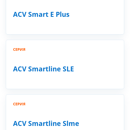
ACV Smart E Plus
СЕРИЯ
ACV Smartline SLE
СЕРИЯ
ACV Smartline Slme