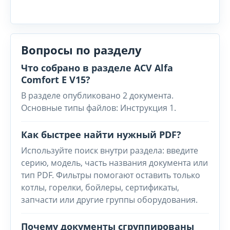
Вопросы по разделу
Что собрано в разделе ACV Alfa
Comfort E V15?
В разделе опубликовано 2 документа.
Основные типы файлов: Инструкция 1.
Как быстрее найти нужный PDF?
Используйте поиск внутри раздела: введите
серию, модель, часть названия документа или
тип PDF. Фильтры помогают оставить только
котлы, горелки, бойлеры, сертификаты,
запчасти или другие группы оборудования.
Почему документы сгруппированы