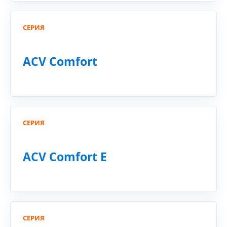
СЕРИЯ
ACV Comfort
СЕРИЯ
ACV Comfort E
СЕРИЯ