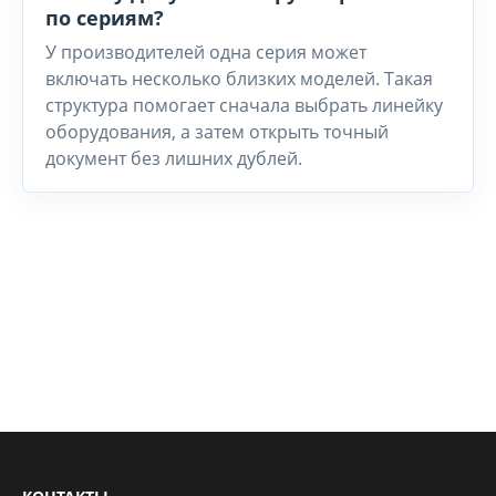
по сериям?
У производителей одна серия может
включать несколько близких моделей. Такая
структура помогает сначала выбрать линейку
оборудования, а затем открыть точный
документ без лишних дублей.