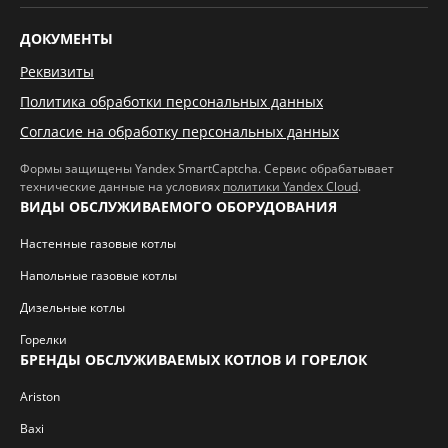
ДОКУМЕНТЫ
Реквизиты
Политика обработки персональных данных
Согласие на обработку персональных данных
Формы защищены Yandex SmartCaptcha. Сервис обрабатывает
технические данные на условиях
политики Yandex Cloud
.
ВИДЫ ОБСЛУЖИВАЕМОГО ОБОРУДОВАНИЯ
Настенные газовые котлы
Напольные газовые котлы
Дизельные котлы
Горелки
БРЕНДЫ ОБСЛУЖИВАЕМЫХ КОТЛОВ И ГОРЕЛОК
Ariston
Baxi