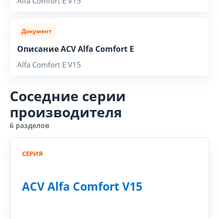
Alfa Comfort E V15
Документ
Описание ACV Alfa Comfort E
Alfa Comfort E V15
Соседние серии
производителя
6 разделов
СЕРИЯ
ACV Alfa Comfort V15