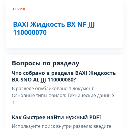
СЕРИЯ
BAXI Жидкость BX NF JJJ
110000070
Вопросы по разделу
Что собрано в разделе BAXI Жидкость
BX-SNO AL JJJ 110000080?
В разделе опубликовано 1 документ.
Основные типы файлов: Технические данные
1.
Как быстрее найти нужный PDF?
Используйте поиск внутри раздела: введите