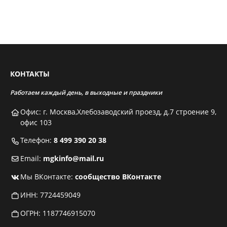
КОНТАКТЫ
Работаем каждый день, в выходные и праздники
Офис: г. Москва,Хлебозаводский проезд, д.7 строение 9,
офис 103
Телефон:
8 499 390 20 38
Email:
mgkinfo@mail.ru
Мы ВКонтакте:
сообщество ВКонтакте
ИНН: 7724459049
ОГРН: 1187746915070