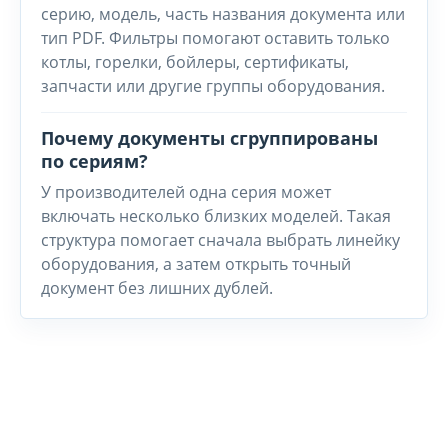
серию, модель, часть названия документа или
тип PDF. Фильтры помогают оставить только
котлы, горелки, бойлеры, сертификаты,
запчасти или другие группы оборудования.
Почему документы сгруппированы
по сериям?
У производителей одна серия может
включать несколько близких моделей. Такая
структура помогает сначала выбрать линейку
оборудования, а затем открыть точный
документ без лишних дублей.