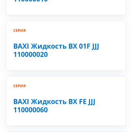
СЕРИЯ
BAXI Жидкость BX 01F JJJ
110000020
СЕРИЯ
BAXI Жидкость BX FE JJJ
110000060