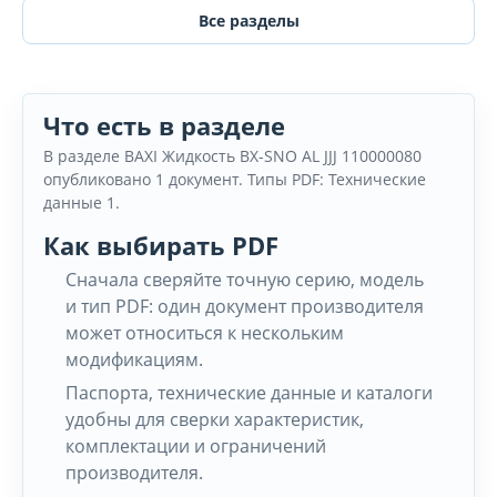
Все разделы
Что есть в разделе
В разделе BAXI Жидкость BX-SNO AL JJJ 110000080
опубликовано 1 документ. Типы PDF: Технические
данные 1.
Как выбирать PDF
Сначала сверяйте точную серию, модель
и тип PDF: один документ производителя
может относиться к нескольким
модификациям.
Паспорта, технические данные и каталоги
удобны для сверки характеристик,
комплектации и ограничений
производителя.