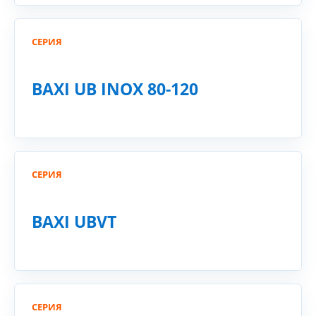
СЕРИЯ
BAXI UB INOX 80-120
СЕРИЯ
BAXI UBVT
СЕРИЯ