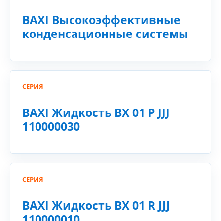
BAXI Высокоэффективные
конденсационные системы
СЕРИЯ
BAXI Жидкость BX 01 P JJJ
110000030
СЕРИЯ
BAXI Жидкость BX 01 R JJJ
110000010