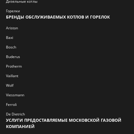
Дизельные котлы
Горелки
БРЕНДЫ ОБСЛУЖИВАЕМЫХ КОТЛОВ И ГОРЕЛОК
Ariston
Baxi
Bosch
Buderus
Protherm
Vaillant
Wolf
Viessmann
Ferroli
De Dietrich
УСЛУГИ ПРЕДОСТАВЛЯЕМЫЕ МОСКОВСКОЙ ГАЗОВОЙ
КОМПАНИЕЙ