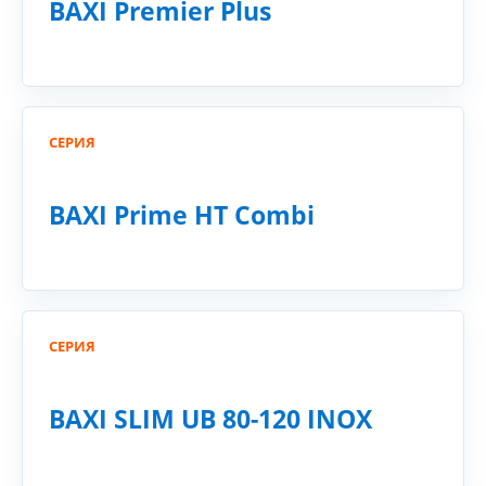
BAXI Premier Plus
СЕРИЯ
BAXI Prime HT Combi
СЕРИЯ
BAXI SLIM UB 80-120 INOX