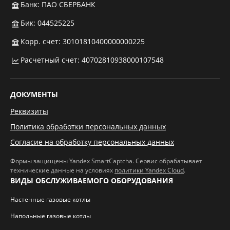
Банк: ПАО СБЕРБАНК
Бик: 044525225
Корр. счет: 30101810400000000225
Расчетный счет: 40702810938000107548
ДОКУМЕНТЫ
Реквизиты
Политика обработки персональных данных
Согласие на обработку персональных данных
Формы защищены Yandex SmartCaptcha. Сервис обрабатывает
технические данные на условиях
политики Yandex Cloud
.
ВИДЫ ОБСЛУЖИВАЕМОГО ОБОРУДОВАНИЯ
Настенные газовые котлы
Напольные газовые котлы