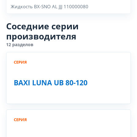
Жидкость BX-SNO AL JJJ 110000080
Соседние серии
производителя
12 разделов
СЕРИЯ
BAXI LUNA UB 80-120
СЕРИЯ