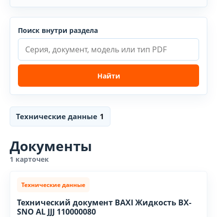
Поиск внутри раздела
Найти
Технические данные
1
Документы
1 карточек
Технические данные
Технический документ BAXI Жидкость BX-
SNO AL JJJ 110000080