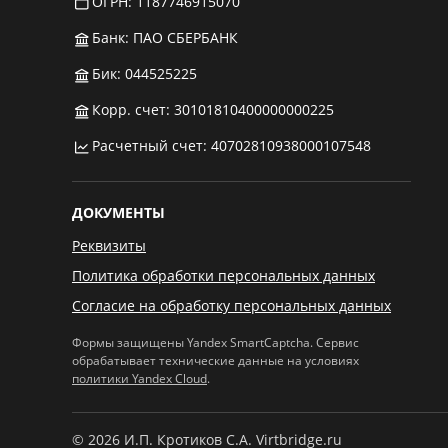
ОГРН: 1187746915070
Банк: ПАО СБЕРБАНК
Бик: 044525225
Корр. счет: 30101810400000000225
Расчетный счет: 40702810938000107548
ДОКУМЕНТЫ
Реквизиты
Политика обработки персональных данных
Согласие на обработку персональных данных
Формы защищены Yandex SmartCaptcha. Сервис
обрабатывает технические данные на условиях
политики Yandex Cloud
.
© 2026 И.П. Кротиков С.А. Virtbridge.ru