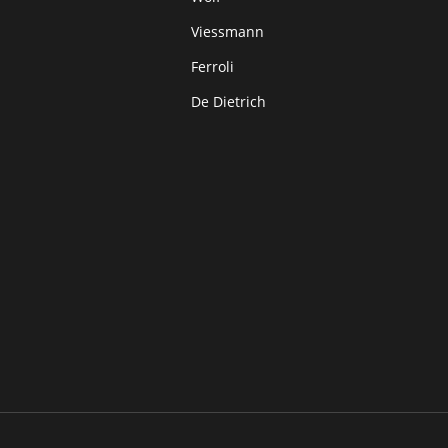
Viessmann
Ferroli
De Dietrich