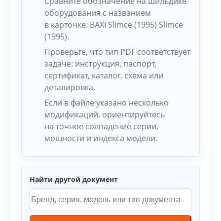
Сравните обозначение на шильдике
оборудования с названием
в карточке: BAXI Slimce (1995) Slimce
(1995).
Проверьте, что тип PDF соответствует
задаче: инструкция, паспорт,
сертификат, каталог, схема или
деталировка.
Если в файле указано несколько
модификаций, ориентируйтесь
на точное совпадение серии,
мощности и индекса модели.
Найти другой документ