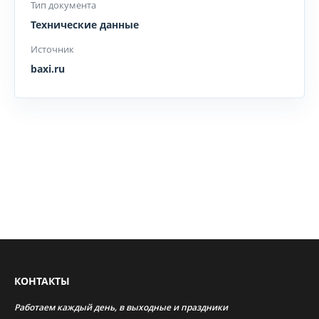
Тип документа
Технические данные
Источник
baxi.ru
КОНТАКТЫ
Работаем каждый день, в выходные и праздники