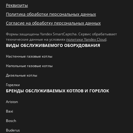
Реквизиты
Политика обработки персональных данных
Согласие на обработку персональных данных
Формы защищены Yandex SmartCaptcha. Сервис обрабатывает
технические данные на условиях
политики Yandex Cloud
.
ВИДЫ ОБСЛУЖИВАЕМОГО ОБОРУДОВАНИЯ
Настенные газовые котлы
Напольные газовые котлы
Дизельные котлы
Горелки
БРЕНДЫ ОБСЛУЖИВАЕМЫХ КОТЛОВ И ГОРЕЛОК
Ariston
Baxi
Bosch
Buderus