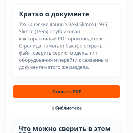
Кратко о документе
Технические данные BAXI Slimce (1995)
Slimce (1995) опубликован
как справочный PDF производителя.
Страница помогает быстро открыть
файл, сверить серию, модель, тип
оборудования и перейти к связанным
документам этого же раздела.
Открыть PDF
К библиотеке
Что можно сверить в этом