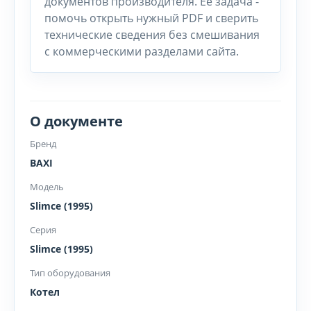
документов производителя. Ее задача -
помочь открыть нужный PDF и сверить
технические сведения без смешивания
с коммерческими разделами сайта.
О документе
Бренд
BAXI
Модель
Slimce (1995)
Серия
Slimce (1995)
Тип оборудования
Котел