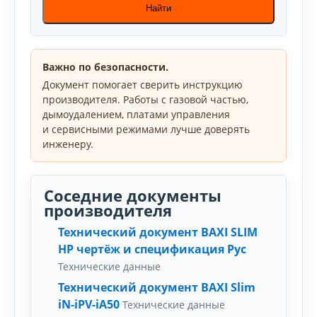
Найти
Важно по безопасности.
Документ помогает сверить инструкцию
производителя. Работы с газовой частью,
дымоудалением, платами управления
и сервисными режимами лучше доверять
инженеру.
Соседние документы
производителя
Технический документ BAXI SLIM
HP чертёж и спецификация Рус
Технические данные
Технический документ BAXI Slim
iN-iPV-iA50
Технические данные