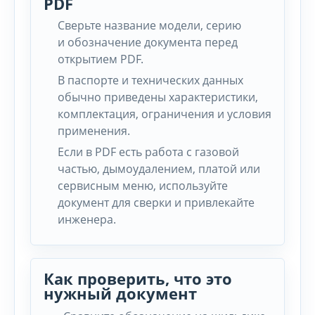
PDF
Сверьте название модели, серию
и обозначение документа перед
открытием PDF.
В паспорте и технических данных
обычно приведены характеристики,
комплектация, ограничения и условия
применения.
Если в PDF есть работа с газовой
частью, дымоудалением, платой или
сервисным меню, используйте
документ для сверки и привлекайте
инженера.
Как проверить, что это
нужный документ