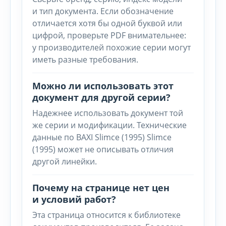
и тип документа. Если обозначение
отличается хотя бы одной буквой или
цифрой, проверьте PDF внимательнее:
у производителей похожие серии могут
иметь разные требования.
Можно ли использовать этот
документ для другой серии?
Надежнее использовать документ той
же серии и модификации. Технические
данные по BAXI Slimce (1995) Slimce
(1995) может не описывать отличия
другой линейки.
Почему на странице нет цен
и условий работ?
Эта страница относится к библиотеке