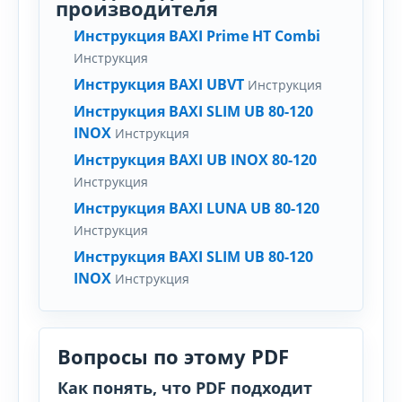
производителя
Инструкция BAXI Prime HT Combi
Инструкция
Инструкция BAXI UBVT
Инструкция
Инструкция BAXI SLIM UB 80-120
INOX
Инструкция
Инструкция BAXI UB INOX 80-120
Инструкция
Инструкция BAXI LUNA UB 80-120
Инструкция
Инструкция BAXI SLIM UB 80-120
INOX
Инструкция
Вопросы по этому PDF
Как понять, что PDF подходит