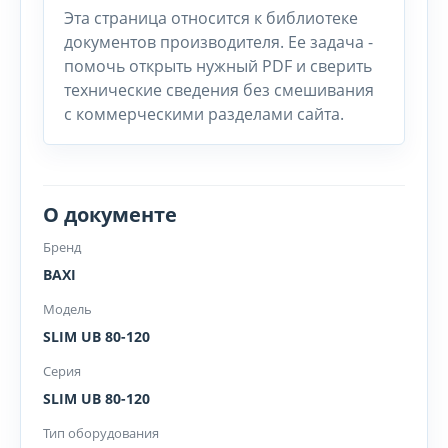
Эта страница относится к библиотеке
документов производителя. Ее задача -
помочь открыть нужный PDF и сверить
технические сведения без смешивания
с коммерческими разделами сайта.
О документе
Бренд
BAXI
Модель
SLIM UB 80-120
Серия
SLIM UB 80-120
Тип оборудования