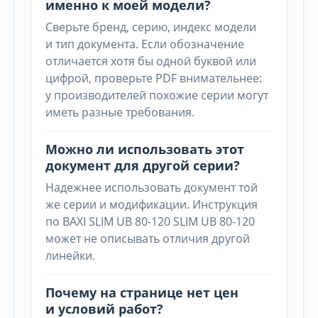
именно к моей модели?
Сверьте бренд, серию, индекс модели
и тип документа. Если обозначение
отличается хотя бы одной буквой или
цифрой, проверьте PDF внимательнее:
у производителей похожие серии могут
иметь разные требования.
Можно ли использовать этот
документ для другой серии?
Надежнее использовать документ той
же серии и модификации. Инструкция
по BAXI SLIM UB 80-120 SLIM UB 80-120
может не описывать отличия другой
линейки.
Почему на странице нет цен
и условий работ?