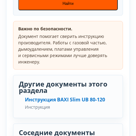
Найти
Важно по безопасности.
Документ помогает сверить инструкцию
производителя. Работы с газовой частью,
дымоудалением, платами управления
и сервисными режимами лучше доверять
инженеру.
Другие документы этого
раздела
Инструкция BAXI Slim UB 80-120
Инструкция
Соседние документы