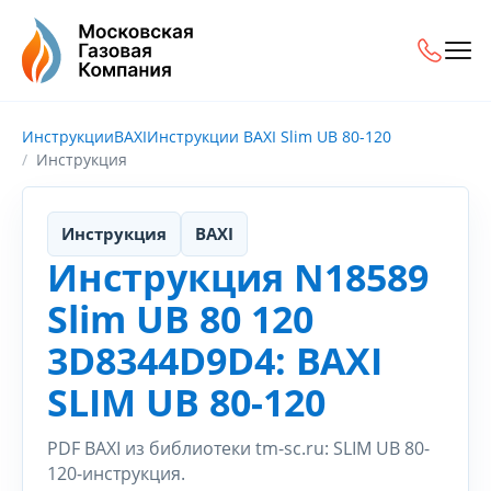
Инструкции
BAXI
Инструкции BAXI Slim UB 80-120
Инструкция
Инструкция
BAXI
Инструкция N18589
Slim UB 80 120
3D8344D9D4: BAXI
SLIM UB 80-120
PDF BAXI из библиотеки tm-sc.ru: SLIM UB 80-
120-инструкция.