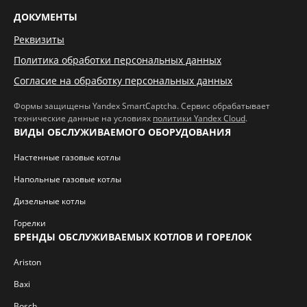
ДОКУМЕНТЫ
Реквизиты
Политика обработки персональных данных
Согласие на обработку персональных данных
Формы защищены Yandex SmartCaptcha. Сервис обрабатывает
технические данные на условиях
политики Yandex Cloud
.
ВИДЫ ОБСЛУЖИВАЕМОГО ОБОРУДОВАНИЯ
Настенные газовые котлы
Напольные газовые котлы
Дизельные котлы
Горелки
БРЕНДЫ ОБСЛУЖИВАЕМЫХ КОТЛОВ И ГОРЕЛОК
Ariston
Baxi
Bosch