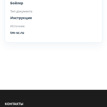
Бойлер
Тип документа
Инструкция
Источник
tm-sc.ru
КОНТАКТЫ