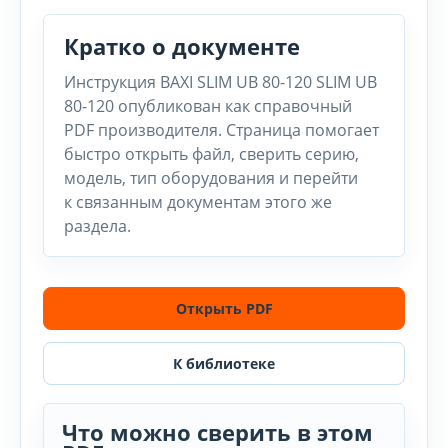
Кратко о документе
Инструкция BAXI SLIM UB 80-120 SLIM UB
80-120 опубликован как справочный
PDF производителя. Страница помогает
быстро открыть файл, сверить серию,
модель, тип оборудования и перейти
к связанным документам этого же
раздела.
Открыть PDF
К библиотеке
Что можно сверить в этом