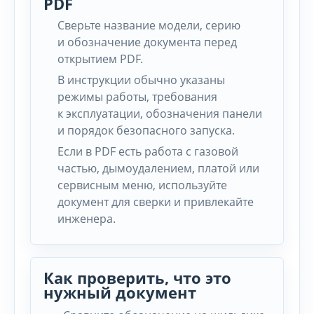
PDF
Сверьте название модели, серию
и обозначение документа перед
открытием PDF.
В инструкции обычно указаны
режимы работы, требования
к эксплуатации, обозначения панели
и порядок безопасного запуска.
Если в PDF есть работа с газовой
частью, дымоудалением, платой или
сервисным меню, используйте
документ для сверки и привлекайте
инженера.
Как проверить, что это
нужный документ