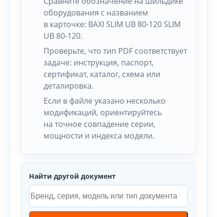
Сравните обозначение на шильдике
оборудования с названием
в карточке: BAXI SLIM UB 80-120 SLIM
UB 80-120.
Проверьте, что тип PDF соответствует
задаче: инструкция, паспорт,
сертификат, каталог, схема или
деталировка.
Если в файле указано несколько
модификаций, ориентируйтесь
на точное совпадение серии,
мощности и индекса модели.
Найти другой документ