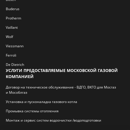
Buderus
Protherm
Vaillant
Wolf
Viessmann
Ferroli
De Dietrich
УСЛУГИ ПРЕДОСТАВЛЯЕМЫЕ МОСКОВСКОЙ ГАЗОВОЙ
КОМПАНИЕЙ
Договор на техническое обслуживание - ВДГО, ВКГО для Мосгаз
и Мособлгаз
Установка и пусконаладка газового котла
Промывка системы отопления
Монтаж и сервис систем водоочистки /водоподготовки