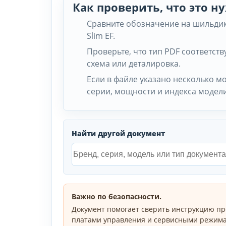
Как проверить, что это 
Сравните обозначение на шильдике
Slim EF.
Проверьте, что тип PDF соответству
схема или деталировка.
Если в файле указано несколько м
серии, мощности и индекса модели
Найти другой документ
Важно по безопасности.
Документ помогает сверить инструкцию пр
платами управления и сервисными режима