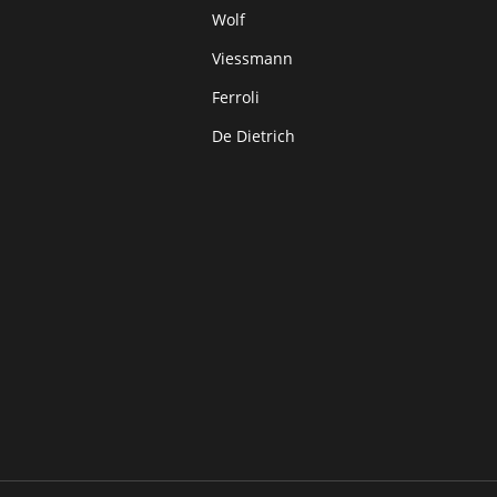
Wolf
Viessmann
Ferroli
De Dietrich