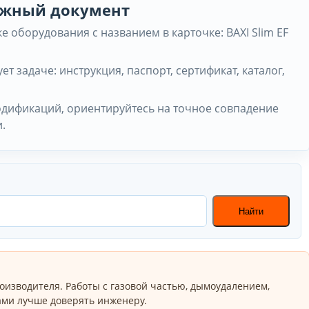
нужный документ
 оборудования с названием в карточке: BAXI Slim EF
ет задаче: инструкция, паспорт, сертификат, каталог,
одификаций, ориентируйтесь на точное совпадение
.
Найти
оизводителя. Работы с газовой частью, дымоудалением,
ми лучше доверять инженеру.