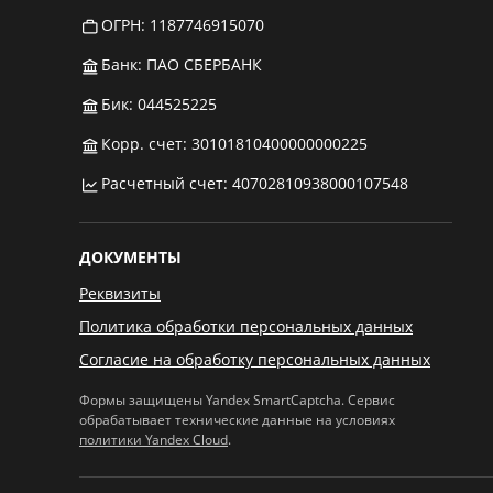
ОГРН: 1187746915070
Банк: ПАО СБЕРБАНК
Бик: 044525225
Корр. счет: 30101810400000000225
Расчетный счет: 40702810938000107548
ДОКУМЕНТЫ
Реквизиты
Политика обработки персональных данных
Согласие на обработку персональных данных
Формы защищены Yandex SmartCaptcha. Сервис
обрабатывает технические данные на условиях
политики Yandex Cloud
.