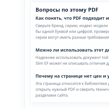
Вопросы по этому PDF
Как понять, что PDF подходит
Сверьте бренд, серию, индекс модели 
бы одной буквой или цифрой, провер
серии могут иметь разные требования
Можно ли использовать этот д
Надежнее использовать документ той 
Slim EF может не описывать отличия д
Почему на странице нет цен и 
Эта страница относится к библиотеке
открыть нужный PDF и сверить техни
разделами сайта.