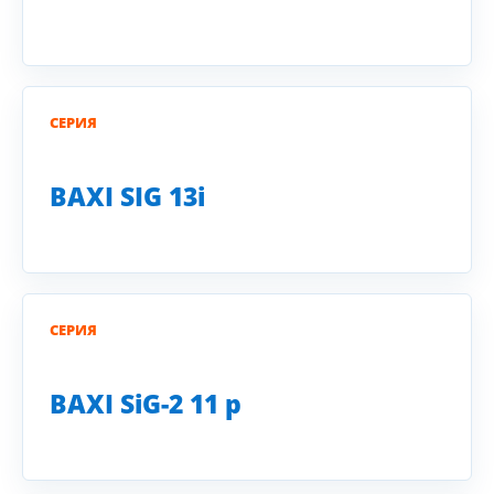
СЕРИЯ
BAXI SIG 13i
СЕРИЯ
BAXI SiG-2 11 p