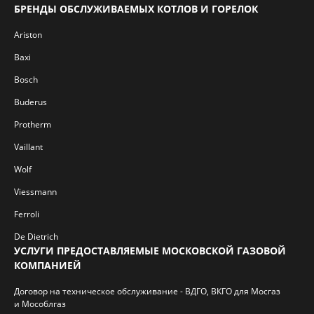
БРЕНДЫ ОБСЛУЖИВАЕМЫХ КОТЛОВ И ГОРЕЛОК
Ariston
Baxi
Bosch
Buderus
Protherm
Vaillant
Wolf
Viessmann
Ferroli
De Dietrich
УСЛУГИ ПРЕДОСТАВЛЯЕМЫЕ МОСКОВСКОЙ ГАЗОВОЙ
КОМПАНИЕЙ
Договор на техническое обслуживание - ВДГО, ВКГО для Мосгаз
и Мособлгаз