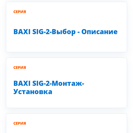
СЕРИЯ
BAXI SIG-2-Выбор - Описание
СЕРИЯ
BAXI SIG-2-Монтаж-
Установка
СЕРИЯ