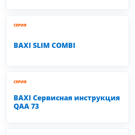
СЕРИЯ
BAXI SLIM COMBI
СЕРИЯ
BAXI Сервисная инструкция
QAA 73