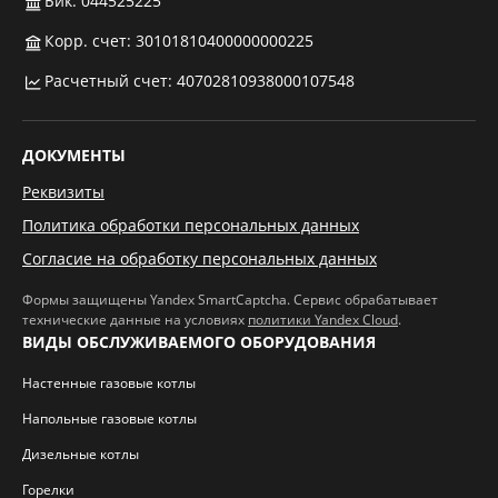
Бик: 044525225
Корр. счет: 30101810400000000225
Расчетный счет: 40702810938000107548
ДОКУМЕНТЫ
Реквизиты
Политика обработки персональных данных
Согласие на обработку персональных данных
Формы защищены Yandex SmartCaptcha. Сервис обрабатывает
технические данные на условиях
политики Yandex Cloud
.
ВИДЫ ОБСЛУЖИВАЕМОГО ОБОРУДОВАНИЯ
Настенные газовые котлы
Напольные газовые котлы
Дизельные котлы
Горелки