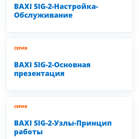
BAXI SIG-2-Настройка-
Обслуживание
СЕРИЯ
BAXI SIG-2-Основная
презентация
СЕРИЯ
BAXI SIG-2-Узлы-Принцип
работы