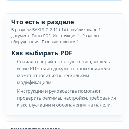
Что есть в разделе
В разделе BAXI SiG-2 11 i 14 i опубликовано 1
документ. Типы PDF: Инструкция 1. Разделы
оборудования: Газовые колонки 1.
Как выбирать PDF
Сначала сверяйте точную серию, модель
и тип PDF: один документ производителя
может относиться к нескольким
модификациям.
Инструкции и руководства помогают
проверить режимы, настройки, требования
к эксплуатации и обозначения на панели.