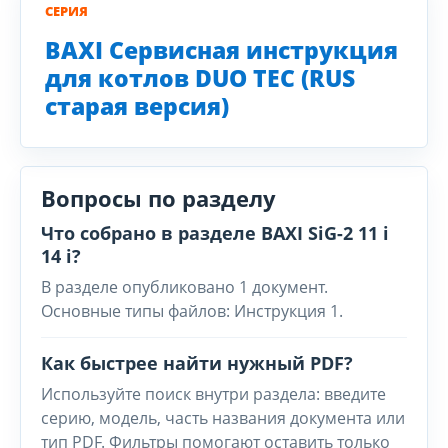
СЕРИЯ
BAXI Сервисная инструкция
для котлов DUO TEC (RUS
старая версия)
Вопросы по разделу
Что собрано в разделе BAXI SiG-2 11 i
14 i?
В разделе опубликовано 1 документ.
Основные типы файлов: Инструкция 1.
Как быстрее найти нужный PDF?
Используйте поиск внутри раздела: введите
серию, модель, часть названия документа или
тип PDF. Фильтры помогают оставить только