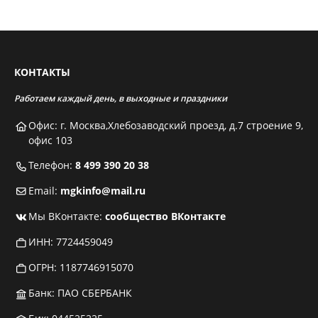
КОНТАКТЫ
Работаем каждый день, в выходные и праздники
Офис: г. Москва,Хлебозаводский проезд, д.7 строение 9,
офис 103
Телефон:
8 499 390 20 38
Email:
mgkinfo@mail.ru
Мы ВКонтакте:
сообщество ВКонтакте
ИНН: 7724459049
ОГРН: 1187746915070
Банк: ПАО СБЕРБАНК