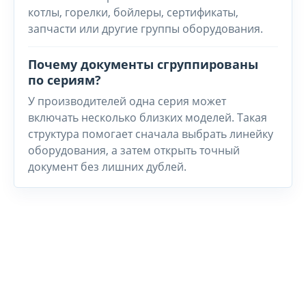
котлы, горелки, бойлеры, сертификаты,
запчасти или другие группы оборудования.
Почему документы сгруппированы
по сериям?
У производителей одна серия может
включать несколько близких моделей. Такая
структура помогает сначала выбрать линейку
оборудования, а затем открыть точный
документ без лишних дублей.