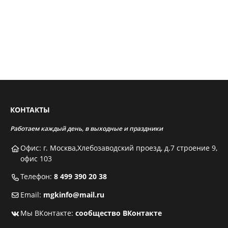
КОНТАКТЫ
Работаем каждый день, в выходные и праздники
Офис: г. Москва,Хлебозаводский проезд, д.7 строение 9,
офис 103
Телефон:
8 499 390 20 38
Email:
mgkinfo@mail.ru
Мы ВКонтакте:
сообщество ВКонтакте