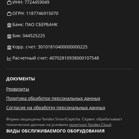
ИНН: 7724459049
ОГРН: 1187746915070
Банк: ПАО СБЕРБАНК
Бик: 044525225
Корр. счет: 30101810400000000225
Расчетный счет: 40702810938000107548
ДОКУМЕНТЫ
Реквизиты
Политика обработки персональных данных
Согласие на обработку персональных данных
Формы защищены Yandex SmartCaptcha. Сервис обрабатывает
технические данные на условиях
политики Yandex Cloud
.
ВИДЫ ОБСЛУЖИВАЕМОГО ОБОРУДОВАНИЯ