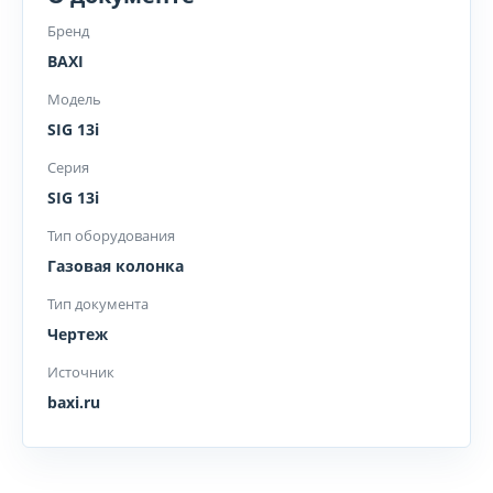
Бренд
BAXI
Модель
SIG 13i
Серия
SIG 13i
Тип оборудования
Газовая колонка
Тип документа
Чертеж
Источник
baxi.ru