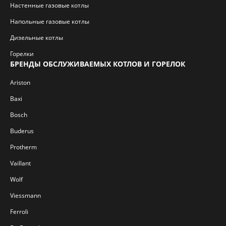
Настенные газовые котлы
Напольные газовые котлы
Дизельные котлы
Горелки
БРЕНДЫ ОБСЛУЖИВАЕМЫХ КОТЛОВ И ГОРЕЛОК
Ariston
Baxi
Bosch
Buderus
Protherm
Vaillant
Wolf
Viessmann
Ferroli