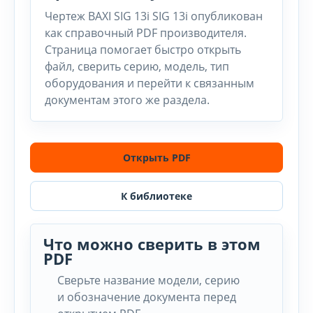
Чертеж BAXI SIG 13i SIG 13i опубликован
как справочный PDF производителя.
Страница помогает быстро открыть
файл, сверить серию, модель, тип
оборудования и перейти к связанным
документам этого же раздела.
Открыть PDF
К библиотеке
Что можно сверить в этом
PDF
Сверьте название модели, серию
и обозначение документа перед