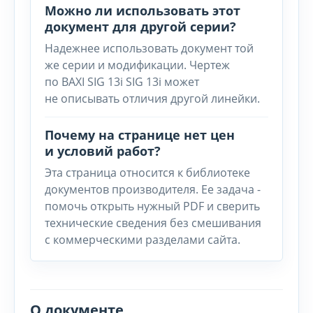
Можно ли использовать этот
документ для другой серии?
Надежнее использовать документ той
же серии и модификации. Чертеж
по BAXI SIG 13i SIG 13i может
не описывать отличия другой линейки.
Почему на странице нет цен
и условий работ?
Эта страница относится к библиотеке
документов производителя. Ее задача -
помочь открыть нужный PDF и сверить
технические сведения без смешивания
с коммерческими разделами сайта.
О документе