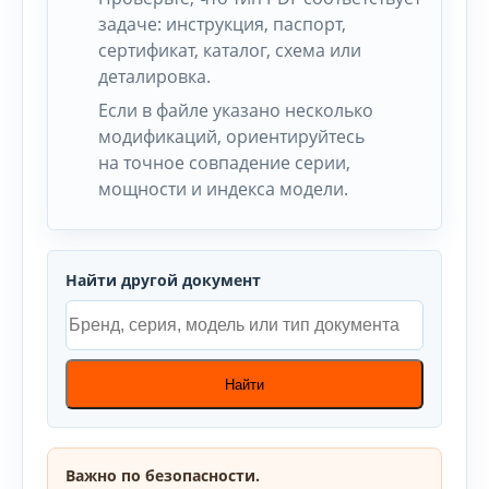
задаче: инструкция, паспорт,
сертификат, каталог, схема или
деталировка.
Если в файле указано несколько
модификаций, ориентируйтесь
на точное совпадение серии,
мощности и индекса модели.
Найти другой документ
Найти
Важно по безопасности.