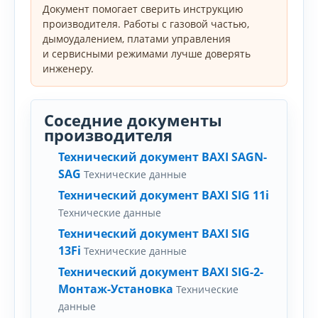
Документ помогает сверить инструкцию
производителя. Работы с газовой частью,
дымоудалением, платами управления
и сервисными режимами лучше доверять
инженеру.
Соседние документы
производителя
Технический документ BAXI SAGN-
SAG
Технические данные
Технический документ BAXI SIG 11i
Технические данные
Технический документ BAXI SIG
13Fi
Технические данные
Технический документ BAXI SIG-2-
Монтаж-Установка
Технические
данные