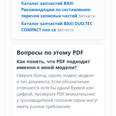
Каталог запчастей BAXI
Рекомендации по составлению
перечня запасных частей
Запчасти
Каталог запчастей BAXI DUO-TEC
COMPACT non ce
Запчасти
Вопросы по этому PDF
Как понять, что PDF подходит
именно к моей модели?
Сверьте бренд, серию, индекс модели
и тип документа. Если обозначение
отличается хотя бы одной буквой или
цифрой, проверьте PDF внимательнее:
у производителей похожие серии могут
иметь разные требования.