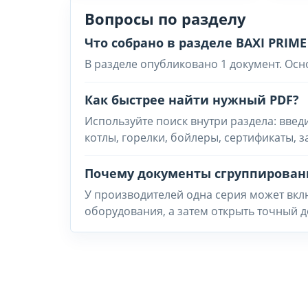
Вопросы по разделу
Что собрано в разделе BAXI PRIME
В разделе опубликовано 1 документ. Осн
Как быстрее найти нужный PDF?
Используйте поиск внутри раздела: введ
котлы, горелки, бойлеры, сертификаты, 
Почему документы сгруппирован
У производителей одна серия может вклю
оборудования, а затем открыть точный д