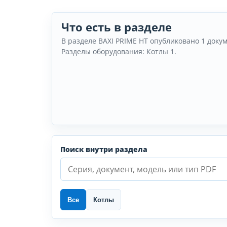
Что есть в разделе
В разделе BAXI PRIME HT опубликовано 1 докум
Разделы оборудования: Котлы 1.
Поиск внутри раздела
Все
Котлы