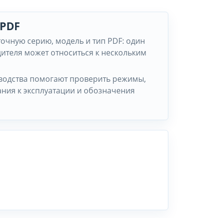
 PDF
точную серию, модель и тип PDF: один
ителя может относиться к нескольким
водства помогают проверить режимы,
ания к эксплуатации и обозначения