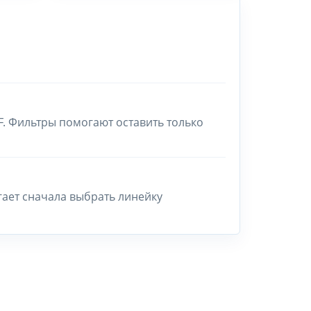
F. Фильтры помогают оставить только
гает сначала выбрать линейку