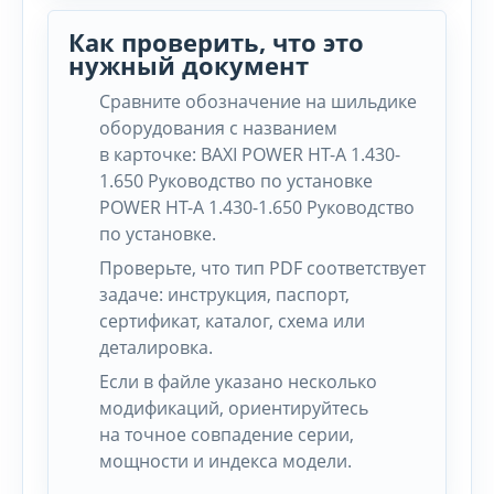
Как проверить, что это
нужный документ
Сравните обозначение на шильдике
оборудования с названием
в карточке: BAXI POWER HT-A 1.430-
1.650 Руководство по установке
POWER HT-A 1.430-1.650 Руководство
по установке.
Проверьте, что тип PDF соответствует
задаче: инструкция, паспорт,
сертификат, каталог, схема или
деталировка.
Если в файле указано несколько
модификаций, ориентируйтесь
на точное совпадение серии,
мощности и индекса модели.