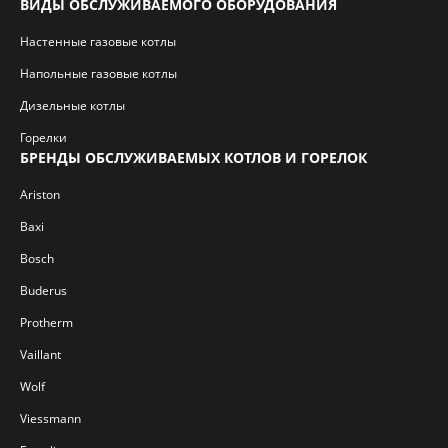
ВИДЫ ОБСЛУЖИВАЕМОГО ОБОРУДОВАНИЯ
Настенные газовые котлы
Напольные газовые котлы
Дизельные котлы
Горелки
БРЕНДЫ ОБСЛУЖИВАЕМЫХ КОТЛОВ И ГОРЕЛОК
Ariston
Baxi
Bosch
Buderus
Protherm
Vaillant
Wolf
Viessmann