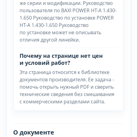
же серии и модификации. Руководство
пользователя по BAXI POWER HT-A 1.430-
1.650 Руководство по установке POWER
HT-A 1.430-1.650 Руководство
по установке может не описывать
отличия другой линейки.
Почему на странице нет цен
и условий работ?
Эта страница относится к библиотеке
документов производителя. Ее задача -
помочь открыть нужный PDF и сверить
технические сведения без смешивания
с коммерческими разделами сайта.
О документе