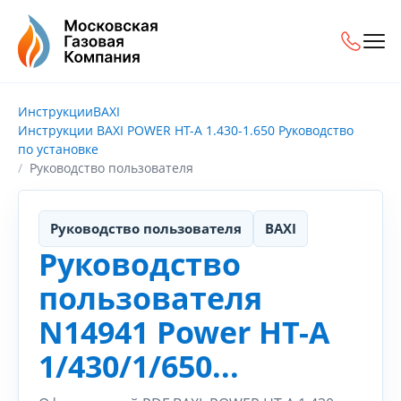
Инструкции
BAXI
Инструкции BAXI POWER HT-A 1.430-1.650 Руководство
по установке
Руководство пользователя
Руководство пользователя
BAXI
Руководство
пользователя
N14941 Power HT-A
1/430/1/650...