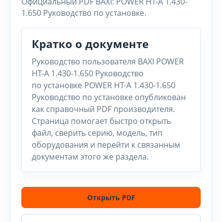
Официальный PDF BAXI: POWER HT-A 1.430-
1.650 Руководство по установке.
Кратко о документе
Руководство пользователя BAXI POWER
HT-A 1.430-1.650 Руководство
по установке POWER HT-A 1.430-1.650
Руководство по установке опубликован
как справочный PDF производителя.
Страница помогает быстро открыть
файл, сверить серию, модель, тип
оборудования и перейти к связанным
документам этого же раздела.
Открыть PDF