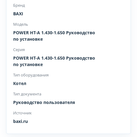
Бренд
BAXI
Модель
POWER HT-A 1.430-1.650 Руководство
по установке
Серия
POWER HT-A 1.430-1.650 Руководство
по установке
Тип оборудования
Котел
Тип документа
Руководство пользователя
Источник
baxi.ru