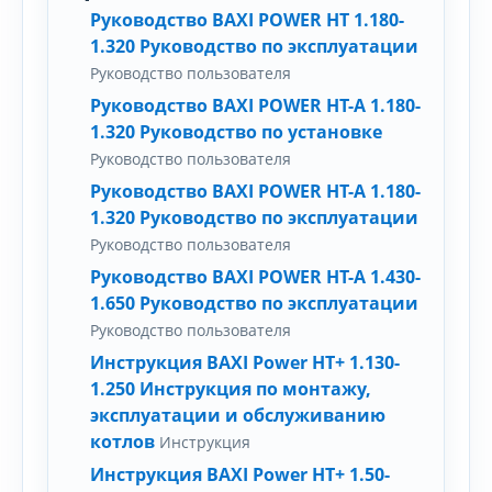
Руководство BAXI POWER HT 1.180-
1.320 Руководство по эксплуатации
Руководство пользователя
Руководство BAXI POWER HT-A 1.180-
1.320 Руководство по установке
Руководство пользователя
Руководство BAXI POWER HT-A 1.180-
1.320 Руководство по эксплуатации
Руководство пользователя
Руководство BAXI POWER HT-A 1.430-
1.650 Руководство по эксплуатации
Руководство пользователя
Инструкция BAXI Power HT+ 1.130-
1.250 Инструкция по монтажу,
эксплуатации и обслуживанию
котлов
Инструкция
Инструкция BAXI Power HT+ 1.50-