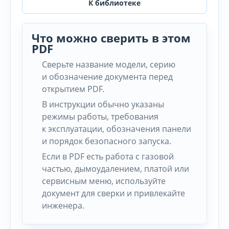
К библиотеке
Что можно сверить в этом
PDF
Сверьте название модели, серию
и обозначение документа перед
открытием PDF.
В инструкции обычно указаны
режимы работы, требования
к эксплуатации, обозначения панели
и порядок безопасного запуска.
Если в PDF есть работа с газовой
частью, дымоудалением, платой или
сервисным меню, используйте
документ для сверки и привлекайте
инженера.