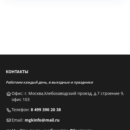
КОНТАКТЫ
Работаем каждый день, в выходные и праздники
Офис: г. Москва,Хлебозаводский проезд, д.7 строение 9,
офис 103
Телефон:
8 499 390 20 38
Email:
mgkinfo@mail.ru