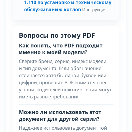
1.110 по установке и техническому
обслуживанию котлов
Инструкция
Вопросы по этому PDF
Как понять, что PDF подходит
именно к моей модели?
Сверьте бренд, серию, индекс модели
и тип документа. Если обозначение
отличается хотя бы одной буквой или
цифрой, проверьте PDF внимательнее:
у производителей похожие серии могут
иметь разные требования.
Можно ли использовать этот
документ для другой серии?
Надежнее использовать документ той