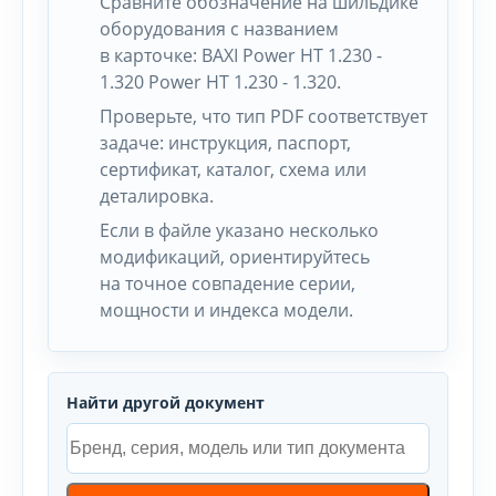
Сравните обозначение на шильдике
оборудования с названием
в карточке: BAXI Power HT 1.230 -
1.320 Power HT 1.230 - 1.320.
Проверьте, что тип PDF соответствует
задаче: инструкция, паспорт,
сертификат, каталог, схема или
деталировка.
Если в файле указано несколько
модификаций, ориентируйтесь
на точное совпадение серии,
мощности и индекса модели.
Найти другой документ