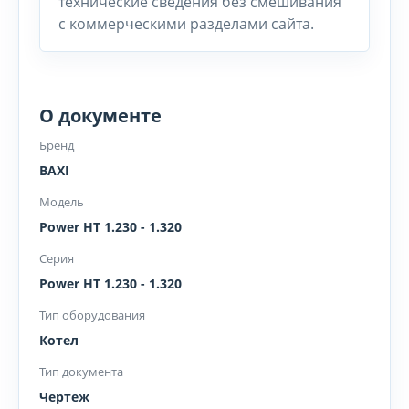
технические сведения без смешивания
с коммерческими разделами сайта.
О документе
Бренд
BAXI
Модель
Power HT 1.230 - 1.320
Серия
Power HT 1.230 - 1.320
Тип оборудования
Котел
Тип документа
Чертеж