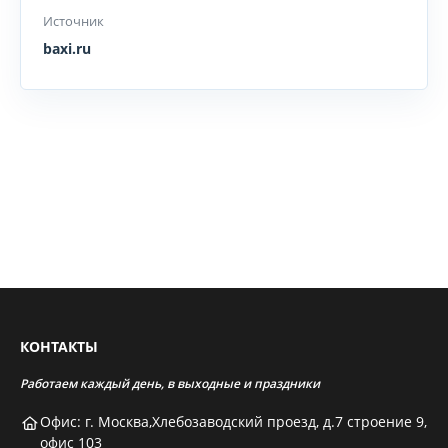
Источник
baxi.ru
КОНТАКТЫ
Работаем каждый день, в выходные и праздники
Офис: г. Москва,Хлебозаводский проезд, д.7 строение 9,
офис 103