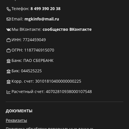
Телефон:
8 499 390 20 38
Email:
mgkinfo@mail.ru
Мы ВКонтакте:
сообщество ВКонтакте
ИНН: 7724459049
ОГРН: 1187746915070
Банк: ПАО СБЕРБАНК
Бик: 044525225
Корр. счет: 30101810400000000225
Расчетный счет: 40702810938000107548
ДОКУМЕНТЫ
Реквизиты
Политика обработки персональных данных