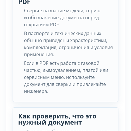
PDF
Сверьте название модели, серию
и обозначение документа перед
открытием PDF.
В паспорте и технических данных
обычно приведены характеристики,
комплектация, ограничения и условия
применения.
Если в PDF есть работа с газовой
частью, дымоудалением, платой или
сервисным меню, используйте
документ для сверки и привлекайте
инженера.
Как проверить, что это
нужный документ