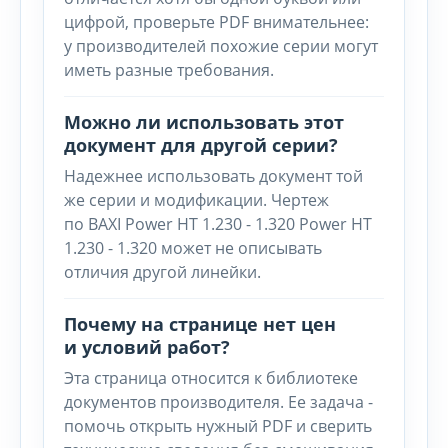
цифрой, проверьте PDF внимательнее:
у производителей похожие серии могут
иметь разные требования.
Можно ли использовать этот
документ для другой серии?
Надежнее использовать документ той
же серии и модификации. Чертеж
по BAXI Power HT 1.230 - 1.320 Power HT
1.230 - 1.320 может не описывать
отличия другой линейки.
Почему на странице нет цен
и условий работ?
Эта страница относится к библиотеке
документов производителя. Ее задача -
помочь открыть нужный PDF и сверить