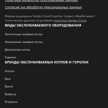
Согласие на обработку персональных данных
Формы защищены Yandex SmartCaptcha. Сервис обрабатывает
технические данные на условиях
политики Yandex Cloud
.
ВИДЫ ОБСЛУЖИВАЕМОГО ОБОРУДОВАНИЯ
Настенные газовые котлы
Напольные газовые котлы
Дизельные котлы
Горелки
БРЕНДЫ ОБСЛУЖИВАЕМЫХ КОТЛОВ И ГОРЕЛОК
Ariston
Baxi
Bosch
Buderus
Protherm