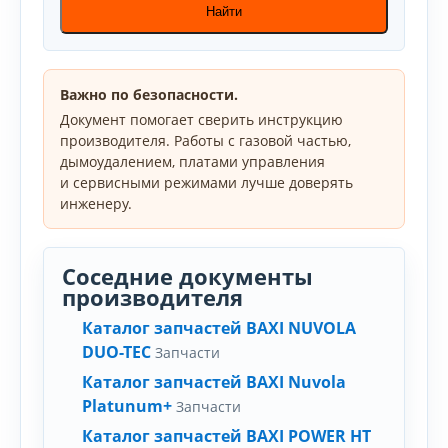
Найти
Важно по безопасности.
Документ помогает сверить инструкцию
производителя. Работы с газовой частью,
дымоудалением, платами управления
и сервисными режимами лучше доверять
инженеру.
Соседние документы
производителя
Каталог запчастей BAXI NUVOLA
DUO-TEC
Запчасти
Каталог запчастей BAXI Nuvola
Platunum+
Запчасти
Каталог запчастей BAXI POWER HT