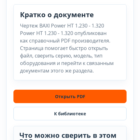
Кратко о документе
Чертеж BAXI Power HT 1.230 - 1.320
Power HT 1.230 - 1.320 опубликован
как справочный PDF производителя.
Страница помогает быстро открыть
файл, сверить серию, модель, тип
оборудования и перейти к связанным
документам этого же раздела.
Открыть PDF
К библиотеке
Что можно сверить в этом