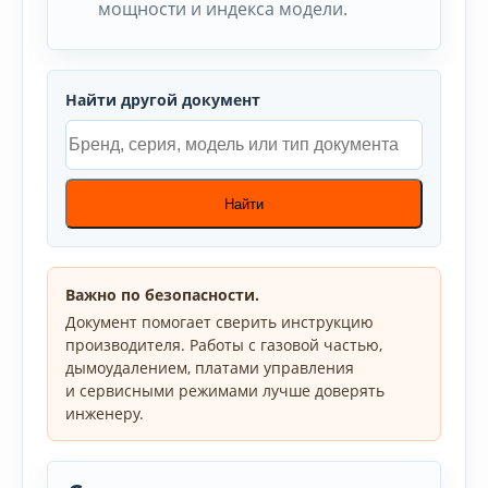
мощности и индекса модели.
Найти другой документ
Найти
Важно по безопасности.
Документ помогает сверить инструкцию
производителя. Работы с газовой частью,
дымоудалением, платами управления
и сервисными режимами лучше доверять
инженеру.