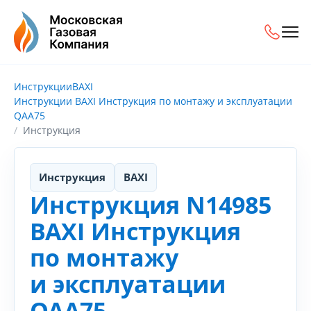
Инструкции
BAXI
Инструкции BAXI Инструкция по монтажу и эксплуатации
QAA75
Инструкция
Инструкция
BAXI
Инструкция N14985
BAXI Инструкция
по монтажу
и эксплуатации
QAA75