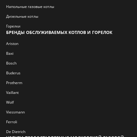
Напольные газовые котлы
Дизельные котлы
Горелки
БРЕНДЫ ОБСЛУЖИВАЕМЫХ КОТЛОВ И ГОРЕЛОК
Ariston
Baxi
Bosch
Buderus
Protherm
Vaillant
Wolf
Viessmann
Ferroli
De Dietrich