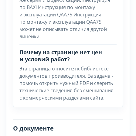
же серии и модификации. Инструкция
по BAXI Инструкция по монтажу
и эксплуатации QAA75 Инструкция
по монтажу и эксплуатации QAA75
может не описывать отличия другой
линейки.
Почему на странице нет цен
и условий работ?
Эта страница относится к библиотеке
документов производителя. Ее задача -
помочь открыть нужный PDF и сверить
технические сведения без смешивания
с коммерческими разделами сайта.
О документе