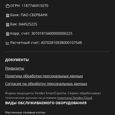
ОГРН: 1187746915070
Банк: ПАО СБЕРБАНК
Бик: 044525225
Корр. счет: 30101810400000000225
Расчетный счет: 40702810938000107548
ДОКУМЕНТЫ
Реквизиты
Политика обработки персональных данных
Согласие на обработку персональных данных
Формы защищены Yandex SmartCaptcha. Сервис обрабатывает
технические данные на условиях
политики Yandex Cloud
.
ВИДЫ ОБСЛУЖИВАЕМОГО ОБОРУДОВАНИЯ
Настенные газовые котлы