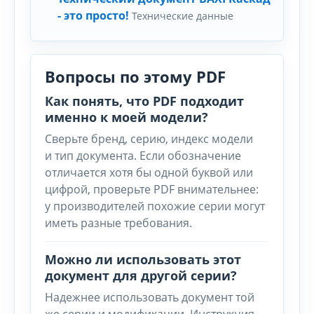
- это просто!
Технические данные
Вопросы по этому PDF
Как понять, что PDF подходит
именно к моей модели?
Сверьте бренд, серию, индекс модели
и тип документа. Если обозначение
отличается хотя бы одной буквой или
цифрой, проверьте PDF внимательнее:
у производителей похожие серии могут
иметь разные требования.
Можно ли использовать этот
документ для другой серии?
Надежнее использовать документ той