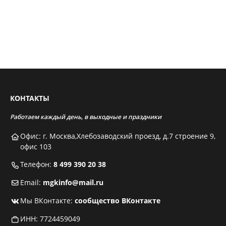
КОНТАКТЫ
Работаем каждый день, в выходные и праздники
Офис: г. Москва,Хлебозаводский проезд, д.7 строение 9,
офис 103
Телефон:
8 499 390 20 38
Email:
mgkinfo@mail.ru
Мы ВКонтакте:
сообщество ВКонтакте
ИНН: 7724459049