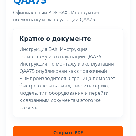
Официальный PDF BAXI: Инструкция
по монтажу и эксплуатации QAA75.
Кратко о документе
Инструкция BAXI Инструкция
по монтажу и эксплуатации QAA75
Инструкция по монтажу и эксплуатации
QAA75 опубликован как справочный
PDF производителя. Страница помогает
быстро открыть файл, сверить серию,
модель, тип оборудования и перейти
к связанным документам этого же
раздела.
Открыть PDF