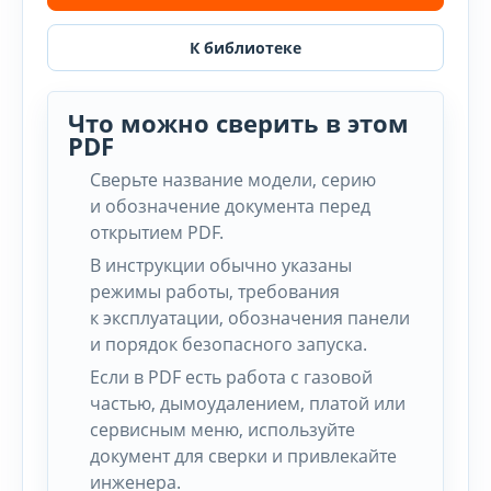
К библиотеке
Что можно сверить в этом
PDF
Сверьте название модели, серию
и обозначение документа перед
открытием PDF.
В инструкции обычно указаны
режимы работы, требования
к эксплуатации, обозначения панели
и порядок безопасного запуска.
Если в PDF есть работа с газовой
частью, дымоудалением, платой или
сервисным меню, используйте
документ для сверки и привлекайте
инженера.