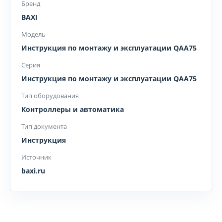
Бренд
BAXI
Модель
Инструкция по монтажу и эксплуатации QAA75
Серия
Инструкция по монтажу и эксплуатации QAA75
Тип оборудования
Контроллеры и автоматика
Тип документа
Инструкция
Источник
baxi.ru