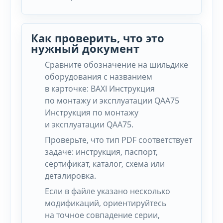
Как проверить, что это
нужный документ
Сравните обозначение на шильдике
оборудования с названием
в карточке: BAXI Инструкция
по монтажу и эксплуатации QAA75
Инструкция по монтажу
и эксплуатации QAA75.
Проверьте, что тип PDF соответствует
задаче: инструкция, паспорт,
сертификат, каталог, схема или
деталировка.
Если в файле указано несколько
модификаций, ориентируйтесь
на точное совпадение серии,