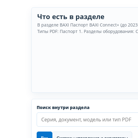
Что есть в разделе
В разделе BAXI Паспорт BAXI Connect+ (до 2023
Типы PDF: Паспорт 1. Разделы оборудования: 
Поиск внутри раздела