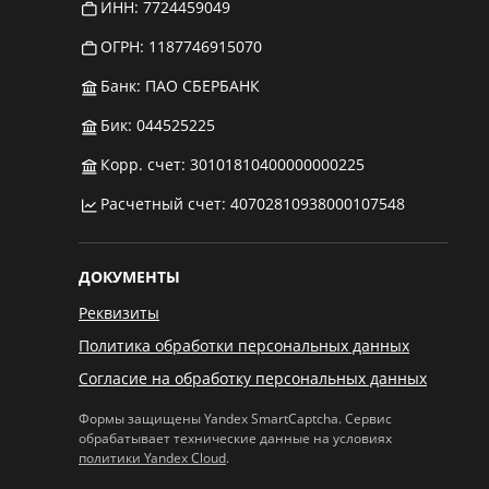
ИНН: 7724459049
ОГРН: 1187746915070
Банк: ПАО СБЕРБАНК
Бик: 044525225
Корр. счет: 30101810400000000225
Расчетный счет: 40702810938000107548
ДОКУМЕНТЫ
Реквизиты
Политика обработки персональных данных
Согласие на обработку персональных данных
Формы защищены Yandex SmartCaptcha. Сервис
обрабатывает технические данные на условиях
политики Yandex Cloud
.