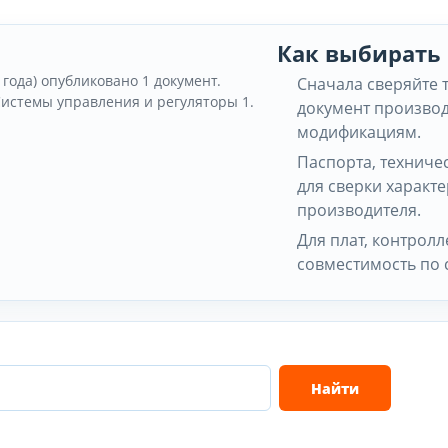
Как выбирать
 года) опубликовано 1 документ.
Сначала сверяйте 
Системы управления и регуляторы 1.
документ производ
модификациям.
Паспорта, техниче
для сверки характ
производителя.
Для плат, контрол
совместимость по 
Найти