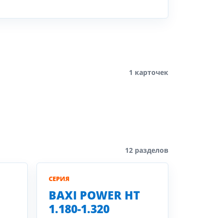
1 карточек
12 разделов
СЕРИЯ
BAXI POWER HT
1.180-1.320