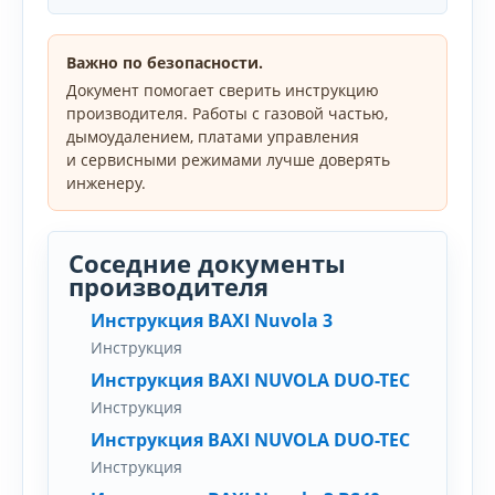
Важно по безопасности.
Документ помогает сверить инструкцию
производителя. Работы с газовой частью,
дымоудалением, платами управления
и сервисными режимами лучше доверять
инженеру.
Соседние документы
производителя
Инструкция BAXI Nuvola 3
Инструкция
Инструкция BAXI NUVOLA DUO-TEC
Инструкция
Инструкция BAXI NUVOLA DUO-TEC
Инструкция