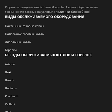
Формы защищены Yandex SmartCaptcha. Сервис обрабатывает
технические данные на условиях
политики Yandex Cloud
.
ВИДЫ ОБСЛУЖИВАЕМОГО ОБОРУДОВАНИЯ
Настенные газовые котлы
Напольные газовые котлы
Дизельные котлы
Горелки
БРЕНДЫ ОБСЛУЖИВАЕМЫХ КОТЛОВ И ГОРЕЛОК
Ariston
Baxi
Bosch
Buderus
Protherm
Vaillant