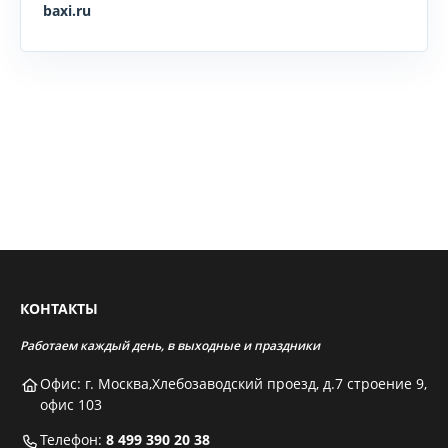
baxi.ru
КОНТАКТЫ
Работаем каждый день, в выходные и праздники
Офис: г. Москва,Хлебозаводский проезд, д.7 строение 9,
офис 103
Телефон:
8 499 390 20 38