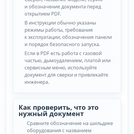
и обозначение документа перед
открытием PDF.
В инструкции обычно указаны
режимы работы, требования
к эксплуатации, обозначения панели
и порядок безопасного запуска.
Если в PDF есть работа с газовой
частью, дымоудалением, платой или
сервисным меню, используйте
документ для сверки и привлекайте
инженера.
Как проверить, что это
нужный документ
Сравните обозначение на шильдике
оборудования с названием