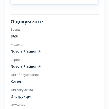
О документе
Бренд
BAXI
Модель
Nuvola Platinum+
Серия
Nuvola Platinum+
Тип оборудования
Котел
Тип документа
Инструкция
Источник