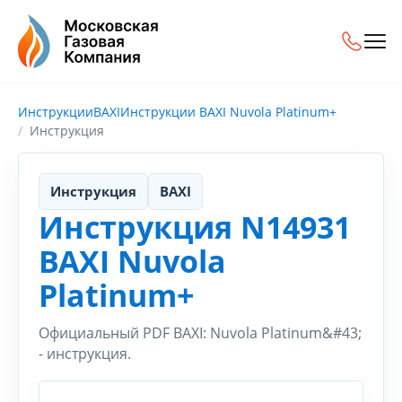
Инструкции
BAXI
Инструкции BAXI Nuvola Platinum+
Инструкция
Инструкция
BAXI
Инструкция N14931
BAXI Nuvola
Platinum+
Официальный PDF BAXI: Nuvola Platinum&#43;
- инструкция.