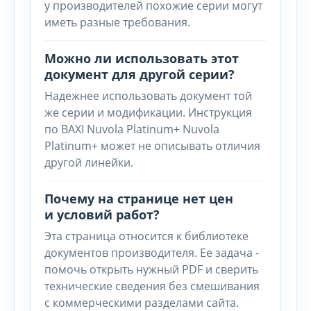
у производителей похожие серии могут
иметь разные требования.
Можно ли использовать этот
документ для другой серии?
Надежнее использовать документ той
же серии и модификации. Инструкция
по BAXI Nuvola Platinum+ Nuvola
Platinum+ может не описывать отличия
другой линейки.
Почему на странице нет цен
и условий работ?
Эта страница относится к библиотеке
документов производителя. Ее задача -
помочь открыть нужный PDF и сверить
технические сведения без смешивания
с коммерческими разделами сайта.