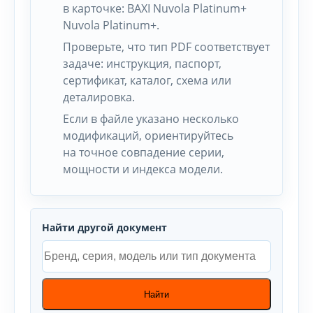
в карточке: BAXI Nuvola Platinum+
Nuvola Platinum+.
Проверьте, что тип PDF соответствует
задаче: инструкция, паспорт,
сертификат, каталог, схема или
деталировка.
Если в файле указано несколько
модификаций, ориентируйтесь
на точное совпадение серии,
мощности и индекса модели.
Найти другой документ
Найти