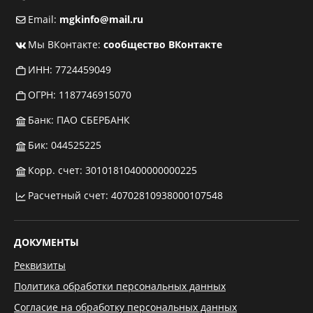
Email:
mgkinfo@mail.ru
Мы ВКонтакте:
сообщество ВКонтакте
ИНН: 7724459049
ОГРН: 1187746915070
Банк: ПАО СБЕРБАНК
Бик: 044525225
Корр. счет: 30101810400000000225
Расчетный счет: 40702810938000107548
ДОКУМЕНТЫ
Реквизиты
Политика обработки персональных данных
Согласие на обработку персональных данных