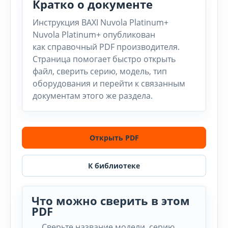
Кратко о документе
Инструкция BAXI Nuvola Platinum+
Nuvola Platinum+ опубликован
как справочный PDF производителя.
Страница помогает быстро открыть
файл, сверить серию, модель, тип
оборудования и перейти к связанным
документам этого же раздела.
Открыть PDF
К библиотеке
Что можно сверить в этом
PDF
Сверьте название модели, серию