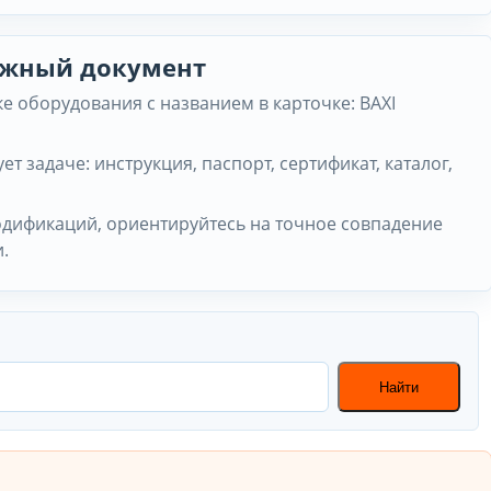
нужный документ
 оборудования с названием в карточке: BAXI
ет задаче: инструкция, паспорт, сертификат, каталог,
одификаций, ориентируйтесь на точное совпадение
.
Найти