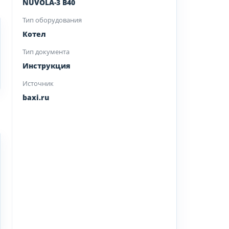
NUVOLA-3 B40
Тип оборудования
Котел
Тип документа
Инструкция
Источник
baxi.ru