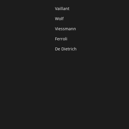
Vaillant
Wolf
Viessmann
Ferroli
De Dietrich