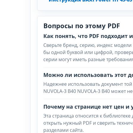
Вопросы по этому PDF
Как понять, что PDF подходит
Сверьте бренд, серию, индекс модели 
бы одной буквой или цифрой, провер
серии могут иметь разные требования
Можно ли использовать этот д
Надежнее использовать документ той 
NUVOLA-3 B40 NUVOLA-3 B40 может не
Почему на странице нет цен и 
Эта страница относится к библиотеке
открыть нужный PDF и сверить техни
разделами сайта.