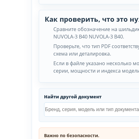
Как проверить, что это 
Сравните обозначение на шильдике
NUVOLA-3 B40 NUVOLA-3 B40.
Проверьте, что тип PDF соответству
схема или деталировка.
Если в файле указано несколько м
серии, мощности и индекса модели
Найти другой документ
Важно по безопасности.