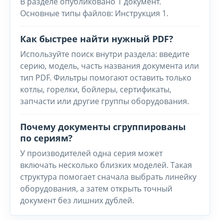
В разделе опубликовано 1 документ.
Основные типы файлов: Инструкция 1.
Как быстрее найти нужный PDF?
Используйте поиск внутри раздела: введите
серию, модель, часть названия документа или
тип PDF. Фильтры помогают оставить только
котлы, горелки, бойлеры, сертификаты,
запчасти или другие группы оборудования.
Почему документы сгруппированы
по сериям?
У производителей одна серия может
включать несколько близких моделей. Такая
структура помогает сначала выбрать линейку
оборудования, а затем открыть точный
документ без лишних дублей.