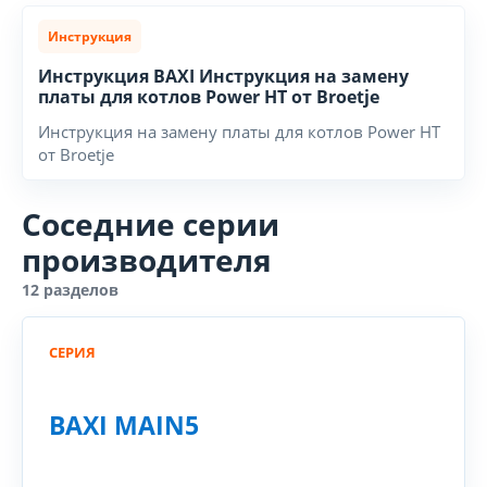
Инструкция
Инструкция BAXI Инструкция на замену
платы для котлов Power HT от Broetje
Инструкция на замену платы для котлов Power HT
от Broetje
Соседние серии
производителя
12 разделов
СЕРИЯ
BAXI MAIN5