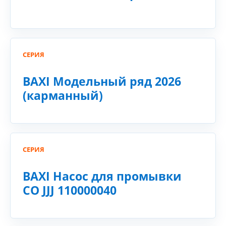
СЕРИЯ
BAXI Модельный ряд 2026
(карманный)
СЕРИЯ
BAXI Насос для промывки
СО JJJ 110000040