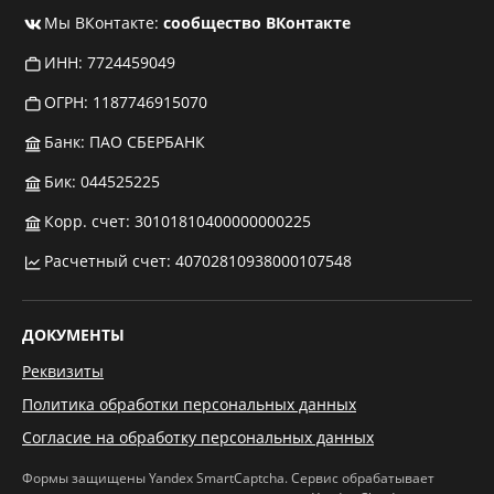
Мы ВКонтакте:
сообщество ВКонтакте
ИНН: 7724459049
ОГРН: 1187746915070
Банк: ПАО СБЕРБАНК
Бик: 044525225
Корр. счет: 30101810400000000225
Расчетный счет: 40702810938000107548
ДОКУМЕНТЫ
Реквизиты
Политика обработки персональных данных
Согласие на обработку персональных данных
Формы защищены Yandex SmartCaptcha. Сервис обрабатывает