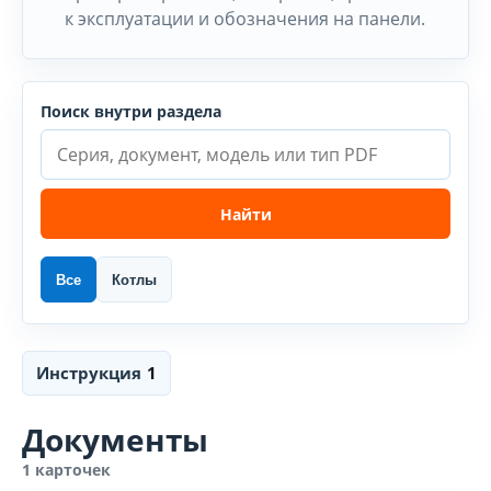
к эксплуатации и обозначения на панели.
Поиск внутри раздела
Найти
Все
Котлы
Инструкция
1
Документы
1 карточек