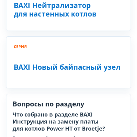
BAXI Нейтрализатор
для настенных котлов
СЕРИЯ
BAXI Новый байпасный узел
Вопросы по разделу
Что собрано в разделе BAXI
Инструкция на замену платы
для котлов Power HT от Broetje?