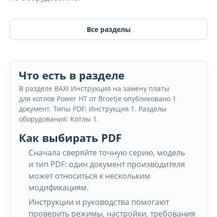
Все разделы
Что есть в разделе
В разделе BAXI Инструкция на замену платы
для котлов Power HT от Broetje опубликовано 1
документ. Типы PDF: Инструкция 1. Разделы
оборудования: Котлы 1.
Как выбирать PDF
Сначала сверяйте точную серию, модель
и тип PDF: один документ производителя
может относиться к нескольким
модификациям.
Инструкции и руководства помогают
проверить режимы, настройки, требования