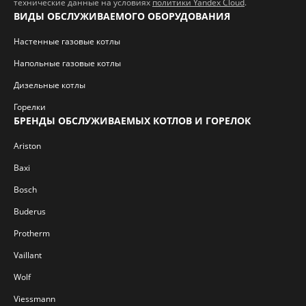
технические данные на условиях
политики Yandex Cloud
.
ВИДЫ ОБСЛУЖИВАЕМОГО ОБОРУДОВАНИЯ
Настенные газовые котлы
Напольные газовые котлы
Дизельные котлы
Горелки
БРЕНДЫ ОБСЛУЖИВАЕМЫХ КОТЛОВ И ГОРЕЛОК
Ariston
Baxi
Bosch
Buderus
Protherm
Vaillant
Wolf
Viessmann