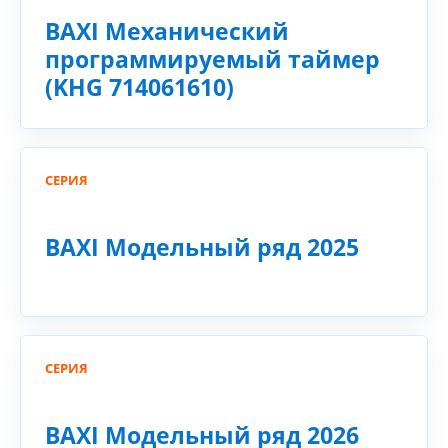
BAXI Механический
программируемый таймер
(KHG 714061610)
СЕРИЯ
BAXI Модельный ряд 2025
СЕРИЯ
BAXI Модельный ряд 2026