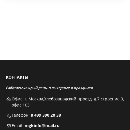
КОНТАКТЫ
Работаем каждый день, в выходные и праздники
Офис: г. Москва,Хлебозаводский проезд, д.7 строение 9,
офис 103
Телефон:
8 499 390 20 38
Email:
mgkinfo@mail.ru