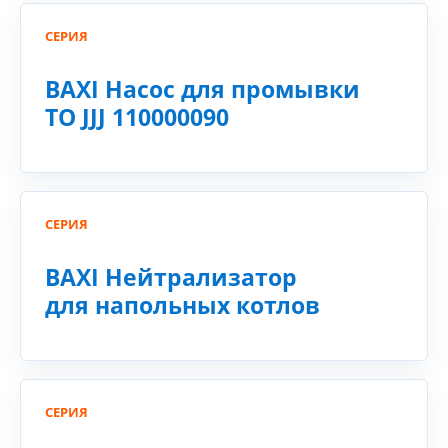
СЕРИЯ
BAXI Насос для промывки
ТО JJJ 110000090
СЕРИЯ
BAXI Нейтрализатор
для напольных котлов
СЕРИЯ