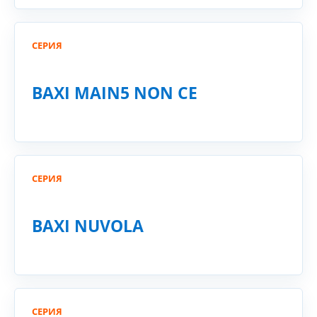
СЕРИЯ
BAXI MAIN5 NON CE
СЕРИЯ
BAXI NUVOLA
СЕРИЯ