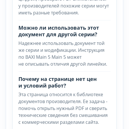
у производителей похожие серии могут
иметь разные требования.
Можно ли использовать этот
документ для другой серии?
Надежнее использовать документ той
же серии и модификации. Инструкция
по BAXI Main 5 Main 5 может
не описывать отличия другой линейки.
Почему на странице нет цен
и условий работ?
Эта страница относится к библиотеке
документов производителя. Ее задача -
помочь открыть нужный PDF и сверить
технические сведения без смешивания
с коммерческими разделами сайта.