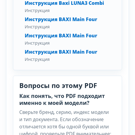
Инструкция Baxi LUNA3 Combi
Инструкция
Инструкция BAXI Main Four
Инструкция
Инструкция BAXI Main Four
Инструкция
Инструкция BAXI Main Four
Инструкция
Вопросы по этому PDF
Как понять, что PDF подходит
именно к моей модели?
Сверьте бренд, серию, индекс модели
и тип документа. Если обозначение
отличается хотя бы одной буквой или
цифрой, проверьте PDF внимательнее: