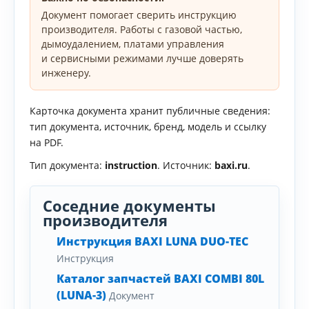
Документ помогает сверить инструкцию
производителя. Работы с газовой частью,
дымоудалением, платами управления
и сервисными режимами лучше доверять
инженеру.
Карточка документа хранит публичные сведения:
тип документа, источник, бренд, модель и ссылку
на PDF.
Тип документа:
instruction
. Источник:
baxi.ru
.
Соседние документы
производителя
Инструкция BAXI LUNA DUO-TEC
Инструкция
Каталог запчастей BAXI COMBI 80L
(LUNA-3)
Документ