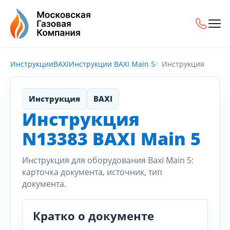
Инструкции
BAXI
Инструкции BAXI Main 5
Инструкция
Инструкция
BAXI
Инструкция
N13383 BAXI Main 5
Инструкция для оборудования Baxi Main 5:
карточка документа, источник, тип
документа.
Кратко о документе