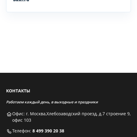
КОНТАКТЫ
Работаем каждый день, в выходные и праздники
Офис: г. Москва,Хлебозаводский проезд, д.7 строение 9,
офис 103
Телефон:
8 499 390 20 38