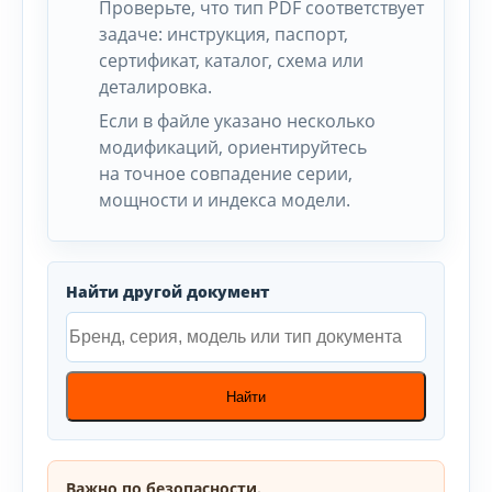
Проверьте, что тип PDF соответствует
задаче: инструкция, паспорт,
сертификат, каталог, схема или
деталировка.
Если в файле указано несколько
модификаций, ориентируйтесь
на точное совпадение серии,
мощности и индекса модели.
Найти другой документ
Найти
Важно по безопасности.