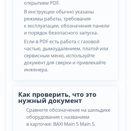
открытием PDF.
В инструкции обычно указаны
режимы работы, требования
к эксплуатации, обозначения панели
и порядок безопасного запуска.
Если в PDF есть работа с газовой
частью, дымоудалением, платой или
сервисным меню, используйте
документ для сверки и привлекайте
инженера.
Как проверить, что это
нужный документ
Сравните обозначение на шильдике
оборудования с названием
в карточке: BAXI Main 5 Main 5.