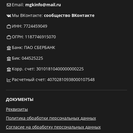
Email:
mgkinfo@mail.ru
Мы ВКонтакте:
сообщество ВКонтакте
ИНН: 7724459049
ОГРН: 1187746915070
Банк: ПАО СБЕРБАНК
Бик: 044525225
Корр. счет: 30101810400000000225
Расчетный счет: 40702810938000107548
ДОКУМЕНТЫ
Реквизиты
Политика обработки персональных данных
Согласие на обработку персональных данных