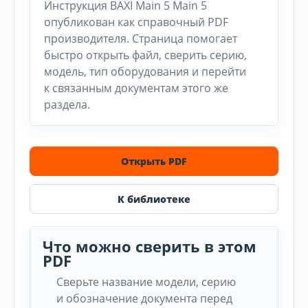
Инструкция BAXI Main 5 Main 5
опубликован как справочный PDF
производителя. Страница помогает
быстро открыть файл, сверить серию,
модель, тип оборудования и перейти
к связанным документам этого же
раздела.
Открыть PDF
К библиотеке
Что можно сверить в этом
PDF
Сверьте название модели, серию
и обозначение документа перед