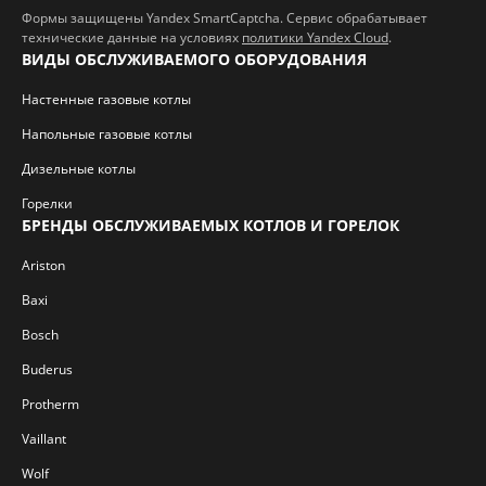
Формы защищены Yandex SmartCaptcha. Сервис обрабатывает
технические данные на условиях
политики Yandex Cloud
.
ВИДЫ ОБСЛУЖИВАЕМОГО ОБОРУДОВАНИЯ
Настенные газовые котлы
Напольные газовые котлы
Дизельные котлы
Горелки
БРЕНДЫ ОБСЛУЖИВАЕМЫХ КОТЛОВ И ГОРЕЛОК
Ariston
Baxi
Bosch
Buderus
Protherm
Vaillant
Wolf