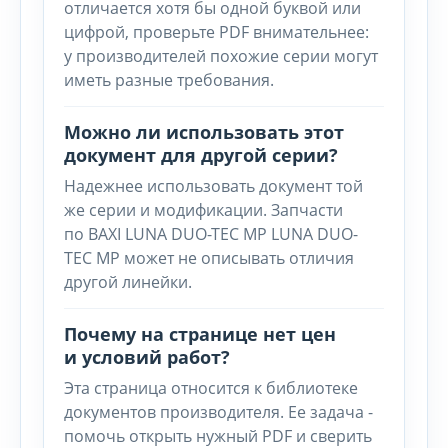
отличается хотя бы одной буквой или
цифрой, проверьте PDF внимательнее:
у производителей похожие серии могут
иметь разные требования.
Можно ли использовать этот
документ для другой серии?
Надежнее использовать документ той
же серии и модификации. Запчасти
по BAXI LUNA DUO-TEC MP LUNA DUO-
TEC MP может не описывать отличия
другой линейки.
Почему на странице нет цен
и условий работ?
Эта страница относится к библиотеке
документов производителя. Ее задача -
помочь открыть нужный PDF и сверить