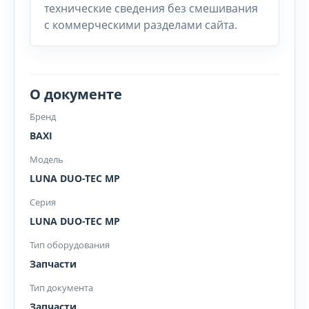
технические сведения без смешивания
с коммерческими разделами сайта.
О документе
Бренд
BAXI
Модель
LUNA DUO-TEC MP
Серия
LUNA DUO-TEC MP
Тип оборудования
Запчасти
Тип документа
Запчасти