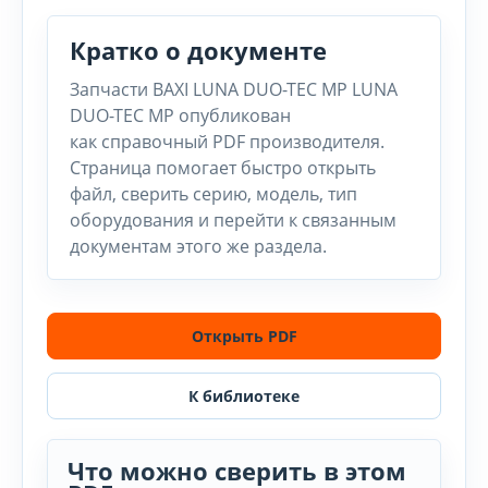
Кратко о документе
Запчасти BAXI LUNA DUO-TEC MP LUNA
DUO-TEC MP опубликован
как справочный PDF производителя.
Страница помогает быстро открыть
файл, сверить серию, модель, тип
оборудования и перейти к связанным
документам этого же раздела.
Открыть PDF
К библиотеке
Что можно сверить в этом