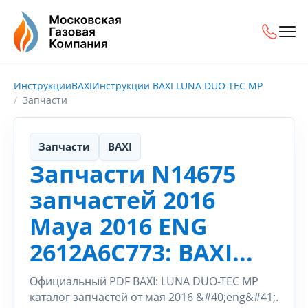
Инструкции
BAXI
Инструкции BAXI LUNA DUO-TEC MP
Запчасти
Запчасти
BAXI
Запчасти N14675
запчастей 2016
Maya 2016 ENG
2612A6C773: BAXI...
Официальный PDF BAXI: LUNA DUO-TEC MP
каталог запчастей от мая 2016 &#40;eng&#41;.