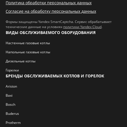
Политика обработки персональных данных
Согласие на обработку персональных данных
Формы защищены Yandex SmartCaptcha. Сервис обрабатывает
технические данные на условиях
политики Yandex Cloud
.
ВИДЫ ОБСЛУЖИВАЕМОГО ОБОРУДОВАНИЯ
Настенные газовые котлы
Напольные газовые котлы
Дизельные котлы
Горелки
БРЕНДЫ ОБСЛУЖИВАЕМЫХ КОТЛОВ И ГОРЕЛОК
Ariston
Baxi
Bosch
Buderus
Protherm