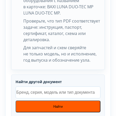
оборудования с названием
в карточке: BAXI LUNA DUO-TEC MP
LUNA DUO-TEC MP.
Проверьте, что тип PDF соответствует
задаче: инструкция, паспорт,
сертификат, каталог, схема или
деталировка.
Для запчастей и схем сверяйте
не только модель, но и исполнение,
год выпуска и обозначение узла.
Найти другой документ
Найти