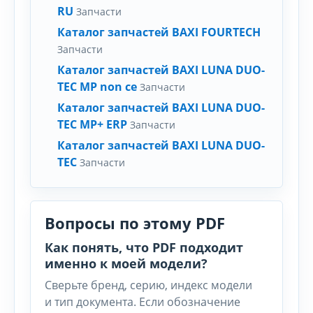
RU
Запчасти
Каталог запчастей BAXI FOURTECH
Запчасти
Каталог запчастей BAXI LUNA DUO-
TEC MP non ce
Запчасти
Каталог запчастей BAXI LUNA DUO-
TEC MP+ ERP
Запчасти
Каталог запчастей BAXI LUNA DUO-
TEC
Запчасти
Вопросы по этому PDF
Как понять, что PDF подходит
именно к моей модели?
Сверьте бренд, серию, индекс модели
и тип документа. Если обозначение