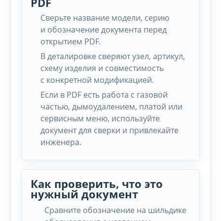
PDF
Сверьте название модели, серию
и обозначение документа перед
открытием PDF.
В деталировке сверяют узел, артикул,
схему изделия и совместимость
с конкретной модификацией.
Если в PDF есть работа с газовой
частью, дымоудалением, платой или
сервисным меню, используйте
документ для сверки и привлекайте
инженера.
Как проверить, что это
нужный документ
Сравните обозначение на шильдике