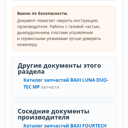
Важно по безопасности.
Документ помогает сверить инструкцию
производителя. Работы с газовой частью,
дымоудалением, платами управления
и сервисными режимами лучше доверять
инженеру.
Другие документы этого
раздела
Каталог запчастей BAXI LUNA DUO-
TEC MP
Запчасти
Соседние документы
производителя
Каталог запчастей BAXI FOURTECH