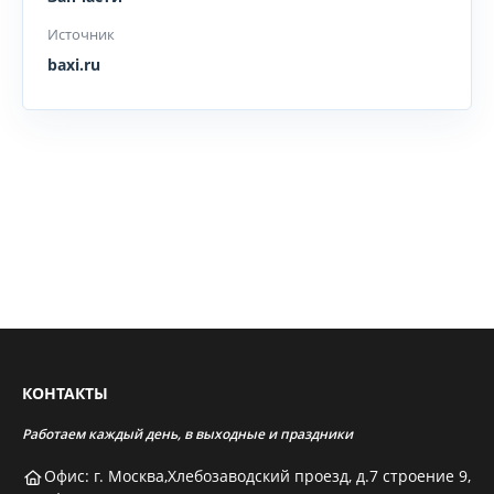
Источник
baxi.ru
КОНТАКТЫ
Работаем каждый день, в выходные и праздники
Офис: г. Москва,Хлебозаводский проезд, д.7 строение 9,