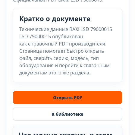
Кратко о документе
Технические данные BAXI LSD 79000015
LSD 79000015 опубликован
как справочный PDF производителя.
Страница помогает быстро открыть
файл, сверить серию, модель, тип
оборудования и перейти к связанным
документам этого же раздела.
Открыть PDF
К библиотеке
Что можно сверить в этом