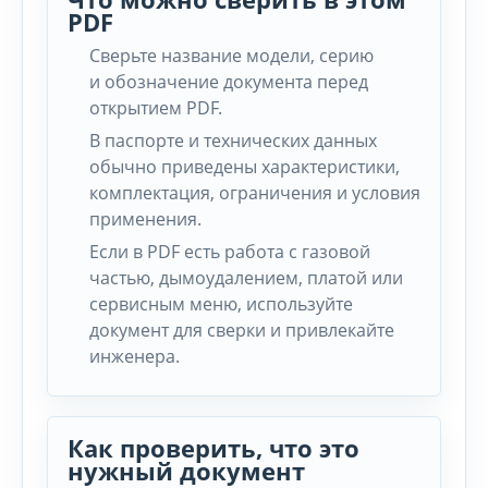
PDF
Сверьте название модели, серию
и обозначение документа перед
открытием PDF.
В паспорте и технических данных
обычно приведены характеристики,
комплектация, ограничения и условия
применения.
Если в PDF есть работа с газовой
частью, дымоудалением, платой или
сервисным меню, используйте
документ для сверки и привлекайте
инженера.
Как проверить, что это
нужный документ