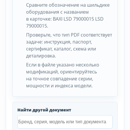
Сравните обозначение на шильдике
оборудования с названием
в карточке: BAXI LSD 79000015 LSD
79000015.
Проверьте, что тип PDF соответствует
задаче: инструкция, паспорт,
сертификат, каталог, схема или
деталировка.
Если в файле указано несколько
модификаций, ориентируйтесь
на точное совпадение серии,
мощности и индекса модели.
Найти другой документ