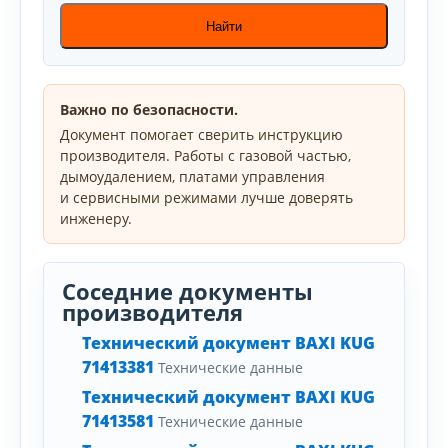
Найти
Важно по безопасности.
Документ помогает сверить инструкцию
производителя. Работы с газовой частью,
дымоудалением, платами управления
и сервисными режимами лучше доверять
инженеру.
Соседние документы
производителя
Технический документ BAXI KUG
71413381
Технические данные
Технический документ BAXI KUG
71413581
Технические данные