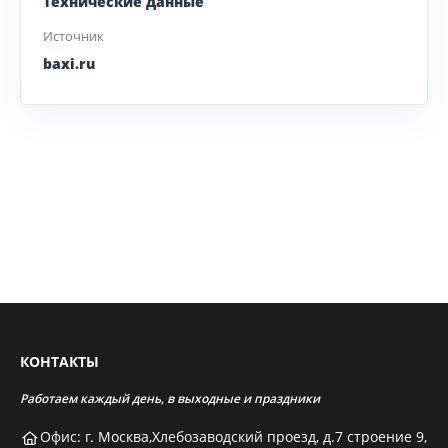
Технические данные
Источник
baxi.ru
КОНТАКТЫ
Работаем каждый день, в выходные и праздники
Офис: г. Москва,Хлебозаводский проезд, д.7 строение 9,