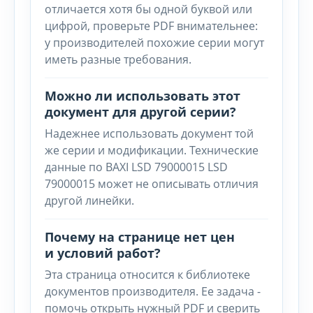
отличается хотя бы одной буквой или
цифрой, проверьте PDF внимательнее:
у производителей похожие серии могут
иметь разные требования.
Можно ли использовать этот
документ для другой серии?
Надежнее использовать документ той
же серии и модификации. Технические
данные по BAXI LSD 79000015 LSD
79000015 может не описывать отличия
другой линейки.
Почему на странице нет цен
и условий работ?
Эта страница относится к библиотеке
документов производителя. Ее задача -
помочь открыть нужный PDF и сверить