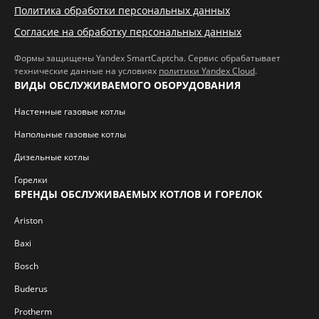
Политика обработки персональных данных
Согласие на обработку персональных данных
Формы защищены Yandex SmartCaptcha. Сервис обрабатывает
технические данные на условиях
политики Yandex Cloud
.
ВИДЫ ОБСЛУЖИВАЕМОГО ОБОРУДОВАНИЯ
Настенные газовые котлы
Напольные газовые котлы
Дизельные котлы
Горелки
БРЕНДЫ ОБСЛУЖИВАЕМЫХ КОТЛОВ И ГОРЕЛОК
Ariston
Baxi
Bosch
Buderus
Protherm