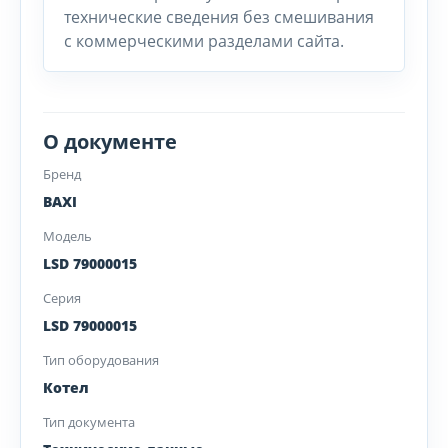
технические сведения без смешивания
с коммерческими разделами сайта.
О документе
Бренд
BAXI
Модель
LSD 79000015
Серия
LSD 79000015
Тип оборудования
Котел
Тип документа