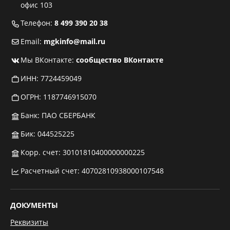
офис 103
Телефон:
8 499 390 20 38
Email:
mgkinfo@mail.ru
Мы ВКонтакте:
сообщество ВКонтакте
ИНН: 7724459049
ОГРН: 1187746915070
Банк: ПАО СБЕРБАНК
Бик: 044525225
Корр. счет: 30101810400000000225
Расчетный счет: 40702810938000107548
ДОКУМЕНТЫ
Реквизиты