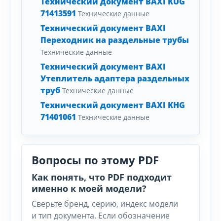
Технический документ BAXI KUG
71413591
Технические данные
Технический документ BAXI
Переходник на раздельные трубы
Технические данные
Технический документ BAXI
Утеплитель адаптера раздельных
труб
Технические данные
Технический документ BAXI KHG
71401061
Технические данные
Вопросы по этому PDF
Как понять, что PDF подходит
именно к моей модели?
Сверьте бренд, серию, индекс модели
и тип документа. Если обозначение