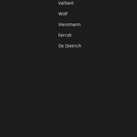
Vaillant
Wolf
Viessmann
Ferroli
De Dietrich