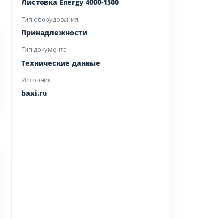
Листовка Energy 4000-1500
Тип оборудования
Принадлежности
Тип документа
Технические данные
Источник
baxi.ru