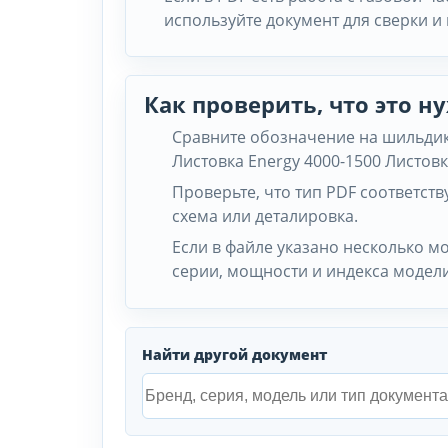
используйте документ для сверки и
Как проверить, что это 
Сравните обозначение на шильдике
Листовка Energy 4000-1500 Листовк
Проверьте, что тип PDF соответству
схема или деталировка.
Если в файле указано несколько м
серии, мощности и индекса модели
Найти другой документ