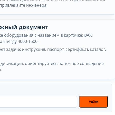
 привлекайте инженера.
нужный документ
 оборудования с названием в карточке: BAXI
а Energy 4000-1500.
ет задаче: инструкция, паспорт, сертификат, каталог,
одификаций, ориентируйтесь на точное совпадение
.
Найти