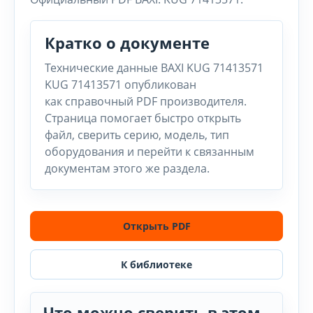
Кратко о документе
Технические данные BAXI KUG 71413571
KUG 71413571 опубликован
как справочный PDF производителя.
Страница помогает быстро открыть
файл, сверить серию, модель, тип
оборудования и перейти к связанным
документам этого же раздела.
Открыть PDF
К библиотеке
Что можно сверить в этом