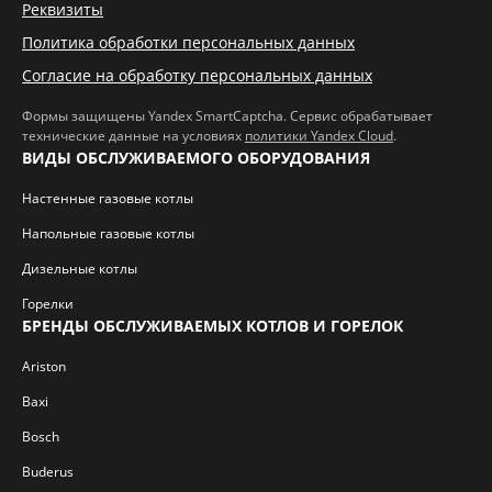
Реквизиты
Политика обработки персональных данных
Согласие на обработку персональных данных
Формы защищены Yandex SmartCaptcha. Сервис обрабатывает
технические данные на условиях
политики Yandex Cloud
.
ВИДЫ ОБСЛУЖИВАЕМОГО ОБОРУДОВАНИЯ
Настенные газовые котлы
Напольные газовые котлы
Дизельные котлы
Горелки
БРЕНДЫ ОБСЛУЖИВАЕМЫХ КОТЛОВ И ГОРЕЛОК
Ariston
Baxi
Bosch
Buderus