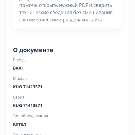
помочь открыть нужный PDF и сверить
технические сведения без смешивания
с коммерческими разделами сайта.
О документе
Бренд
BAXI
Модель
KUG 71413571
Серия
KUG 71413571
Тип оборудования
Котел
Тип документа