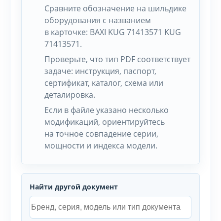
Сравните обозначение на шильдике
оборудования с названием
в карточке: BAXI KUG 71413571 KUG
71413571.
Проверьте, что тип PDF соответствует
задаче: инструкция, паспорт,
сертификат, каталог, схема или
деталировка.
Если в файле указано несколько
модификаций, ориентируйтесь
на точное совпадение серии,
мощности и индекса модели.
Найти другой документ