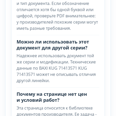
и тип документа. Если обозначение
отличается хотя бы одной буквой или
цифрой, проверьте PDF внимательнее:
у производителей похожие серии могут
иметь разные требования.
Можно ли использовать этот
документ для другой серии?
Надежнее использовать документ той
же серии и модификации. Технические
данные по BAXI KUG 71413571 KUG
71413571 может не описывать отличия
другой линейки.
Почему на странице нет цен
и условий работ?
Эта страница относится к библиотеке
документов производителя. Ее задача -