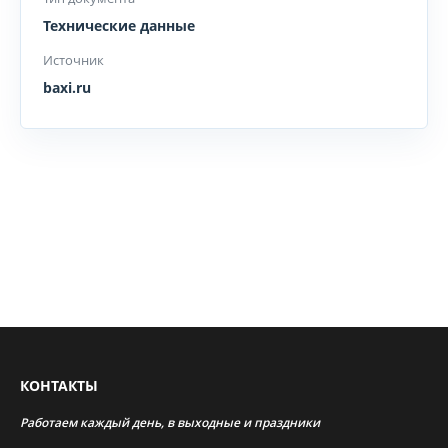
Технические данные
Источник
baxi.ru
КОНТАКТЫ
Работаем каждый день, в выходные и праздники