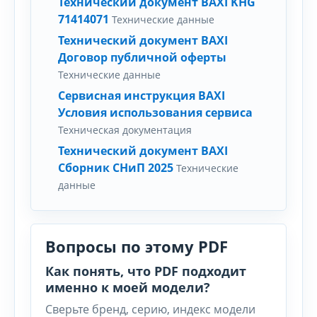
Технический документ BAXI KHG
71414071
Технические данные
Технический документ BAXI
Договор публичной оферты
Технические данные
Сервисная инструкция BAXI
Условия использования сервиса
Техническая документация
Технический документ BAXI
Сборник СНиП 2025
Технические
данные
Вопросы по этому PDF
Как понять, что PDF подходит
именно к моей модели?
Сверьте бренд, серию, индекс модели