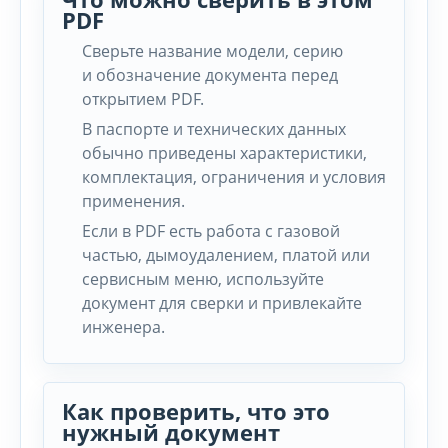
PDF
Сверьте название модели, серию
и обозначение документа перед
открытием PDF.
В паспорте и технических данных
обычно приведены характеристики,
комплектация, ограничения и условия
применения.
Если в PDF есть работа с газовой
частью, дымоудалением, платой или
сервисным меню, используйте
документ для сверки и привлекайте
инженера.
Как проверить, что это
нужный документ