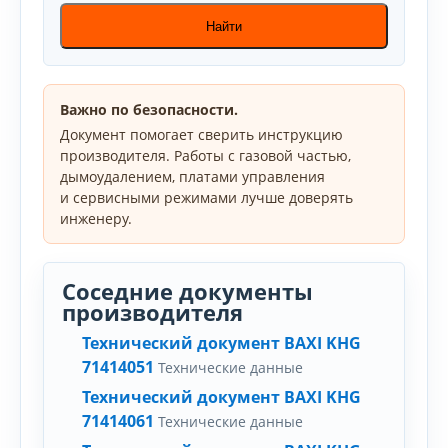
Найти
Важно по безопасности.
Документ помогает сверить инструкцию
производителя. Работы с газовой частью,
дымоудалением, платами управления
и сервисными режимами лучше доверять
инженеру.
Соседние документы
производителя
Технический документ BAXI KHG
71414051
Технические данные
Технический документ BAXI KHG
71414061
Технические данные