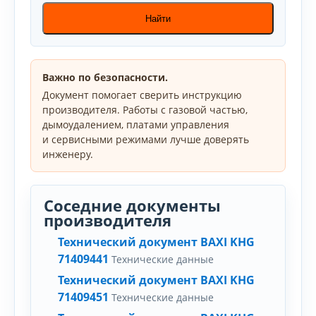
Найти
Важно по безопасности.
Документ помогает сверить инструкцию
производителя. Работы с газовой частью,
дымоудалением, платами управления
и сервисными режимами лучше доверять
инженеру.
Соседние документы
производителя
Технический документ BAXI KHG
71409441
Технические данные
Технический документ BAXI KHG
71409451
Технические данные