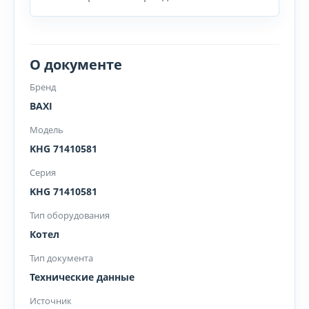
О документе
Бренд
BAXI
Модель
KHG 71410581
Серия
KHG 71410581
Тип оборудования
Котел
Тип документа
Технические данные
Источник