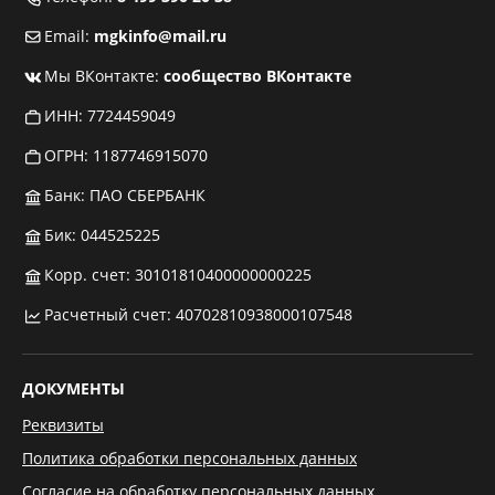
Email:
mgkinfo@mail.ru
Мы ВКонтакте:
сообщество ВКонтакте
ИНН: 7724459049
ОГРН: 1187746915070
Банк: ПАО СБЕРБАНК
Бик: 044525225
Корр. счет: 30101810400000000225
Расчетный счет: 40702810938000107548
ДОКУМЕНТЫ
Реквизиты
Политика обработки персональных данных
Согласие на обработку персональных данных