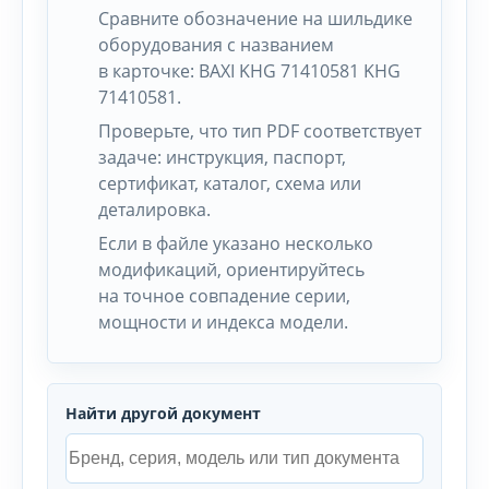
Сравните обозначение на шильдике
оборудования с названием
в карточке: BAXI KHG 71410581 KHG
71410581.
Проверьте, что тип PDF соответствует
задаче: инструкция, паспорт,
сертификат, каталог, схема или
деталировка.
Если в файле указано несколько
модификаций, ориентируйтесь
на точное совпадение серии,
мощности и индекса модели.
Найти другой документ