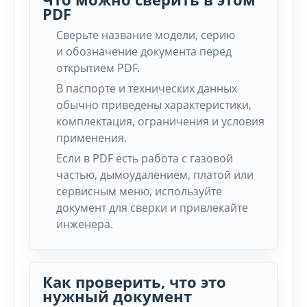
PDF
Сверьте название модели, серию
и обозначение документа перед
открытием PDF.
В паспорте и технических данных
обычно приведены характеристики,
комплектация, ограничения и условия
применения.
Если в PDF есть работа с газовой
частью, дымоудалением, платой или
сервисным меню, используйте
документ для сверки и привлекайте
инженера.
Как проверить, что это
нужный документ