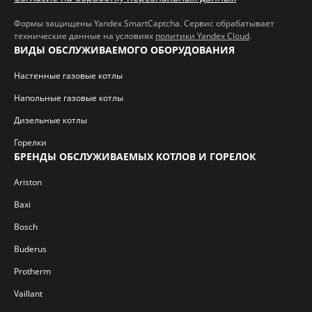
Формы защищены Yandex SmartCaptcha. Сервис обрабатывает
технические данные на условиях
политики Yandex Cloud
.
ВИДЫ ОБСЛУЖИВАЕМОГО ОБОРУДОВАНИЯ
Настенные газовые котлы
Напольные газовые котлы
Дизельные котлы
Горелки
БРЕНДЫ ОБСЛУЖИВАЕМЫХ КОТЛОВ И ГОРЕЛОК
Ariston
Baxi
Bosch
Buderus
Protherm
Vaillant