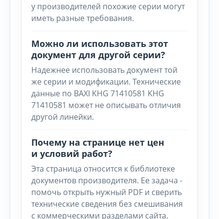
у производителей похожие серии могут
иметь разные требования.
Можно ли использовать этот
документ для другой серии?
Надежнее использовать документ той
же серии и модификации. Технические
данные по BAXI KHG 71410581 KHG
71410581 может не описывать отличия
другой линейки.
Почему на странице нет цен
и условий работ?
Эта страница относится к библиотеке
документов производителя. Ее задача -
помочь открыть нужный PDF и сверить
технические сведения без смешивания
с коммерческими разделами сайта.