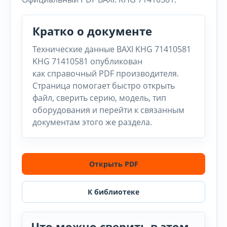
Кратко о документе
Технические данные BAXI KHG 71410581
KHG 71410581 опубликован
как справочный PDF производителя.
Страница помогает быстро открыть
файл, сверить серию, модель, тип
оборудования и перейти к связанным
документам этого же раздела.
Открыть PDF
К библиотеке
Что можно сверить в этом