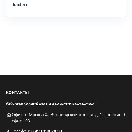
baxi.ru
КОНТАКТЫ
Работаем каждый день, в выходные и праздники
Офис: г. Москва,Хлебозаводский проезд, д.7 строение 9,
офис 103
Телефон:
8 499 390 20 38