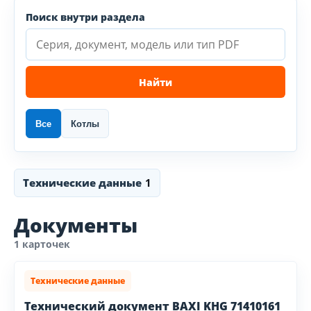
Поиск внутри раздела
Найти
Все
Котлы
Технические данные
1
Документы
1 карточек
Технические данные
Технический документ BAXI KHG 71410161