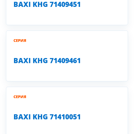
BAXI KHG 71409451
СЕРИЯ
BAXI KHG 71409461
СЕРИЯ
BAXI KHG 71410051