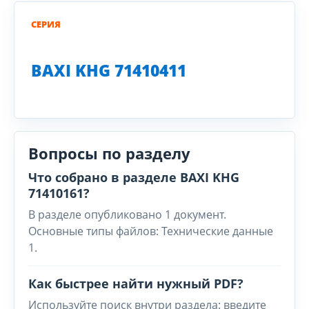
СЕРИЯ
BAXI KHG 71410411
Вопросы по разделу
Что собрано в разделе BAXI KHG
71410161?
В разделе опубликовано 1 документ.
Основные типы файлов: Технические данные
1.
Как быстрее найти нужный PDF?
Используйте поиск внутри раздела: введите