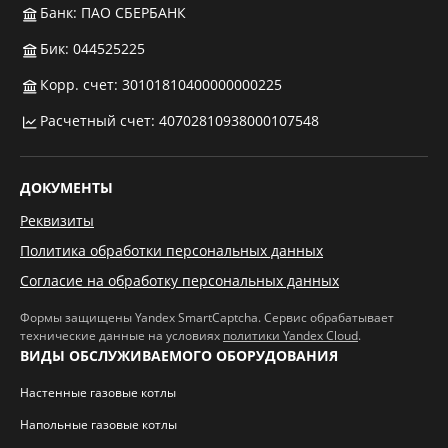
Банк: ПАО СБЕРБАНК
Бик: 044525225
Корр. счет: 30101810400000000225
Расчетный счет: 40702810938000107548
ДОКУМЕНТЫ
Реквизиты
Политика обработки персональных данных
Согласие на обработку персональных данных
Формы защищены Yandex SmartCaptcha. Сервис обрабатывает
технические данные на условиях
политики Yandex Cloud
.
ВИДЫ ОБСЛУЖИВАЕМОГО ОБОРУДОВАНИЯ
Настенные газовые котлы
Напольные газовые котлы