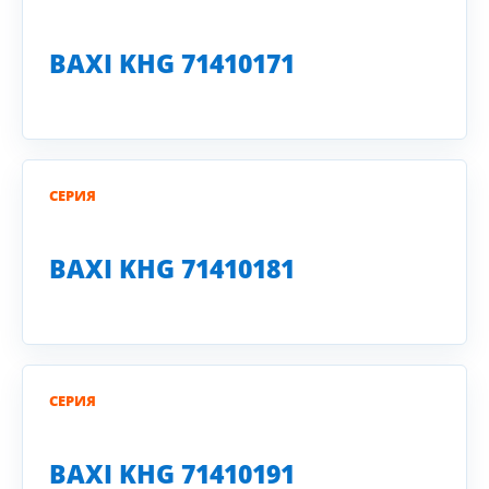
BAXI KHG 71410171
СЕРИЯ
BAXI KHG 71410181
СЕРИЯ
BAXI KHG 71410191