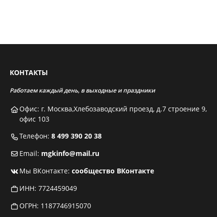
КОНТАКТЫ
Работаем каждый день, в выходные и праздники
Офис: г. Москва,Хлебозаводский проезд, д.7 строение 9,
офис 103
Телефон:
8 499 390 20 38
Email:
mgkinfo@mail.ru
Мы ВКонтакте:
сообщество ВКонтакте
ИНН: 7724459049
ОГРН: 1187746915070