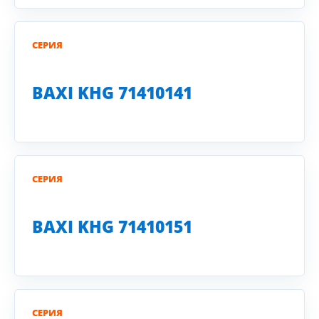
СЕРИЯ
BAXI KHG 71410141
СЕРИЯ
BAXI KHG 71410151
СЕРИЯ