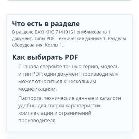
Что есть в разделе
В разделе BAXI KHG 71410161 опубликовано 1
документ. Типы PDF: Технические данные 1. Разделы
оборудования: Котлы 1.
Как выбирать PDF
Сначала сверяйте точную серию, модель
и тип PDF: один документ производителя
может относиться к нескольким
модификациям.
Паспорта, технические данные и каталоги
удобны для сверки характеристик,
комплектации и ограничений
производителя.