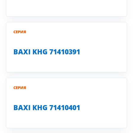
СЕРИЯ
BAXI KHG 71410391
СЕРИЯ
BAXI KHG 71410401