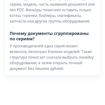
серию, модель, часть названия документа или
тип PDF. Фильтры помогают оставить только
котлы, горелки, бойлеры, сертификаты,
запчасти или другие группы оборудования.
Почему документы сгруппированы
по сериям?
У производителей одна серия может
включать несколько близких моделей. Такая
структура помогает сначала выбрать линейку
оборудования, а затем открыть точный
документ без лишних дублей.