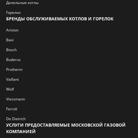
Дизельные котлы
Горелки
БРЕНДЫ ОБСЛУЖИВАЕМЫХ КОТЛОВ И ГОРЕЛОК
Ariston
Baxi
Bosch
Buderus
Protherm
Vaillant
Wolf
Viessmann
Ferroli
De Dietrich
УСЛУГИ ПРЕДОСТАВЛЯЕМЫЕ МОСКОВСКОЙ ГАЗОВОЙ
КОМПАНИЕЙ