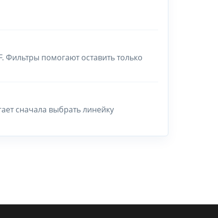
F. Фильтры помогают оставить только
гает сначала выбрать линейку