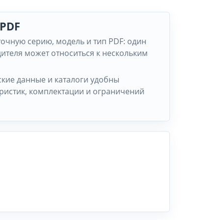
 PDF
точную серию, модель и тип PDF: один
ителя может относиться к нескольким
ские данные и каталоги удобны
еристик, комплектации и ограничений