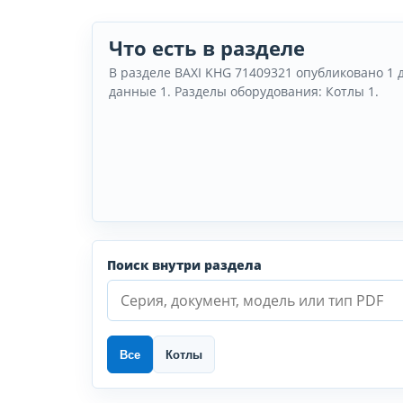
Что есть в разделе
В разделе BAXI KHG 71409321 опубликовано 1 
данные 1. Разделы оборудования: Котлы 1.
Поиск внутри раздела
Все
Котлы