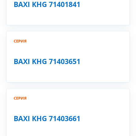
BAXI KHG 71401841
СЕРИЯ
BAXI KHG 71403651
СЕРИЯ
BAXI KHG 71403661