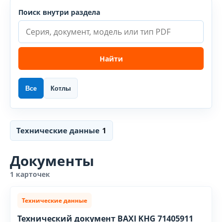
Поиск внутри раздела
Найти
Все
Котлы
Технические данные
1
Документы
1 карточек
Технические данные
Технический документ BAXI KHG 71405911