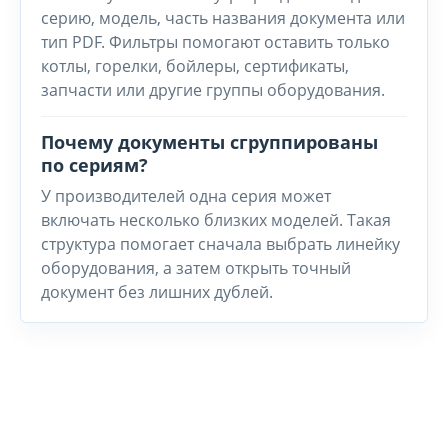
серию, модель, часть названия документа или
тип PDF. Фильтры помогают оставить только
котлы, горелки, бойлеры, сертификаты,
запчасти или другие группы оборудования.
Почему документы сгруппированы
по сериям?
У производителей одна серия может
включать несколько близких моделей. Такая
структура помогает сначала выбрать линейку
оборудования, а затем открыть точный
документ без лишних дублей.