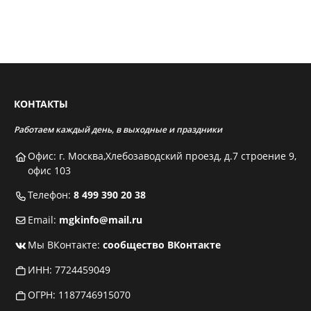
КОНТАКТЫ
Работаем каждый день, в выходные и праздники
Офис: г. Москва,Хлебозаводский проезд, д.7 строение 9,
офис 103
Телефон:
8 499 390 20 38
Email:
mgkinfo@mail.ru
Мы ВКонтакте:
сообщество ВКонтакте
ИНН: 7724459049
ОГРН: 1187746915070