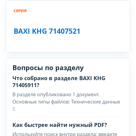
СЕРИЯ
BAXI KHG 71407521
Вопросы по разделу
Что собрано в разделе BAXI KHG
71405911?
В разделе опубликовано 1 документ.
Основные типы файлов: Технические данные
1.
Как быстрее найти нужный PDF?
Используйте поиск внутри раздела: введите