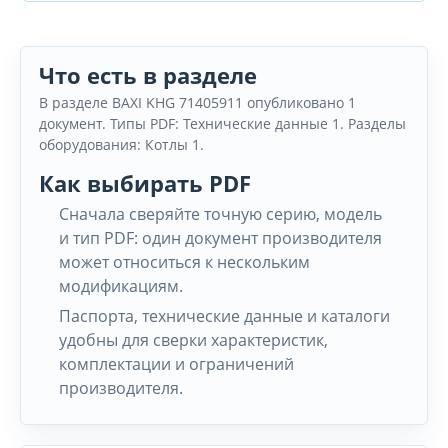
Что есть в разделе
В разделе BAXI KHG 71405911 опубликовано 1
документ. Типы PDF: Технические данные 1. Разделы
оборудования: Котлы 1.
Как выбирать PDF
Сначала сверяйте точную серию, модель
и тип PDF: один документ производителя
может относиться к нескольким
модификациям.
Паспорта, технические данные и каталоги
удобны для сверки характеристик,
комплектации и ограничений
производителя.