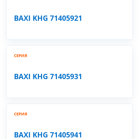
BAXI KHG 71405921
СЕРИЯ
BAXI KHG 71405931
СЕРИЯ
BAXI KHG 71405941