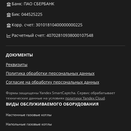
Банк: ПАО СБЕРБАНК
Бик: 044525225
Корр. счет: 30101810400000000225
Расчетный счет: 40702810938000107548
ДОКУМЕНТЫ
Реквизиты
Политика обработки персональных данных
Согласие на обработку персональных данных
Формы защищены Yandex SmartCaptcha. Сервис обрабатывает
технические данные на условиях
политики Yandex Cloud
.
ВИДЫ ОБСЛУЖИВАЕМОГО ОБОРУДОВАНИЯ
Настенные газовые котлы
Напольные газовые котлы