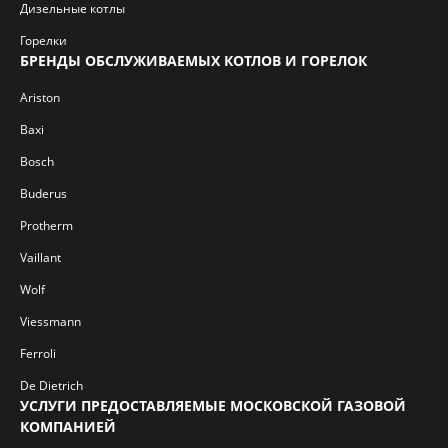
Дизельные котлы
Горелки
БРЕНДЫ ОБСЛУЖИВАЕМЫХ КОТЛОВ И ГОРЕЛОК
Ariston
Baxi
Bosch
Buderus
Protherm
Vaillant
Wolf
Viessmann
Ferroli
De Dietrich
УСЛУГИ ПРЕДОСТАВЛЯЕМЫЕ МОСКОВСКОЙ ГАЗОВОЙ
КОМПАНИЕЙ