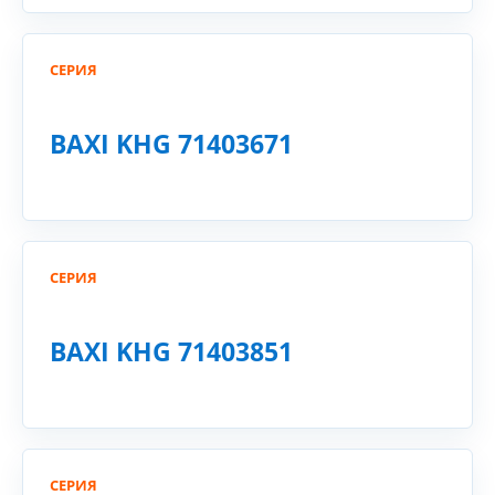
СЕРИЯ
BAXI KHG 71403671
СЕРИЯ
BAXI KHG 71403851
СЕРИЯ