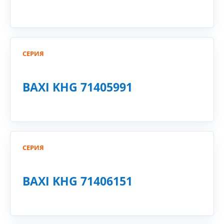
СЕРИЯ
BAXI KHG 71405991
СЕРИЯ
BAXI KHG 71406151