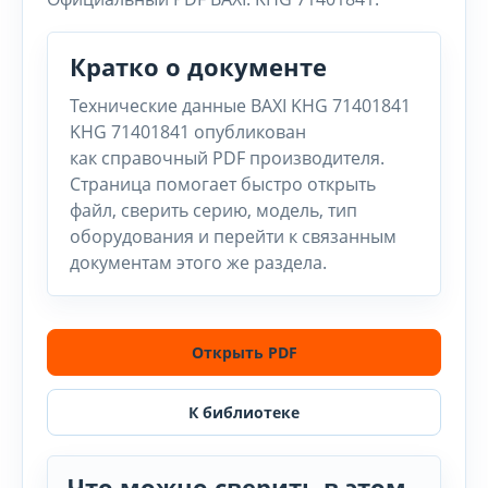
Кратко о документе
Технические данные BAXI KHG 71401841
KHG 71401841 опубликован
как справочный PDF производителя.
Страница помогает быстро открыть
файл, сверить серию, модель, тип
оборудования и перейти к связанным
документам этого же раздела.
Открыть PDF
К библиотеке
Что можно сверить в этом