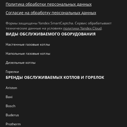
Политика обработки персональных данных
Согласие на обработку персональных данных
Формы защищены Yandex SmartCaptcha. Сервис обрабатывает
технические данные на условиях
политики Yandex Cloud
.
ВИДЫ ОБСЛУЖИВАЕМОГО ОБОРУДОВАНИЯ
Настенные газовые котлы
Напольные газовые котлы
Дизельные котлы
Горелки
БРЕНДЫ ОБСЛУЖИВАЕМЫХ КОТЛОВ И ГОРЕЛОК
Ariston
Baxi
Bosch
Buderus
Protherm