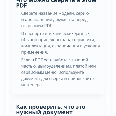
PDF
Сверьте название модели, серию
и обозначение документа перед
открытием PDF.
В паспорте и технических данных
обычно приведены характеристики,
комплектация, ограничения и условия
применения.
Если в PDF есть работа с газовой
частью, дымоудалением, платой или
сервисным меню, используйте
документ для сверки и привлекайте
инженера.
Как проверить, что это
нужный документ