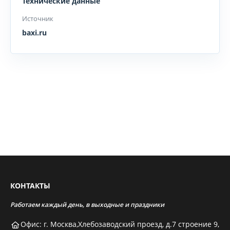
Технические данные
Источник
baxi.ru
КОНТАКТЫ
Работаем каждый день, в выходные и праздники
Офис: г. Москва,Хлебозаводский проезд, д.7 строение 9,