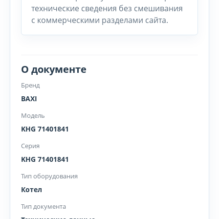
технические сведения без смешивания
с коммерческими разделами сайта.
О документе
Бренд
BAXI
Модель
KHG 71401841
Серия
KHG 71401841
Тип оборудования
Котел
Тип документа