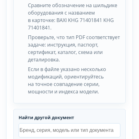
Сравните обозначение на шильдике
оборудования с названием
в карточке: BAXI KHG 71401841 KHG
71401841.
Проверьте, что тип PDF соответствует
задаче: инструкция, паспорт,
сертификат, каталог, схема или
деталировка.
Если в файле указано несколько
модификаций, ориентируйтесь
на точное совпадение серии,
мощности и индекса модели.
Найти другой документ