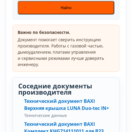
Найти
Важно по безопасности.
Документ помогает сверить инструкцию
производителя. Работы с газовой частью,
дымоудалением, платами управления
и сервисными режимами лучше доверять
инженеру.
Соседние документы
производителя
Технический документ BAXI
Верхняя крышка LUNA Duo-tec IN+
Технические данные
Технический документ BAXI
Комплект KHG714111011 для B23