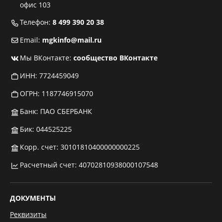
офис 103
Телефон:
8 499 390 20 38
Email:
mgkinfo@mail.ru
Мы ВКонтакте:
сообщество ВКонтакте
ИНН: 7724459049
ОГРН: 1187746915070
Банк: ПАО СБЕРБАНК
Бик: 044525225
Корр. счет: 30101810400000000225
Расчетный счет: 40702810938000107548
ДОКУМЕНТЫ
Реквизиты