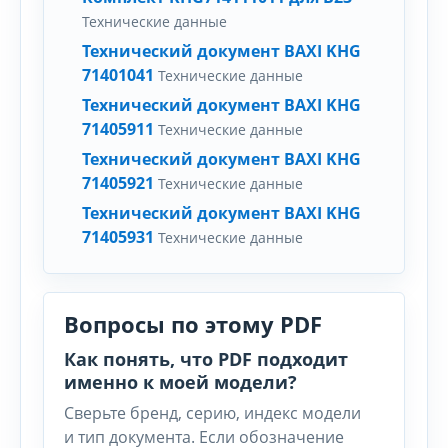
Технические данные
Технический документ BAXI KHG
71401041
Технические данные
Технический документ BAXI KHG
71405911
Технические данные
Технический документ BAXI KHG
71405921
Технические данные
Технический документ BAXI KHG
71405931
Технические данные
Вопросы по этому PDF
Как понять, что PDF подходит
именно к моей модели?
Сверьте бренд, серию, индекс модели
и тип документа. Если обозначение