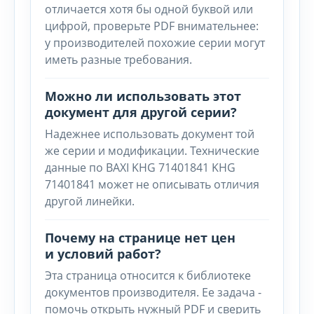
отличается хотя бы одной буквой или
цифрой, проверьте PDF внимательнее:
у производителей похожие серии могут
иметь разные требования.
Можно ли использовать этот
документ для другой серии?
Надежнее использовать документ той
же серии и модификации. Технические
данные по BAXI KHG 71401841 KHG
71401841 может не описывать отличия
другой линейки.
Почему на странице нет цен
и условий работ?
Эта страница относится к библиотеке
документов производителя. Ее задача -
помочь открыть нужный PDF и сверить