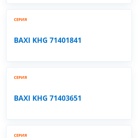
СЕРИЯ
BAXI KHG 71401841
СЕРИЯ
BAXI KHG 71403651
СЕРИЯ