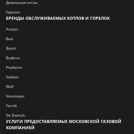
Дизельные котлы
Горелки
БРЕНДЫ ОБСЛУЖИВАЕМЫХ КОТЛОВ И ГОРЕЛОК
Ariston
Baxi
Bosch
Buderus
Protherm
Vaillant
Wolf
Viessmann
Ferroli
De Dietrich
УСЛУГИ ПРЕДОСТАВЛЯЕМЫЕ МОСКОВСКОЙ ГАЗОВОЙ
КОМПАНИЕЙ