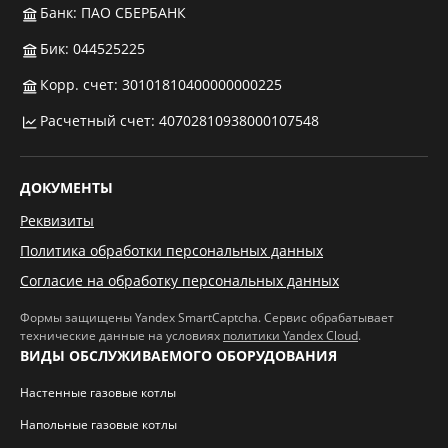
Банк: ПАО СБЕРБАНК
Бик: 044525225
Корр. счет: 30101810400000000225
Расчетный счет: 40702810938000107548
ДОКУМЕНТЫ
Реквизиты
Политика обработки персональных данных
Согласие на обработку персональных данных
Формы защищены Yandex SmartCaptcha. Сервис обрабатывает
технические данные на условиях
политики Yandex Cloud
.
ВИДЫ ОБСЛУЖИВАЕМОГО ОБОРУДОВАНИЯ
Настенные газовые котлы
Напольные газовые котлы