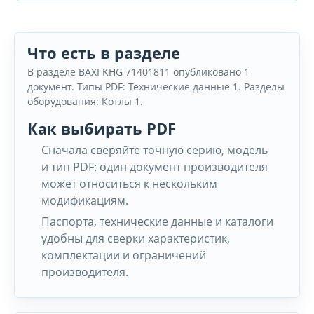
Что есть в разделе
В разделе BAXI KHG 71401811 опубликовано 1
документ. Типы PDF: Технические данные 1. Разделы
оборудования: Котлы 1.
Как выбирать PDF
Сначала сверяйте точную серию, модель
и тип PDF: один документ производителя
может относиться к нескольким
модификациям.
Паспорта, технические данные и каталоги
удобны для сверки характеристик,
комплектации и ограничений
производителя.