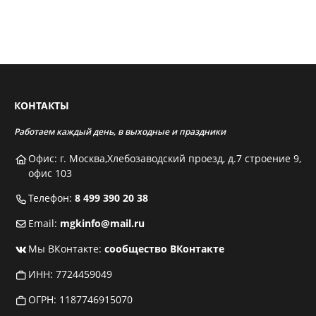
КОНТАКТЫ
Работаем каждый день, в выходные и праздники
Офис: г. Москва,Хлебозаводский проезд, д.7 строение 9,
офис 103
Телефон:
8 499 390 20 38
Email:
mgkinfo@mail.ru
Мы ВКонтакте:
сообщество ВКонтакте
ИНН: 7724459049
ОГРН: 1187746915070