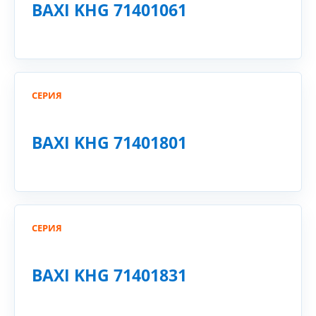
BAXI KHG 71401061
СЕРИЯ
BAXI KHG 71401801
СЕРИЯ
BAXI KHG 71401831