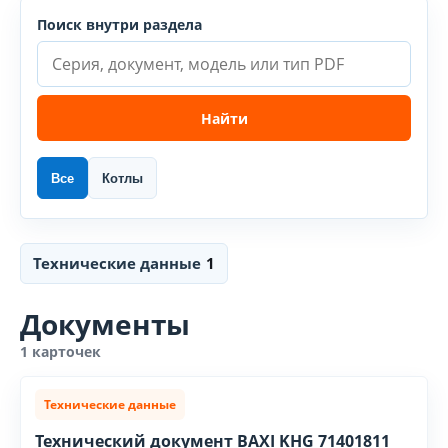
Поиск внутри раздела
Найти
Все
Котлы
Технические данные
1
Документы
1 карточек
Технические данные
Технический документ BAXI KHG 71401811