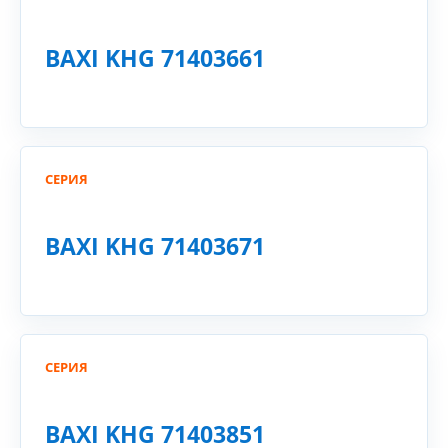
BAXI KHG 71403661
СЕРИЯ
BAXI KHG 71403671
СЕРИЯ
BAXI KHG 71403851