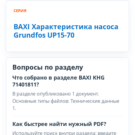
СЕРИЯ
BAXI Характеристика насоса
Grundfos UP15-70
Вопросы по разделу
Что собрано в разделе BAXI KHG
71401811?
В разделе опубликовано 1 документ.
Основные типы файлов: Технические данные
1.
Как быстрее найти нужный PDF?
Используйте поиск внутри раздела: введите