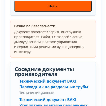
Найти
Важно по безопасности.
Документ помогает сверить инструкцию
производителя. Работы с газовой частью,
дымоудалением, платами управления
и сервисными режимами лучше доверять
инженеру.
Соседние документы
производителя
Технический документ BAXI
Переходник на раздельные трубы
Технические данные
Технический документ BAXI
Утеплитель адаптера раздельных