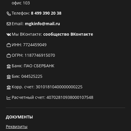
офис 103
Телефон:
8 499 390 20 38
Email:
mgkinfo@mail.ru
Мы ВКонтакте:
сообщество ВКонтакте
ИНН: 7724459049
ОГРН: 1187746915070
Банк: ПАО СБЕРБАНК
Бик: 044525225
Корр. счет: 30101810400000000225
Расчетный счет: 40702810938000107548
ДОКУМЕНТЫ
Реквизиты