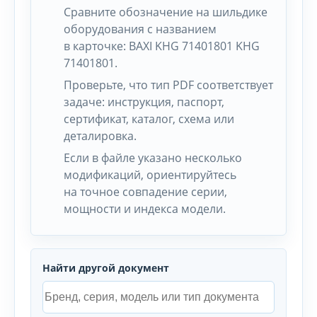
Сравните обозначение на шильдике
оборудования с названием
в карточке: BAXI KHG 71401801 KHG
71401801.
Проверьте, что тип PDF соответствует
задаче: инструкция, паспорт,
сертификат, каталог, схема или
деталировка.
Если в файле указано несколько
модификаций, ориентируйтесь
на точное совпадение серии,
мощности и индекса модели.
Найти другой документ