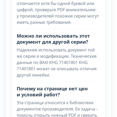
отличается хотя бы одной буквой или
цифрой, проверьте PDF внимательнее:
у производителей похожие серии могут
иметь разные требования.
Можно ли использовать этот
документ для другой серии?
Надежнее использовать документ той
же серии и модификации. Технические
данные по BAXI KHG 71401801 KHG
71401801 может не описывать отличия
другой линейки.
Почему на странице нет цен
и условий работ?
Эта страница относится к библиотеке
документов производителя. Ее задача -
помочь открыть нужный PDF и сверить