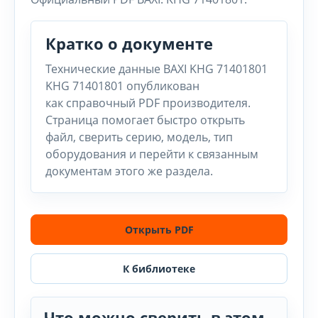
Кратко о документе
Технические данные BAXI KHG 71401801
KHG 71401801 опубликован
как справочный PDF производителя.
Страница помогает быстро открыть
файл, сверить серию, модель, тип
оборудования и перейти к связанным
документам этого же раздела.
Открыть PDF
К библиотеке
Что можно сверить в этом