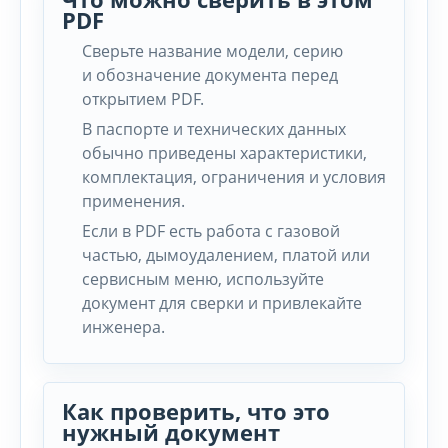
PDF
Сверьте название модели, серию
и обозначение документа перед
открытием PDF.
В паспорте и технических данных
обычно приведены характеристики,
комплектация, ограничения и условия
применения.
Если в PDF есть работа с газовой
частью, дымоудалением, платой или
сервисным меню, используйте
документ для сверки и привлекайте
инженера.
Как проверить, что это
нужный документ