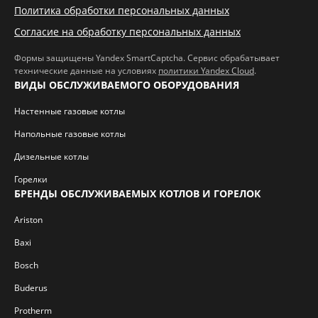
Политика обработки персональных данных
Согласие на обработку персональных данных
Формы защищены Yandex SmartCaptcha. Сервис обрабатывает
технические данные на условиях
политики Yandex Cloud
.
ВИДЫ ОБСЛУЖИВАЕМОГО ОБОРУДОВАНИЯ
Настенные газовые котлы
Напольные газовые котлы
Дизельные котлы
Горелки
БРЕНДЫ ОБСЛУЖИВАЕМЫХ КОТЛОВ И ГОРЕЛОК
Ariston
Baxi
Bosch
Buderus
Protherm