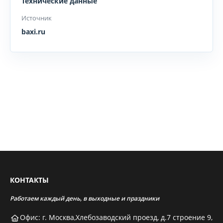
Технические данные
Источник
baxi.ru
КОНТАКТЫ
Работаем каждый день, в выходные и праздники
Офис: г. Москва,Хлебозаводский проезд, д.7 строение 9,