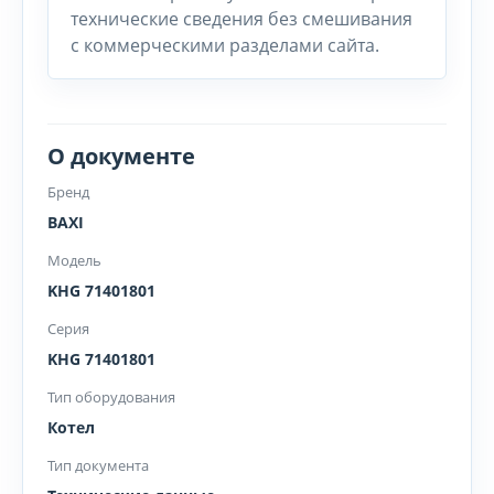
технические сведения без смешивания
с коммерческими разделами сайта.
О документе
Бренд
BAXI
Модель
KHG 71401801
Серия
KHG 71401801
Тип оборудования
Котел
Тип документа