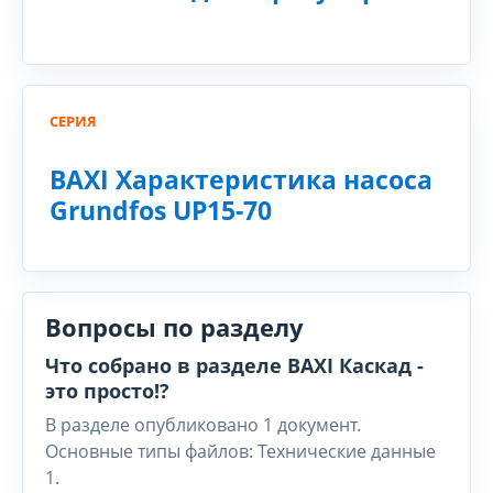
СЕРИЯ
BAXI Характеристика насоса
Grundfos UP15-70
Вопросы по разделу
Что собрано в разделе BAXI Каскад -
это просто!?
В разделе опубликовано 1 документ.
Основные типы файлов: Технические данные
1.