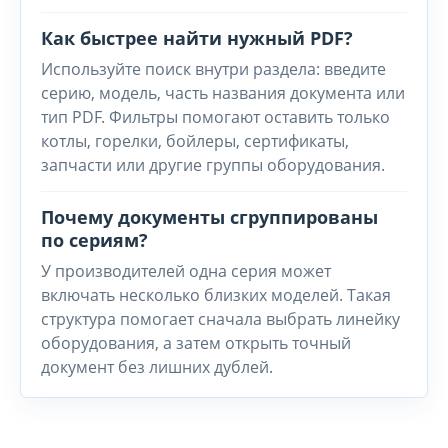
Как быстрее найти нужный PDF?
Используйте поиск внутри раздела: введите
серию, модель, часть названия документа или
тип PDF. Фильтры помогают оставить только
котлы, горелки, бойлеры, сертификаты,
запчасти или другие группы оборудования.
Почему документы сгруппированы
по сериям?
У производителей одна серия может
включать несколько близких моделей. Такая
структура помогает сначала выбрать линейку
оборудования, а затем открыть точный
документ без лишних дублей.