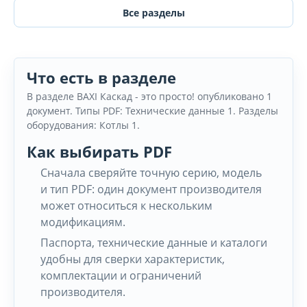
Все разделы
Что есть в разделе
В разделе BAXI Каскад - это просто! опубликовано 1
документ. Типы PDF: Технические данные 1. Разделы
оборудования: Котлы 1.
Как выбирать PDF
Сначала сверяйте точную серию, модель
и тип PDF: один документ производителя
может относиться к нескольким
модификациям.
Паспорта, технические данные и каталоги
удобны для сверки характеристик,
комплектации и ограничений
производителя.