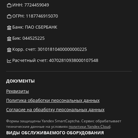
ИНН: 7724459049
ОГРН: 1187746915070
Банк: ПАО СБЕРБАНК
Бик: 044525225
Корр. счет: 30101810400000000225
Расчетный счет: 40702810938000107548
ДОКУМЕНТЫ
Реквизиты
Политика обработки персональных данных
Согласие на обработку персональных данных
Формы защищены Yandex SmartCaptcha. Сервис обрабатывает
технические данные на условиях
политики Yandex Cloud
.
ВИДЫ ОБСЛУЖИВАЕМОГО ОБОРУДОВАНИЯ