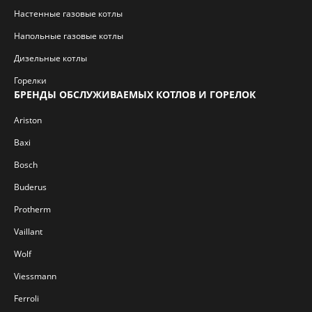
Настенные газовые котлы
Напольные газовые котлы
Дизельные котлы
Горелки
БРЕНДЫ ОБСЛУЖИВАЕМЫХ КОТЛОВ И ГОРЕЛОК
Ariston
Baxi
Bosch
Buderus
Protherm
Vaillant
Wolf
Viessmann
Ferroli