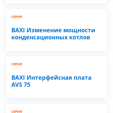
СЕРИЯ
BAXI Изменение мощности
конденсационных котлов
СЕРИЯ
BAXI Интерфейсная плата
AVS 75
СЕРИЯ