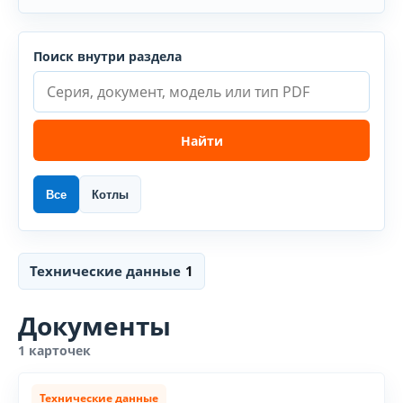
Поиск внутри раздела
Найти
Все
Котлы
Технические данные
1
Документы
1 карточек
Технические данные