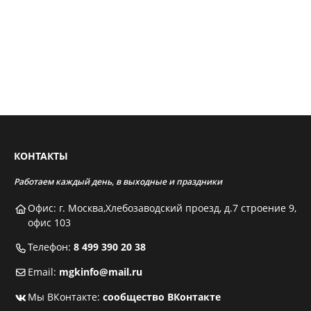
КОНТАКТЫ
Работаем каждый день, в выходные и праздники
Офис: г. Москва,Хлебозаводский проезд, д.7 строение 9,
офис 103
Телефон:
8 499 390 20 38
Email:
mgkinfo@mail.ru
Мы ВКонтакте:
сообщество ВКонтакте