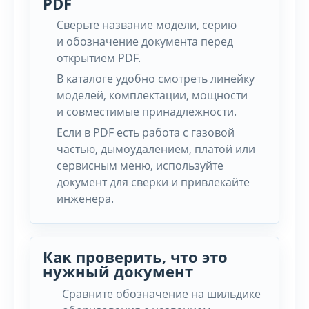
PDF
Сверьте название модели, серию
и обозначение документа перед
открытием PDF.
В каталоге удобно смотреть линейку
моделей, комплектации, мощности
и совместимые принадлежности.
Если в PDF есть работа с газовой
частью, дымоудалением, платой или
сервисным меню, используйте
документ для сверки и привлекайте
инженера.
Как проверить, что это
нужный документ
Сравните обозначение на шильдике