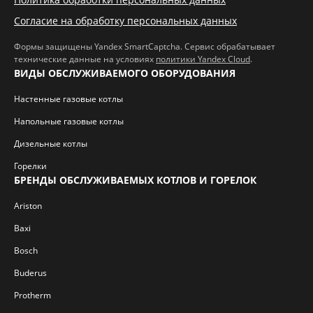
Согласие на обработку персональных данных
Формы защищены Yandex SmartCaptcha. Сервис обрабатывает
технические данные на условиях
политики Yandex Cloud
.
ВИДЫ ОБСЛУЖИВАЕМОГО ОБОРУДОВАНИЯ
Настенные газовые котлы
Напольные газовые котлы
Дизельные котлы
Горелки
БРЕНДЫ ОБСЛУЖИВАЕМЫХ КОТЛОВ И ГОРЕЛОК
Ariston
Baxi
Bosch
Buderus
Protherm