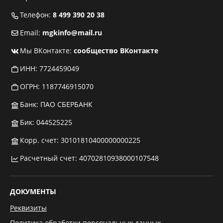
Телефон:
8 499 390 20 38
Email:
mgkinfo@mail.ru
Мы ВКонтакте:
сообщество ВКонтакте
ИНН: 7724459049
ОГРН: 1187746915070
Банк: ПАО СБЕРБАНК
Бик: 044525225
Корр. счет: 30101810400000000225
Расчетный счет: 40702810938000107548
ДОКУМЕНТЫ
Реквизиты
Политика обработки персональных данных