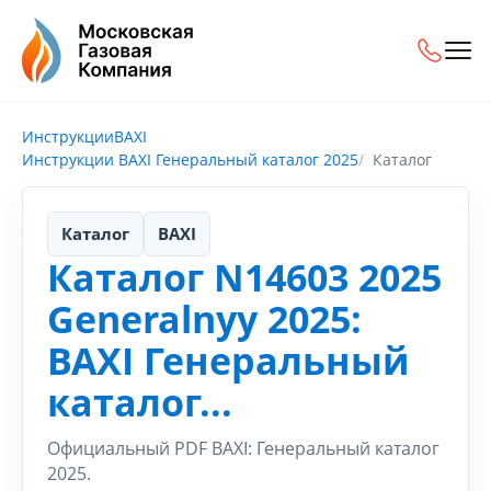
Инструкции
BAXI
Инструкции BAXI Генеральный каталог 2025
Каталог
Каталог
BAXI
Каталог N14603 2025
Generalnyy 2025:
BAXI Генеральный
каталог...
Официальный PDF BAXI: Генеральный каталог
2025.