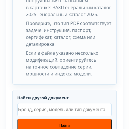
оборудования с названием
в карточке: BAXI Генеральный каталог
2025 Генеральный каталог 2025.
Проверьте, что тип PDF соответствует
задаче: инструкция, паспорт,
сертификат, каталог, схема или
деталировка.
Если в файле указано несколько
модификаций, ориентируйтесь
на точное совпадение серии,
мощности и индекса модели.
Найти другой документ
Найти