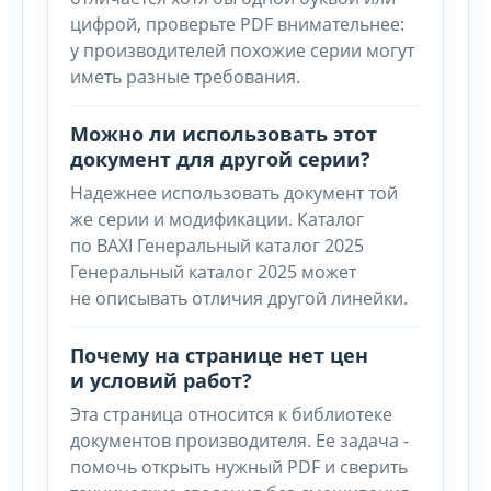
цифрой, проверьте PDF внимательнее:
у производителей похожие серии могут
иметь разные требования.
Можно ли использовать этот
документ для другой серии?
Надежнее использовать документ той
же серии и модификации. Каталог
по BAXI Генеральный каталог 2025
Генеральный каталог 2025 может
не описывать отличия другой линейки.
Почему на странице нет цен
и условий работ?
Эта страница относится к библиотеке
документов производителя. Ее задача -
помочь открыть нужный PDF и сверить