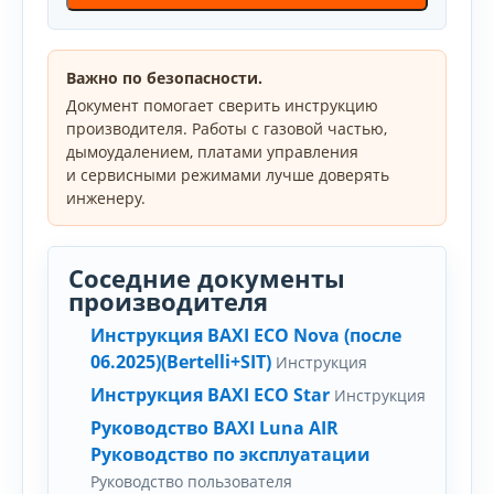
Важно по безопасности.
Документ помогает сверить инструкцию
производителя. Работы с газовой частью,
дымоудалением, платами управления
и сервисными режимами лучше доверять
инженеру.
Соседние документы
производителя
Инструкция BAXI ECO Nova (после
06.2025)(Bertelli+SIT)
Инструкция
Инструкция BAXI ECO Star
Инструкция
Руководство BAXI Luna AIR
Руководство по эксплуатации
Руководство пользователя