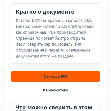
Кратко о документе
Каталог BAXI Генеральный каталог 2025
Генеральный каталог 2025 опубликован
как справочный PDF производителя.
Страница помогает быстро открыть
файл, сверить серию, модель, тип
оборудования и перейти к связанным
документам этого же раздела.
Открыть PDF
К библиотеке
Что можно сверить в этом