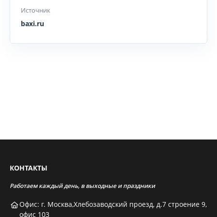
Источник
baxi.ru
КОНТАКТЫ
Работаем каждый день, в выходные и праздники
Офис: г. Москва,Хлебозаводский проезд, д.7 строение 9,
офис 103